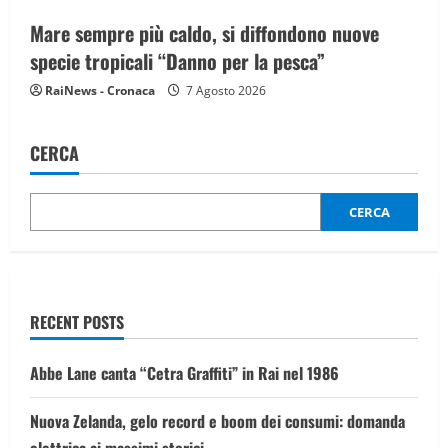
Mare sempre più caldo, si diffondono nuove
specie tropicali “Danno per la pesca”
RaiNews - Cronaca
7 Agosto 2026
CERCA
CERCA
RECENT POSTS
Abbe Lane canta “Cetra Graffiti” in Rai nel 1986
Nuova Zelanda, gelo record e boom dei consumi: domanda