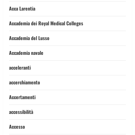
Acca Larentia
Accademia dei Royal Medical Colleges
Accademia del Lusso
Accademia navale
acceleranti
accerchiamento
Accertamenti
accessibilità
Accesso