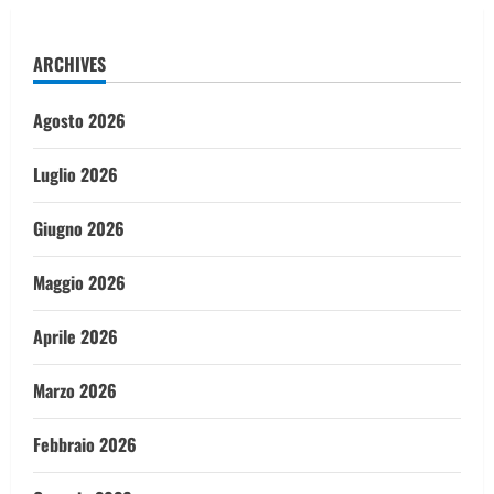
ARCHIVES
Agosto 2026
Luglio 2026
Giugno 2026
Maggio 2026
Aprile 2026
Marzo 2026
Febbraio 2026