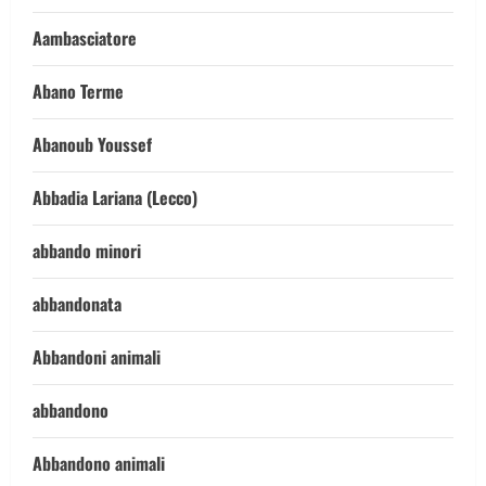
Aambasciatore
Abano Terme
Abanoub Youssef
Abbadia Lariana (Lecco)
abbando minori
abbandonata
Abbandoni animali
abbandono
Abbandono animali