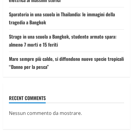
elettrica ai massimi storici
Sparatoria in una scuola in Thailandia: le immagini della
tragedia a Bangkok
Strage in una scuola a Bangkok, studente armato spara:
almeno 7 morti e 15 feriti
Mare sempre più caldo, si diffondono nuove specie tropicali
“Danno per la pesca”
RECENT COMMENTS
Nessun commento da mostrare.