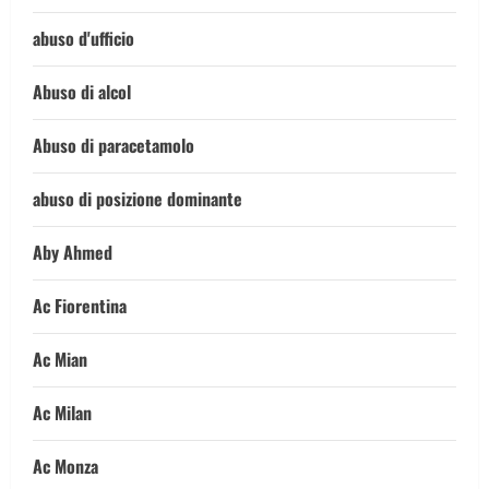
abuso d'ufficio
Abuso di alcol
Abuso di paracetamolo
abuso di posizione dominante
Aby Ahmed
Ac Fiorentina
Ac Mian
Ac Milan
Ac Monza