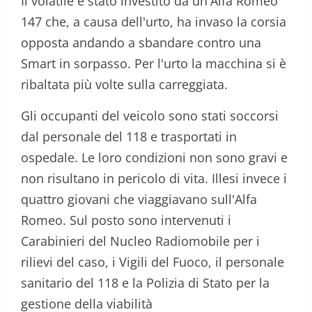
Il volatile è stato investito da un'Alfa Romeo
147 che, a causa dell'urto, ha invaso la corsia
opposta andando a sbandare contro una
Smart in sorpasso. Per l'urto la macchina si è
ribaltata più volte sulla carreggiata.
Gli occupanti del veicolo sono stati soccorsi
dal personale del 118 e trasportati in
ospedale. Le loro condizioni non sono gravi e
non risultano in pericolo di vita. Illesi invece i
quattro giovani che viaggiavano sull'Alfa
Romeo. Sul posto sono intervenuti i
Carabinieri del Nucleo Radiomobile per i
rilievi del caso, i Vigili del Fuoco, il personale
sanitario del 118 e la Polizia di Stato per la
gestione della viabilità