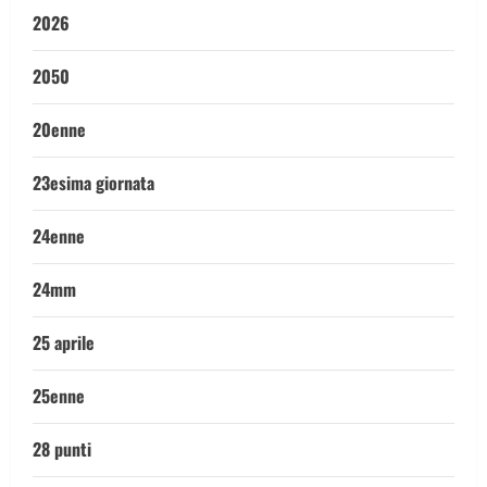
2026
2050
20enne
23esima giornata
24enne
24mm
25 aprile
25enne
28 punti