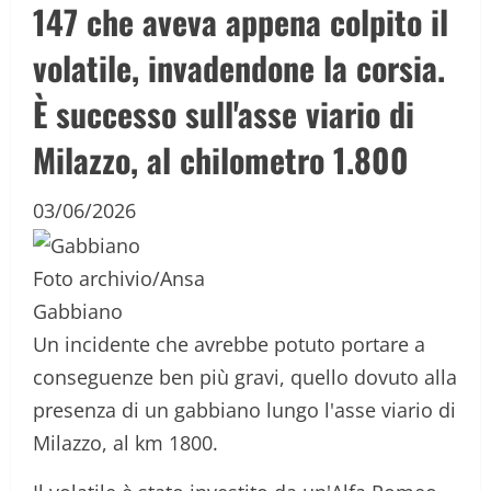
147 che aveva appena colpito il
volatile, invadendone la corsia.
È successo sull'asse viario di
Milazzo, al chilometro 1.800
03/06/2026
Foto archivio/Ansa
Gabbiano
Un incidente che avrebbe potuto portare a
conseguenze ben più gravi, quello dovuto alla
presenza di un gabbiano lungo l'asse viario di
Milazzo, al km 1800.