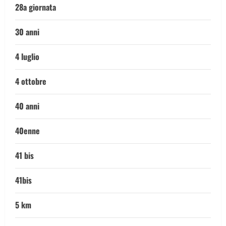
28a giornata
30 anni
4 luglio
4 ottobre
40 anni
40enne
41 bis
41bis
5 km