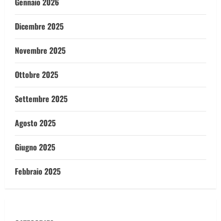
Gennaio 2026
Dicembre 2025
Novembre 2025
Ottobre 2025
Settembre 2025
Agosto 2025
Giugno 2025
Febbraio 2025