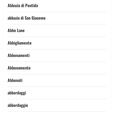
Abbazia di Pontida
abbazia di San Giacomo
Abbe Lane
Abbigliamento
Abbonamenti
Abbonamento
Abbonati
abbordaggi
abbordaggio