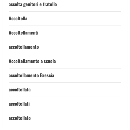
accolta genitori e fratello
Accoltella
Accoltellamenti
accoltellamento
Accoltellamento a scuola
accoltellamento Brescia
accoltellata
accoltellati
accoltellato