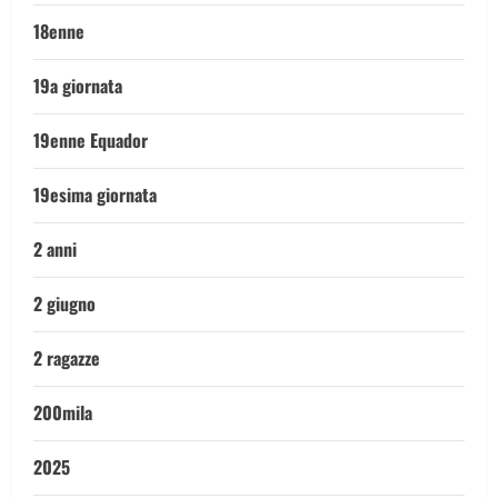
18enne
19a giornata
19enne Equador
19esima giornata
2 anni
2 giugno
2 ragazze
200mila
2025