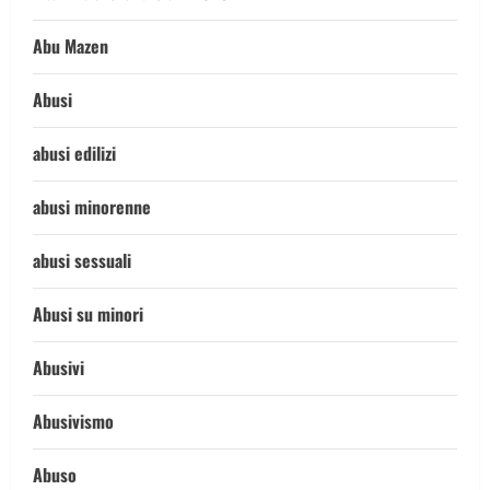
Abu Mazen
Abusi
abusi edilizi
abusi minorenne
abusi sessuali
Abusi su minori
Abusivi
Abusivismo
Abuso