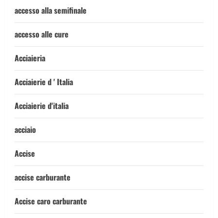
accesso alla semifinale
accesso alle cure
Acciaieria
Acciaierie d ' Italia
Acciaierie d'italia
acciaio
Accise
accise carburante
Accise caro carburante