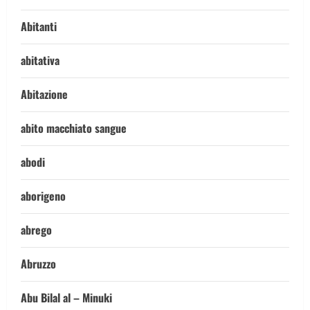
Abitanti
abitativa
Abitazione
abito macchiato sangue
abodi
aborigeno
abrego
Abruzzo
Abu Bilal al – Minuki