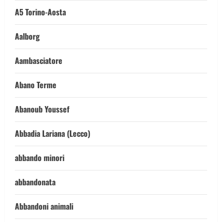
A5 Torino-Aosta
Aalborg
Aambasciatore
Abano Terme
Abanoub Youssef
Abbadia Lariana (Lecco)
abbando minori
abbandonata
Abbandoni animali