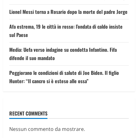
Lionel Messi torna a Rosario dopo la morte del padre Jorge
Afa estrema, 19 le città in rosso: l’ondata di caldo insiste
sul Paese
Media: Uefa verso indagine su condotta Infantino. Fifa
difende il suo mandato
Peggiorano le condizioni di salute di Joe Biden. Il figlio
Hunter: “Il cancro si è esteso alle ossa”
RECENT COMMENTS
Nessun commento da mostrare.