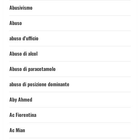
Abusivismo
Abuso
abuso d'ufficio
Abuso di alcol
Abuso di paracetamolo
abuso di posizione dominante
Aby Ahmed
Ac Fiorentina
Ac Mian