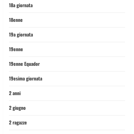
18a giornata
18enne
19a giornata
19enne
19enne Equador
19esima giornata
2 anni
2 giugno
2 ragazze