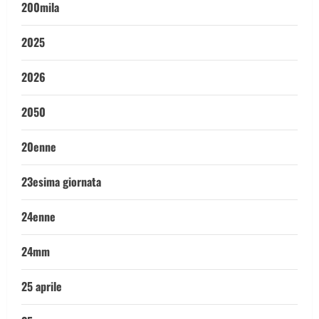
200mila
2025
2026
2050
20enne
23esima giornata
24enne
24mm
25 aprile