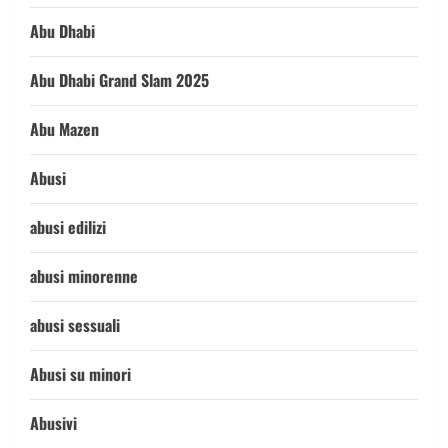
Abu Dhabi
Abu Dhabi Grand Slam 2025
Abu Mazen
Abusi
abusi edilizi
abusi minorenne
abusi sessuali
Abusi su minori
Abusivi