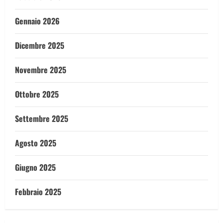
Gennaio 2026
Dicembre 2025
Novembre 2025
Ottobre 2025
Settembre 2025
Agosto 2025
Giugno 2025
Febbraio 2025