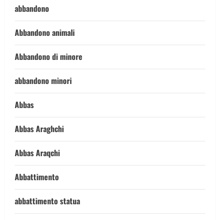
abbandono
Abbandono animali
Abbandono di minore
abbandono minori
Abbas
Abbas Araghchi
Abbas Araqchi
Abbattimento
abbattimento statua