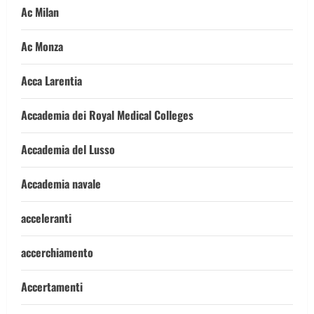
Ac Milan
Ac Monza
Acca Larentia
Accademia dei Royal Medical Colleges
Accademia del Lusso
Accademia navale
acceleranti
accerchiamento
Accertamenti