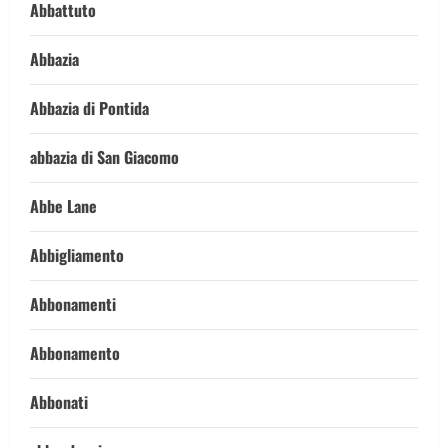
Abbattuto
Abbazia
Abbazia di Pontida
abbazia di San Giacomo
Abbe Lane
Abbigliamento
Abbonamenti
Abbonamento
Abbonati