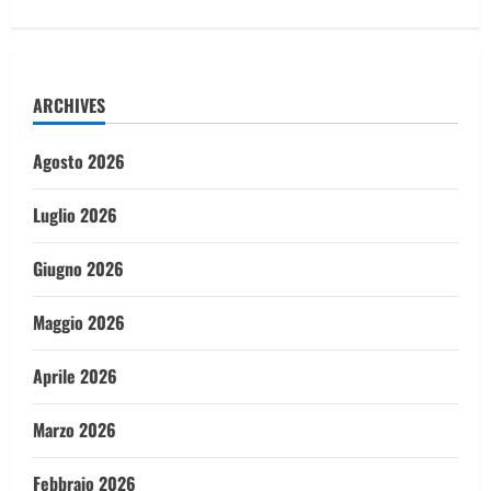
ARCHIVES
Agosto 2026
Luglio 2026
Giugno 2026
Maggio 2026
Aprile 2026
Marzo 2026
Febbraio 2026