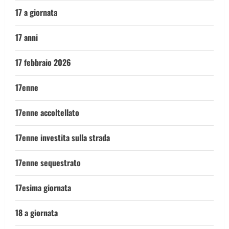
17 a giornata
17 anni
17 febbraio 2026
17enne
17enne accoltellato
17enne investita sulla strada
17enne sequestrato
17esima giornata
18 a giornata