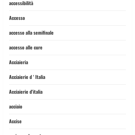
accessibilità
Accesso
accesso alla semifinale
accesso alle cure
Acciaieria
Acciaierie d ' Italia
Acciaierie d'italia
acciaio
Accise