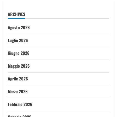
ARCHIVES
Agosto 2026
Luglio 2026
Giugno 2026
Maggio 2026
Aprile 2026
Marzo 2026
Febbraio 2026