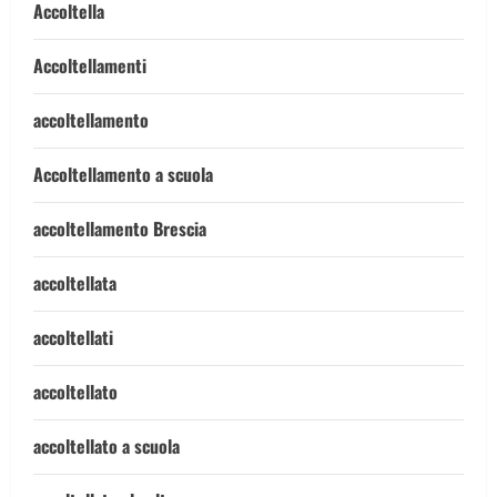
Accoltella
Accoltellamenti
accoltellamento
Accoltellamento a scuola
accoltellamento Brescia
accoltellata
accoltellati
accoltellato
accoltellato a scuola