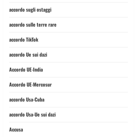
accordo sugli ostaggi
accordo sulle terre rare
accordo TikTok
accordo Ue sui dazi
Accordo UE-India
Accordo UE-Mercosur
accordo Usa-Cuba
accordo Usa-Ue sui dazi
Accusa