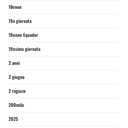
18enne
19a giornata
19enne Equador
19esima giornata
2 anni
2 giugno
2 ragazze
200mila
2025