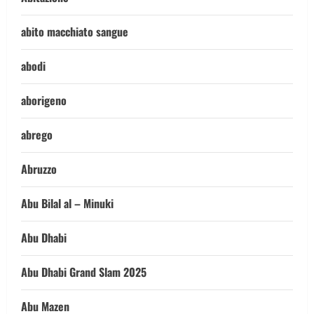
abito macchiato sangue
abodi
aborigeno
abrego
Abruzzo
Abu Bilal al – Minuki
Abu Dhabi
Abu Dhabi Grand Slam 2025
Abu Mazen