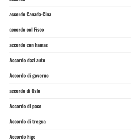
accordo Canada-Cina
accordo col Fisco
accordo con hamas
Accordo dazi auto
Accordo di governo
accordo di Oslo
Accordo di pace
Accordo di tregua
Accordo Figc