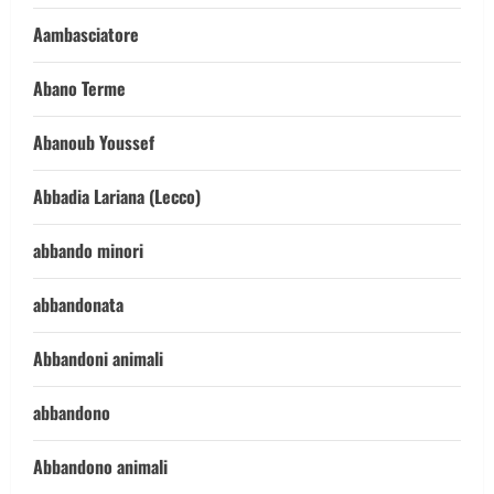
Aambasciatore
Abano Terme
Abanoub Youssef
Abbadia Lariana (Lecco)
abbando minori
abbandonata
Abbandoni animali
abbandono
Abbandono animali