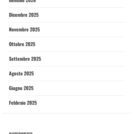
Gennaio 2026
Dicembre 2025
Novembre 2025
Ottobre 2025
Settembre 2025
Agosto 2025
Giugno 2025
Febbraio 2025