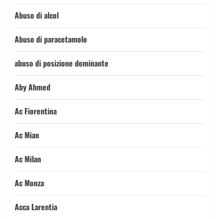
Abuso di alcol
Abuso di paracetamolo
abuso di posizione dominante
Aby Ahmed
Ac Fiorentina
Ac Mian
Ac Milan
Ac Monza
Acca Larentia