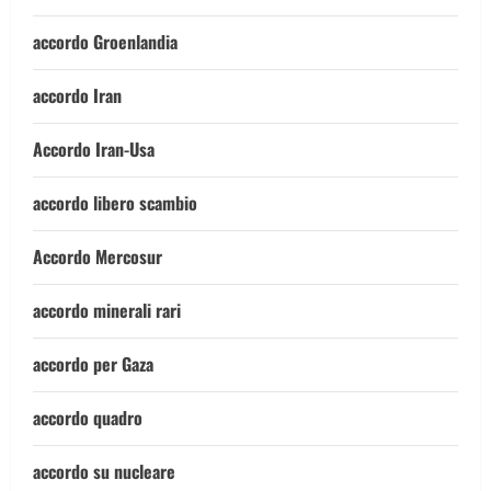
accordo Groenlandia
accordo Iran
Accordo Iran-Usa
accordo libero scambio
Accordo Mercosur
accordo minerali rari
accordo per Gaza
accordo quadro
accordo su nucleare