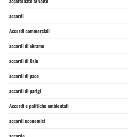
accoltellato al volto
accordi
Accordi commerciali
accordi di abramo
accordi di Oslo
accordi di pace
accordi di parigi
Accordi e politiche ambientali
accordi economici
accordo