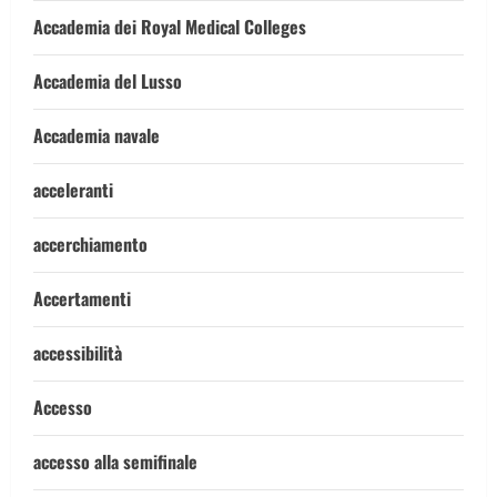
Accademia dei Royal Medical Colleges
Accademia del Lusso
Accademia navale
acceleranti
accerchiamento
Accertamenti
accessibilità
Accesso
accesso alla semifinale