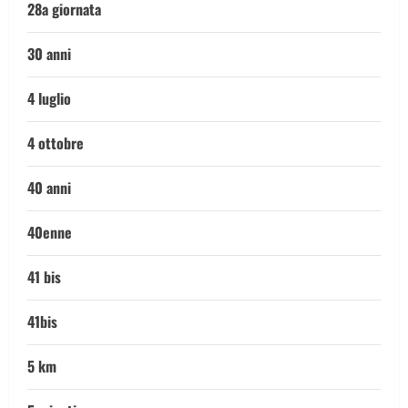
28a giornata
30 anni
4 luglio
4 ottobre
40 anni
40enne
41 bis
41bis
5 km