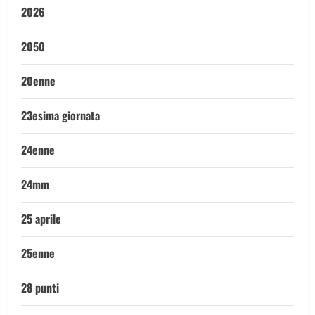
2026
2050
20enne
23esima giornata
24enne
24mm
25 aprile
25enne
28 punti