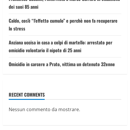
dei suoi 85 anni
Caldo, cos’è “l’effetto cumulo” e perchè non fa recuperare
lo stress
Anziana uccisa in casa a colpi di martello: arrestato per
omicidio volontario il nipote di 25 anni
Omicidio in carcere a Prato, vittima un detenuto 32enne
RECENT COMMENTS
Nessun commento da mostrare.