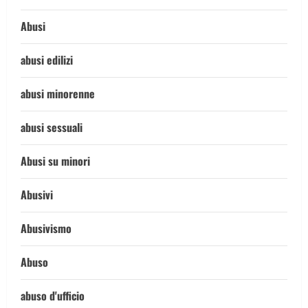
Abusi
abusi edilizi
abusi minorenne
abusi sessuali
Abusi su minori
Abusivi
Abusivismo
Abuso
abuso d'ufficio