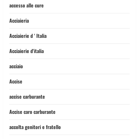
accesso alle cure
Acciaieria
Acciaierie d ' Italia
Acciaierie d'italia
acciaio
Accise
accise carburante
Accise caro carburante
accolta genitori e fratello