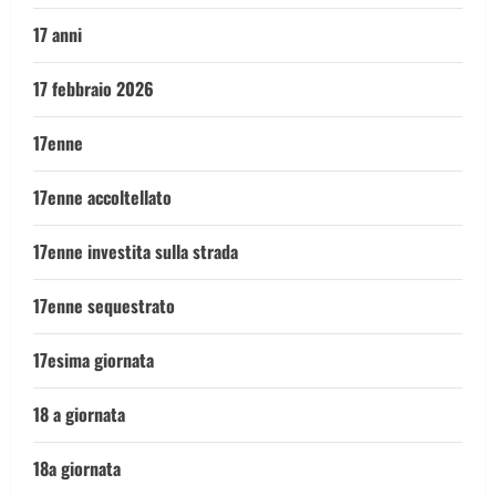
17 anni
17 febbraio 2026
17enne
17enne accoltellato
17enne investita sulla strada
17enne sequestrato
17esima giornata
18 a giornata
18a giornata