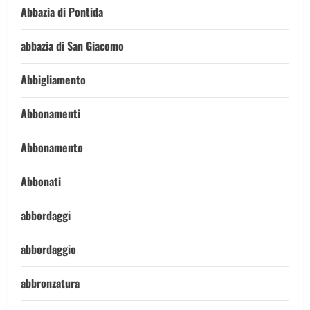
Abbazia di Pontida
abbazia di San Giacomo
Abbigliamento
Abbonamenti
Abbonamento
Abbonati
abbordaggi
abbordaggio
abbronzatura