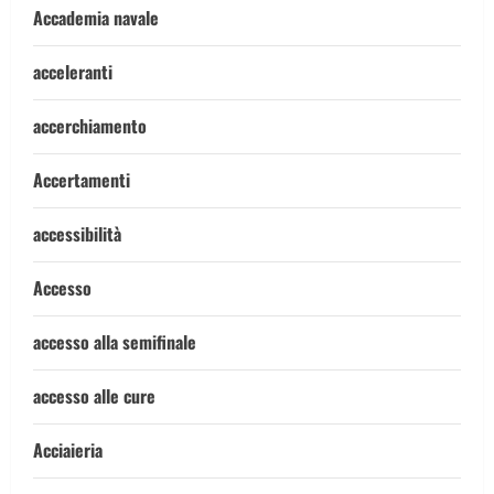
Accademia navale
acceleranti
accerchiamento
Accertamenti
accessibilità
Accesso
accesso alla semifinale
accesso alle cure
Acciaieria