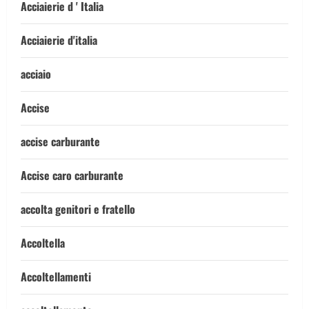
Acciaierie d ' Italia
Acciaierie d'italia
acciaio
Accise
accise carburante
Accise caro carburante
accolta genitori e fratello
Accoltella
Accoltellamenti