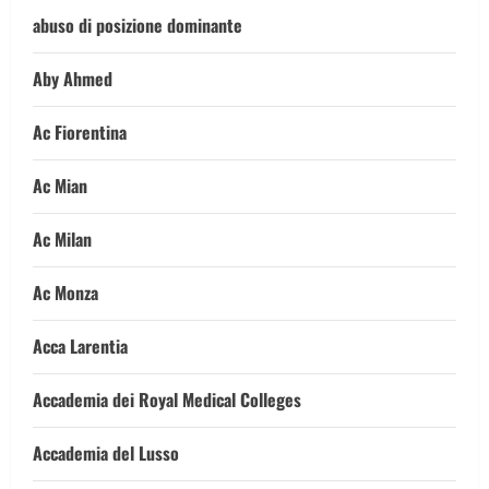
abuso di posizione dominante
Aby Ahmed
Ac Fiorentina
Ac Mian
Ac Milan
Ac Monza
Acca Larentia
Accademia dei Royal Medical Colleges
Accademia del Lusso