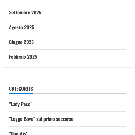
Settembre 2025
Agosto 2025
Giugno 2025
Febbraio 2025
CATEGORIES
"Lady Pesc"
"Legge Bove" sul primo soccorso
"One-itis"