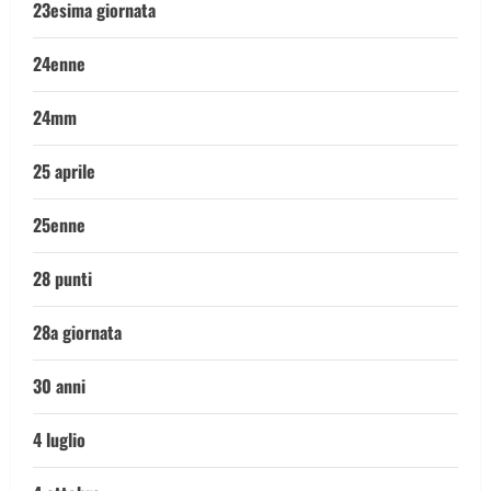
23esima giornata
24enne
24mm
25 aprile
25enne
28 punti
28a giornata
30 anni
4 luglio