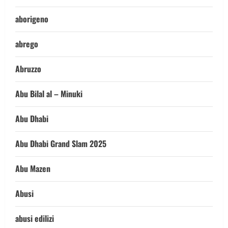
aborigeno
abrego
Abruzzo
Abu Bilal al – Minuki
Abu Dhabi
Abu Dhabi Grand Slam 2025
Abu Mazen
Abusi
abusi edilizi