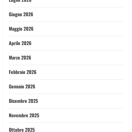
Giugno 2026
Maggio 2026
Aprile 2026
Marzo 2026
Febbraio 2026
Gennaio 2026
Dicembre 2025
Novembre 2025
Ottobre 2025