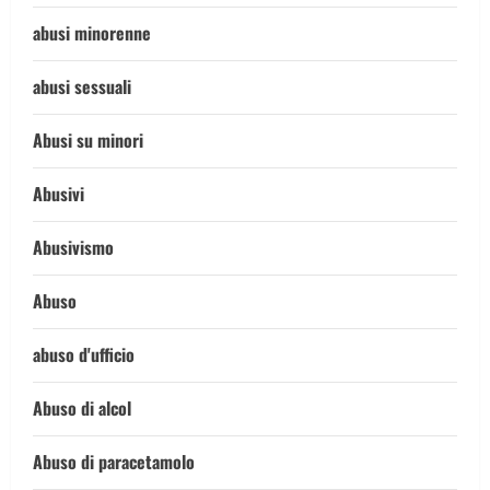
abusi minorenne
abusi sessuali
Abusi su minori
Abusivi
Abusivismo
Abuso
abuso d'ufficio
Abuso di alcol
Abuso di paracetamolo