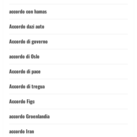
accordo con hamas
Accordo dazi auto
Accordo di governo
accordo di Oslo
Accordo di pace
Accordo di tregua
Accordo Figc
accordo Groenlandia
accordo Iran