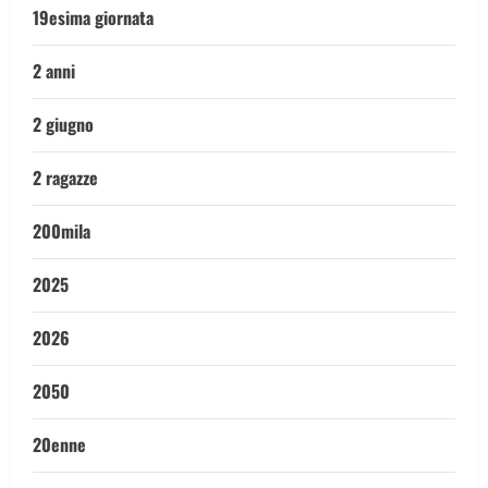
19esima giornata
2 anni
2 giugno
2 ragazze
200mila
2025
2026
2050
20enne