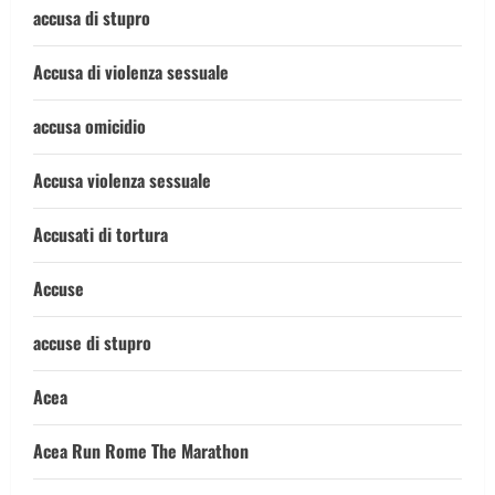
accusa di stupro
Accusa di violenza sessuale
accusa omicidio
Accusa violenza sessuale
Accusati di tortura
Accuse
accuse di stupro
Acea
Acea Run Rome The Marathon