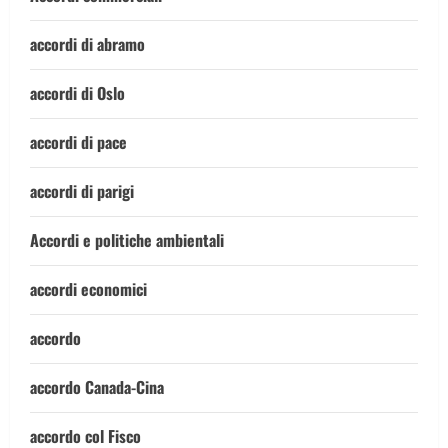
accordi di abramo
accordi di Oslo
accordi di pace
accordi di parigi
Accordi e politiche ambientali
accordi economici
accordo
accordo Canada-Cina
accordo col Fisco