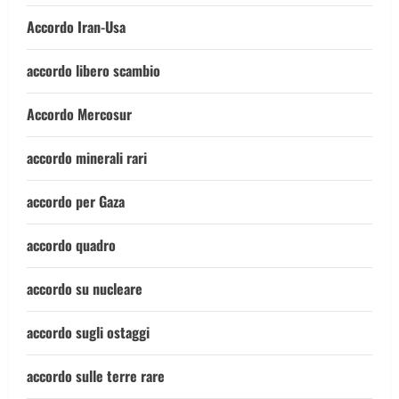
Accordo Iran-Usa
accordo libero scambio
Accordo Mercosur
accordo minerali rari
accordo per Gaza
accordo quadro
accordo su nucleare
accordo sugli ostaggi
accordo sulle terre rare