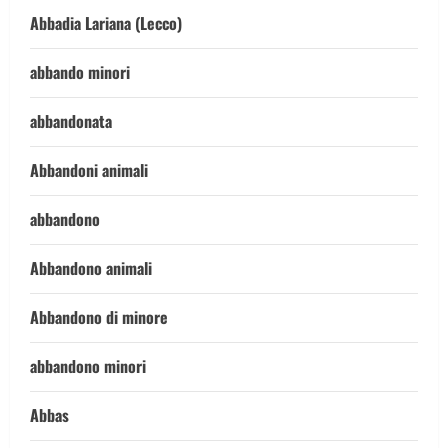
Abbadia Lariana (Lecco)
abbando minori
abbandonata
Abbandoni animali
abbandono
Abbandono animali
Abbandono di minore
abbandono minori
Abbas