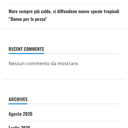
Mare sempre più caldo, si diffondono nuove specie tropicali
“Danno per la pesca”
RECENT COMMENTS
Nessun commento da mostrare.
ARCHIVES
Agosto 2026
Luglio 2026