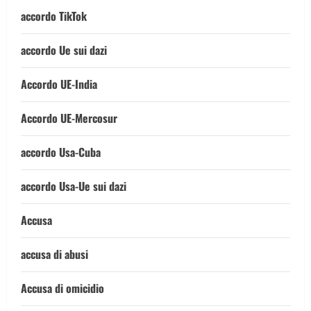
accordo TikTok
accordo Ue sui dazi
Accordo UE-India
Accordo UE-Mercosur
accordo Usa-Cuba
accordo Usa-Ue sui dazi
Accusa
accusa di abusi
Accusa di omicidio