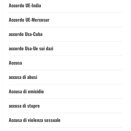
Accordo UE-India
Accordo UE-Mercosur
accordo Usa-Cuba
accordo Usa-Ue sui dazi
Accusa
accusa di abusi
Accusa di omicidio
accusa di stupro
Accusa di violenza sessuale