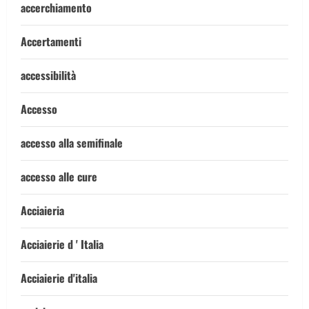
accerchiamento
Accertamenti
accessibilità
Accesso
accesso alla semifinale
accesso alle cure
Acciaieria
Acciaierie d ' Italia
Acciaierie d'italia