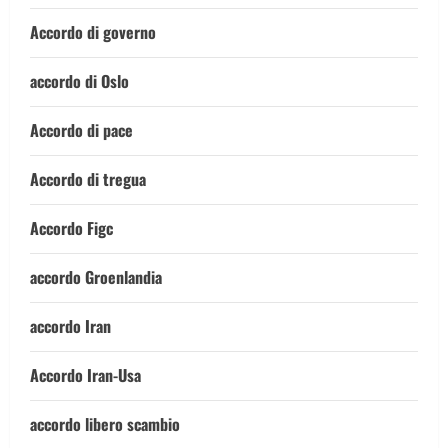
Accordo di governo
accordo di Oslo
Accordo di pace
Accordo di tregua
Accordo Figc
accordo Groenlandia
accordo Iran
Accordo Iran-Usa
accordo libero scambio