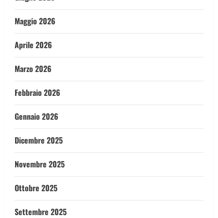
Maggio 2026
Aprile 2026
Marzo 2026
Febbraio 2026
Gennaio 2026
Dicembre 2025
Novembre 2025
Ottobre 2025
Settembre 2025