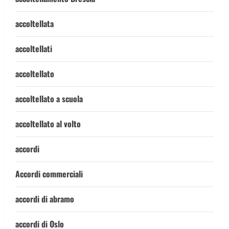
accoltellata
accoltellati
accoltellato
accoltellato a scuola
accoltellato al volto
accordi
Accordi commerciali
accordi di abramo
accordi di Oslo