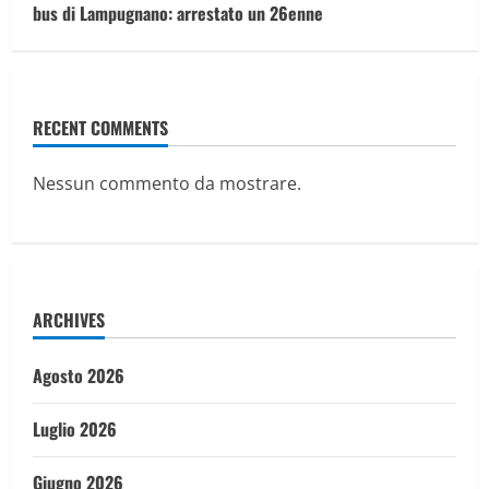
bus di Lampugnano: arrestato un 26enne
RECENT COMMENTS
Nessun commento da mostrare.
ARCHIVES
Agosto 2026
Luglio 2026
Giugno 2026