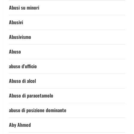
Abusi su minori
Abusivi
Abusivismo
Abuso
abuso d'ufficio
Abuso di alcol
Abuso di paracetamolo
abuso di posizione dominante
Aby Ahmed