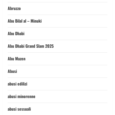
Abruzzo
Abu Bilal al – Minuki
Abu Dhabi
Abu Dhabi Grand Slam 2025
Abu Mazen
Abusi
abusi edilizi
abusi minorenne
abusi sessuali