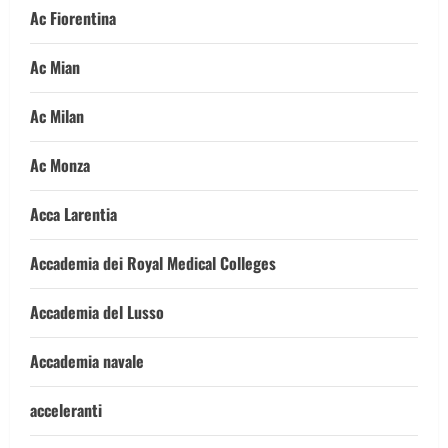
Ac Fiorentina
Ac Mian
Ac Milan
Ac Monza
Acca Larentia
Accademia dei Royal Medical Colleges
Accademia del Lusso
Accademia navale
acceleranti