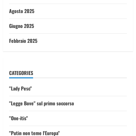
Agosto 2025
Giugno 2025
Febbraio 2025
CATEGORIES
"Lady Pesc"
"Legge Bove" sul primo soccorso
"One-itis"
"Putin non teme l'Europa"