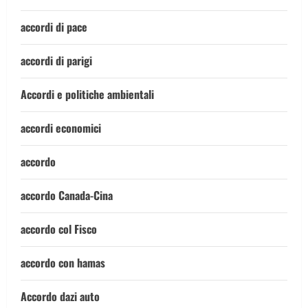
accordi di pace
accordi di parigi
Accordi e politiche ambientali
accordi economici
accordo
accordo Canada-Cina
accordo col Fisco
accordo con hamas
Accordo dazi auto