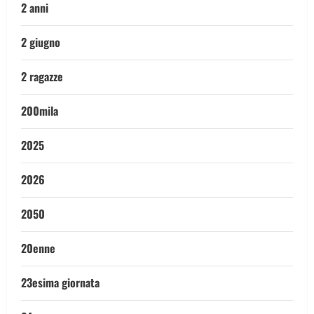
2 anni
2 giugno
2 ragazze
200mila
2025
2026
2050
20enne
23esima giornata