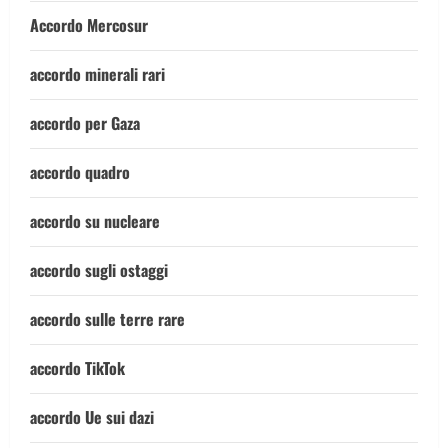
Accordo Mercosur
accordo minerali rari
accordo per Gaza
accordo quadro
accordo su nucleare
accordo sugli ostaggi
accordo sulle terre rare
accordo TikTok
accordo Ue sui dazi