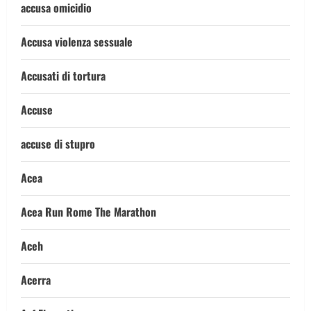
accusa omicidio
Accusa violenza sessuale
Accusati di tortura
Accuse
accuse di stupro
Acea
Acea Run Rome The Marathon
Aceh
Acerra