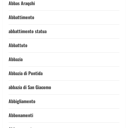
Abbas Araqchi
Abbattimento
abbattimento statua
Abbattuto
Abbazia
Abbazia di Pontida
abbazia di San Giacomo
Abbigliamento
Abbonamenti