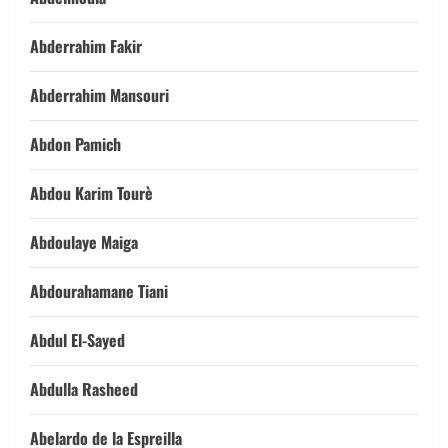
Abderrahim Fakir
Abderrahim Mansouri
Abdon Pamich
Abdou Karim Tourè
Abdoulaye Maiga
Abdourahamane Tiani
Abdul El-Sayed
Abdulla Rasheed
Abelardo de la Espreilla