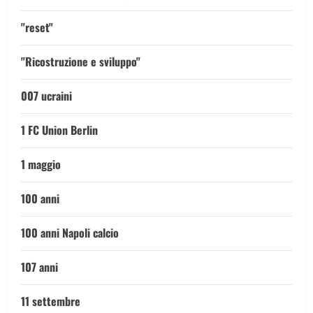
"reset"
"Ricostruzione e sviluppo"
007 ucraini
1 FC Union Berlin
1 maggio
100 anni
100 anni Napoli calcio
107 anni
11 settembre