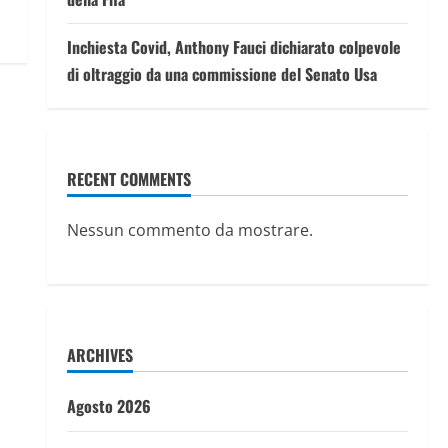
Inchiesta Covid, Anthony Fauci dichiarato colpevole
di oltraggio da una commissione del Senato Usa
RECENT COMMENTS
Nessun commento da mostrare.
ARCHIVES
Agosto 2026