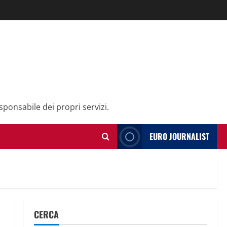
sponsabile dei propri servizi.
EURO JOURNALIST
CERCA