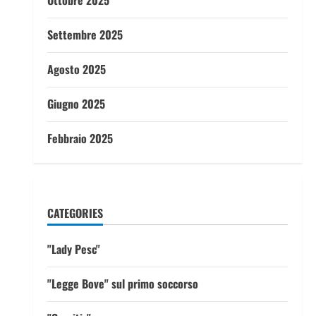
Ottobre 2025
Settembre 2025
Agosto 2025
Giugno 2025
Febbraio 2025
CATEGORIES
"Lady Pesc"
"Legge Bove" sul primo soccorso