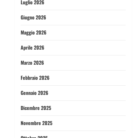
Luglio 2026
Giugno 2026
Maggio 2026
Aprile 2026
Marzo 2026
Febbraio 2026
Gennaio 2026
Dicembre 2025
Novembre 2025