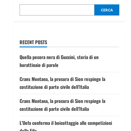
CERCA
RECENT POSTS
Quella pecora nera di Guccini, storia di un
burattinaio di parole
Crans Montana, la procura di Sion respinge la
costituzione di parte civile dell’Italia
Crans Montana, la procura di Sion respinge la
costituzione di parte civile dell’Italia
L’Uefa conferma il boicottaggio alle competizioni
della Fifa