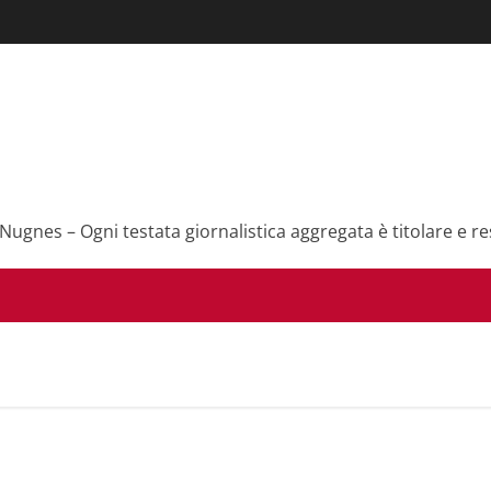
 Nugnes – Ogni testata giornalistica aggregata è titolare e re