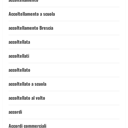
Accoltellamento a scuola
accoltellamento Brescia
accoltellata
accoltellati
accoltellato
accoltellato a scuola
accoltellato al volto
accordi
Accordi commerciali