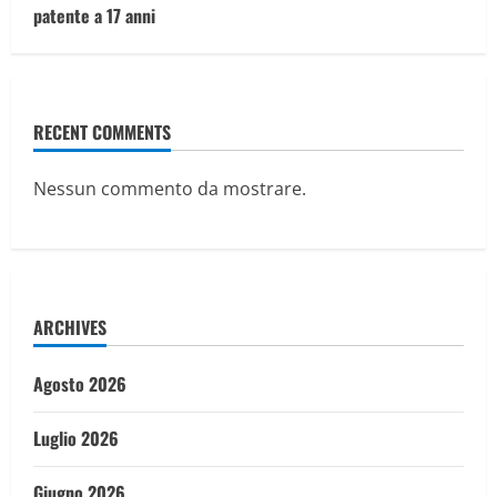
patente a 17 anni
RECENT COMMENTS
Nessun commento da mostrare.
ARCHIVES
Agosto 2026
Luglio 2026
Giugno 2026