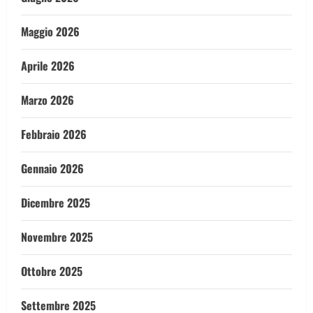
Maggio 2026
Aprile 2026
Marzo 2026
Febbraio 2026
Gennaio 2026
Dicembre 2025
Novembre 2025
Ottobre 2025
Settembre 2025