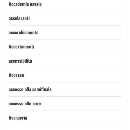
Accademia navale
acceleranti
accerchiamento
Accertamenti
accessibilità
Accesso
accesso alla semifinale
accesso alle cure
Acciaieria