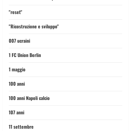
"reset"
"Ricostruzione e sviluppo"
007 ucraini
1 FC Union Berlin
1 maggio
100 anni
100 anni Napoli calcio
107 anni
11 settembre