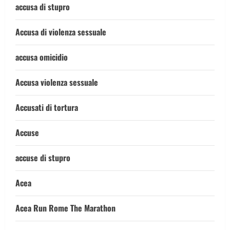
accusa di stupro
Accusa di violenza sessuale
accusa omicidio
Accusa violenza sessuale
Accusati di tortura
Accuse
accuse di stupro
Acea
Acea Run Rome The Marathon