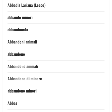
Abbadia Lariana (Lecco)
abbando minori
abbandonata
Abbandoni animali
abbandono
Abbandono animali
Abbandono di minore
abbandono minori
Abbas