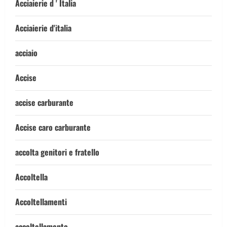
Acciaierie d ' Italia
Acciaierie d'italia
acciaio
Accise
accise carburante
Accise caro carburante
accolta genitori e fratello
Accoltella
Accoltellamenti
accoltellamento