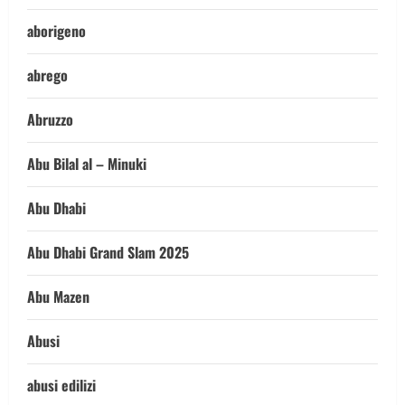
aborigeno
abrego
Abruzzo
Abu Bilal al – Minuki
Abu Dhabi
Abu Dhabi Grand Slam 2025
Abu Mazen
Abusi
abusi edilizi