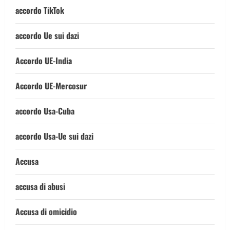
accordo TikTok
accordo Ue sui dazi
Accordo UE-India
Accordo UE-Mercosur
accordo Usa-Cuba
accordo Usa-Ue sui dazi
Accusa
accusa di abusi
Accusa di omicidio