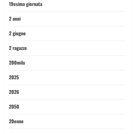
19esima giornata
2 anni
2 giugno
2 ragazze
200mila
2025
2026
2050
20enne