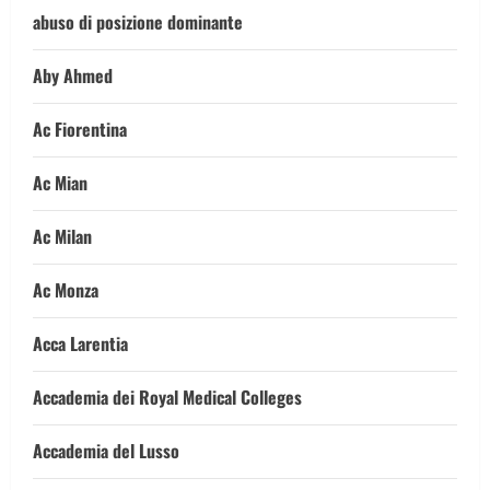
abuso di posizione dominante
Aby Ahmed
Ac Fiorentina
Ac Mian
Ac Milan
Ac Monza
Acca Larentia
Accademia dei Royal Medical Colleges
Accademia del Lusso