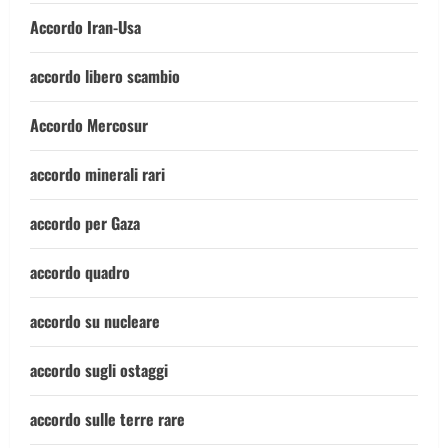
Accordo Iran-Usa
accordo libero scambio
Accordo Mercosur
accordo minerali rari
accordo per Gaza
accordo quadro
accordo su nucleare
accordo sugli ostaggi
accordo sulle terre rare