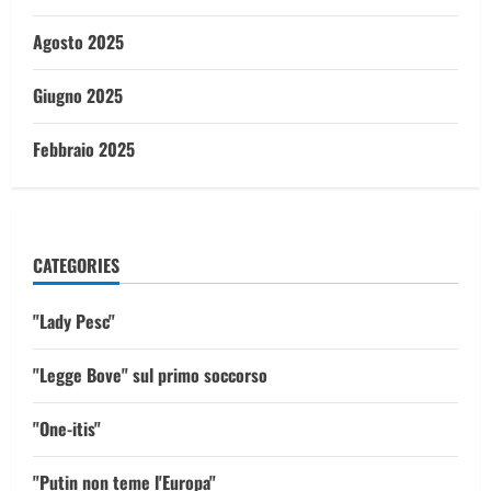
Agosto 2025
Giugno 2025
Febbraio 2025
CATEGORIES
"Lady Pesc"
"Legge Bove" sul primo soccorso
"One-itis"
"Putin non teme l'Europa"