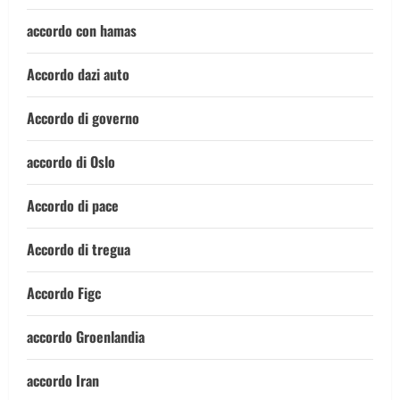
accordo con hamas
Accordo dazi auto
Accordo di governo
accordo di Oslo
Accordo di pace
Accordo di tregua
Accordo Figc
accordo Groenlandia
accordo Iran