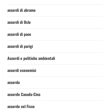
accordi di abramo
accordi di Oslo
accordi di pace
accordi di parigi
Accordi e politiche ambientali
accordi economici
accordo
accordo Canada-Cina
accordo col Fisco