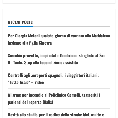
RECENT POSTS
Per Giorgia Meloni qualche giorno di vacanza alla Maddalena
insieme alla figlia Ginevra
Scambio provette, impiantato l’embrione sbagliato al San
Raffaele. Stop alla fecondazione assistita
Controlli agli aeroporti spagnoli, i viaggiatori italiani:
“Tutto liscio” – Video
Allarme per incendio al Policlinico Gemelli, trasferiti i
pazienti del reparto Dialisi
Novità allo studio per il codice della strada: bici, multe e