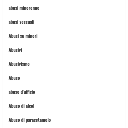
abusi minorenne
abusi sessuali
Abusi su minori
Abusivi
Abusivismo
Abuso
abuso d'ufficio
Abuso di alcol
Abuso di paracetamolo