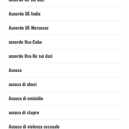
Accordo UE-India
Accordo UE-Mercosur
accordo Usa-Cuba
accordo Usa-Ue sui dazi
Accusa
accusa di abusi
Accusa di omicidio
accusa di stupro
Accusa di violenza sessuale