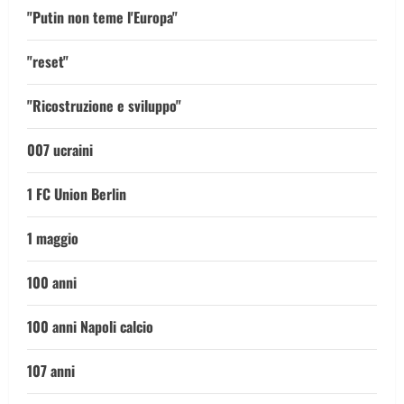
"Putin non teme l'Europa"
"reset"
"Ricostruzione e sviluppo"
007 ucraini
1 FC Union Berlin
1 maggio
100 anni
100 anni Napoli calcio
107 anni