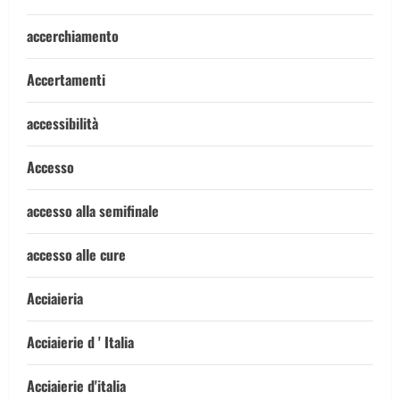
accerchiamento
Accertamenti
accessibilità
Accesso
accesso alla semifinale
accesso alle cure
Acciaieria
Acciaierie d ' Italia
Acciaierie d'italia