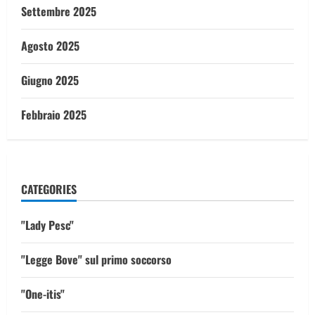
Settembre 2025
Agosto 2025
Giugno 2025
Febbraio 2025
CATEGORIES
"Lady Pesc"
"Legge Bove" sul primo soccorso
"One-itis"