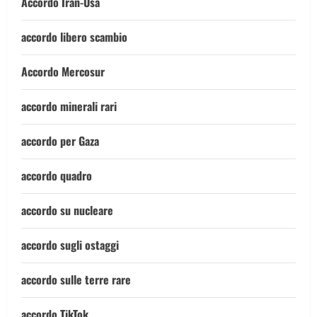
Accordo Iran-Usa
accordo libero scambio
Accordo Mercosur
accordo minerali rari
accordo per Gaza
accordo quadro
accordo su nucleare
accordo sugli ostaggi
accordo sulle terre rare
accordo TikTok