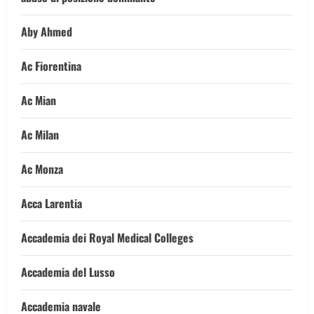
Aby Ahmed
Ac Fiorentina
Ac Mian
Ac Milan
Ac Monza
Acca Larentia
Accademia dei Royal Medical Colleges
Accademia del Lusso
Accademia navale