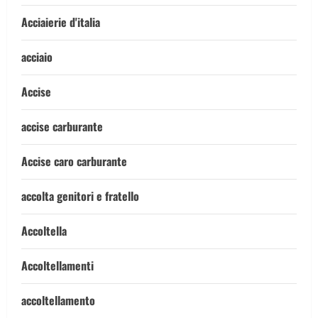
Acciaierie d'italia
acciaio
Accise
accise carburante
Accise caro carburante
accolta genitori e fratello
Accoltella
Accoltellamenti
accoltellamento