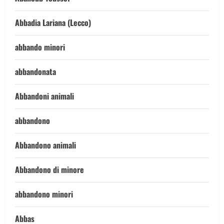
Abbadia Lariana (Lecco)
abbando minori
abbandonata
Abbandoni animali
abbandono
Abbandono animali
Abbandono di minore
abbandono minori
Abbas