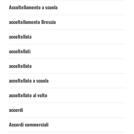
Accoltellamento a scuola
accoltellamento Brescia
accoltellata
accoltellati
accoltellato
accoltellato a scuola
accoltellato al volto
accordi
Accordi commerciali