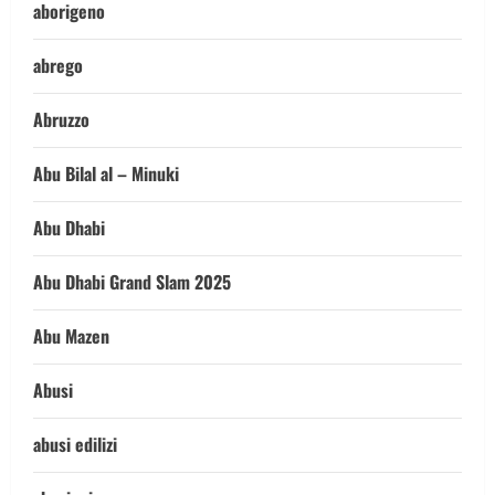
aborigeno
abrego
Abruzzo
Abu Bilal al – Minuki
Abu Dhabi
Abu Dhabi Grand Slam 2025
Abu Mazen
Abusi
abusi edilizi