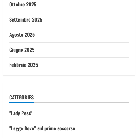
Ottobre 2025
Settembre 2025
Agosto 2025
Giugno 2025
Febbraio 2025
CATEGORIES
"Lady Pesc"
"Legge Bove" sul primo soccorso