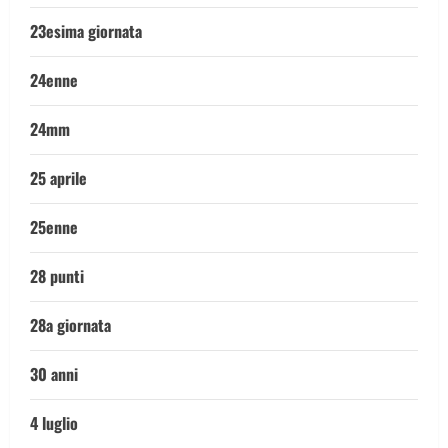
23esima giornata
24enne
24mm
25 aprile
25enne
28 punti
28a giornata
30 anni
4 luglio