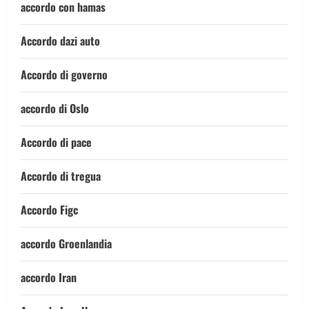
accordo con hamas
Accordo dazi auto
Accordo di governo
accordo di Oslo
Accordo di pace
Accordo di tregua
Accordo Figc
accordo Groenlandia
accordo Iran