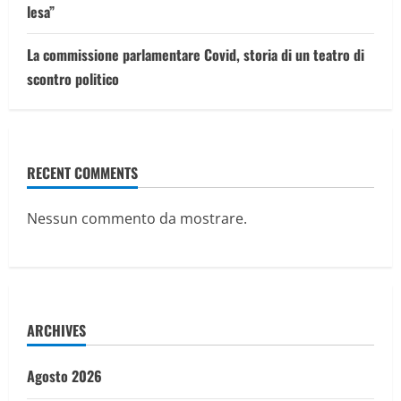
lesa”
La commissione parlamentare Covid, storia di un teatro di
scontro politico
RECENT COMMENTS
Nessun commento da mostrare.
ARCHIVES
Agosto 2026