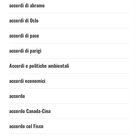
accordi di abramo
accordi di Oslo
accordi di pace
accordi di parigi
Accordi e politiche ambientali
accordi economici
accordo
accordo Canada-Cina
accordo col Fisco