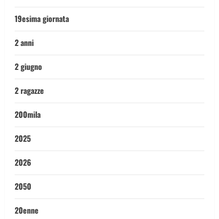
19esima giornata
2 anni
2 giugno
2 ragazze
200mila
2025
2026
2050
20enne