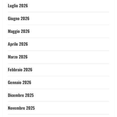
Luglio 2026
Giugno 2026
Maggio 2026
Aprile 2026
Marzo 2026
Febbraio 2026
Gennaio 2026
Dicembre 2025
Novembre 2025