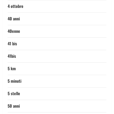
4 ottobre
40 anni
40enne
41 bis
41bis
5 km
5 minuti
5 stelle
50 anni