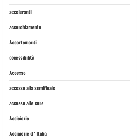
acceleranti
accerchiamento
Accertamenti
accessibilità
Accesso
accesso alla semifinale
accesso alle cure
Acciaieria
Acciaierie d ' Italia