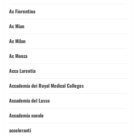
Ac Fiorentina
Ac Mian
Ac Milan
Ac Monza
Acca Larentia
Accademia dei Royal Medical Colleges
Accademia del Lusso
Accademia navale
acceleranti