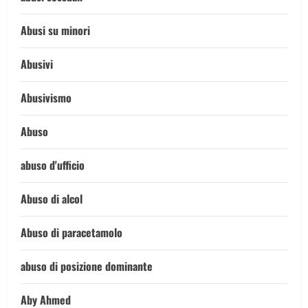
Abusi su minori
Abusivi
Abusivismo
Abuso
abuso d'ufficio
Abuso di alcol
Abuso di paracetamolo
abuso di posizione dominante
Aby Ahmed