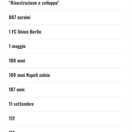
"Ricostruzione e sviluppo"
007 ucraini
1 FC Union Berlin
1 maggio
100 anni
100 anni Napoli calcio
107 anni
11 settembre
112