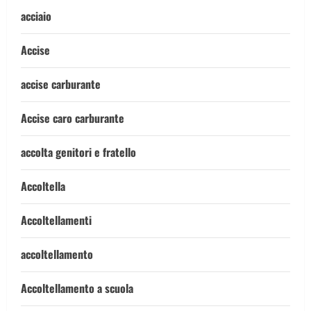
acciaio
Accise
accise carburante
Accise caro carburante
accolta genitori e fratello
Accoltella
Accoltellamenti
accoltellamento
Accoltellamento a scuola