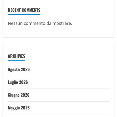
RECENT COMMENTS
Nessun commento da mostrare.
ARCHIVES
Agosto 2026
Luglio 2026
Giugno 2026
Maggio 2026