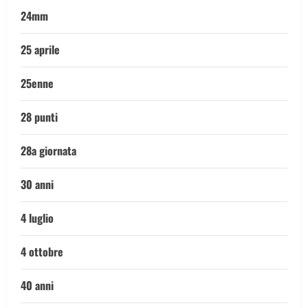
24mm
25 aprile
25enne
28 punti
28a giornata
30 anni
4 luglio
4 ottobre
40 anni