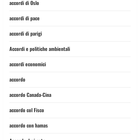
accordi di Oslo
accordi di pace
accordi di parigi
Accordi e politiche ambientali
accordi economici
accordo
accordo Canada-Cina
accordo col Fisco
accordo con hamas