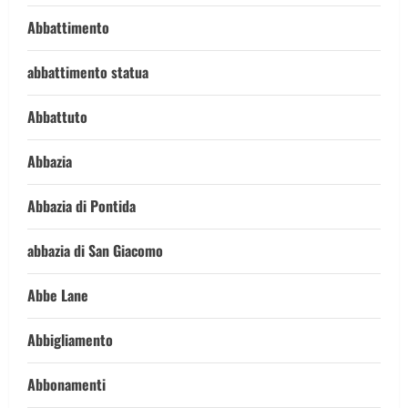
Abbattimento
abbattimento statua
Abbattuto
Abbazia
Abbazia di Pontida
abbazia di San Giacomo
Abbe Lane
Abbigliamento
Abbonamenti