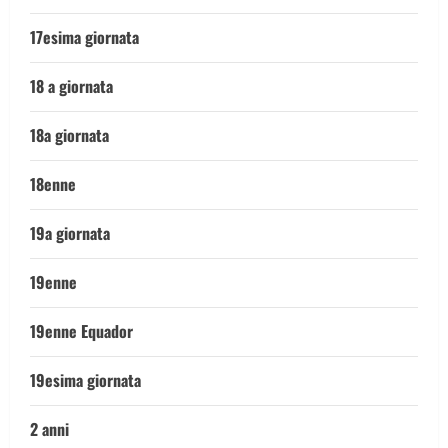
17esima giornata
18 a giornata
18a giornata
18enne
19a giornata
19enne
19enne Equador
19esima giornata
2 anni