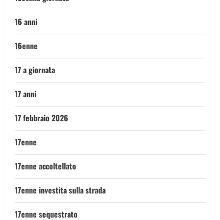
16 anni
16enne
17 a giornata
17 anni
17 febbraio 2026
17enne
17enne accoltellato
17enne investita sulla strada
17enne sequestrato