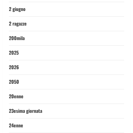
2 giugno
2 ragazze
200mila
2025
2026
2050
20enne
23esima giornata
24enne