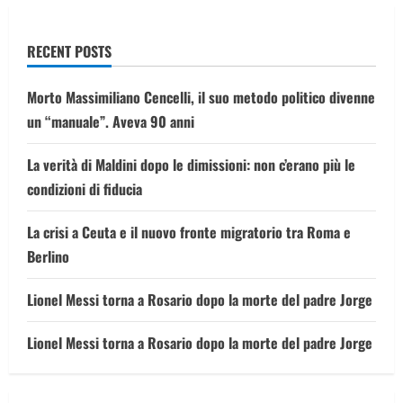
RECENT POSTS
Morto Massimiliano Cencelli, il suo metodo politico divenne
un “manuale”. Aveva 90 anni
La verità di Maldini dopo le dimissioni: non c’erano più le
condizioni di fiducia
La crisi a Ceuta e il nuovo fronte migratorio tra Roma e
Berlino
Lionel Messi torna a Rosario dopo la morte del padre Jorge
Lionel Messi torna a Rosario dopo la morte del padre Jorge