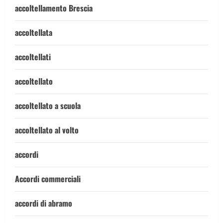
accoltellamento Brescia
accoltellata
accoltellati
accoltellato
accoltellato a scuola
accoltellato al volto
accordi
Accordi commerciali
accordi di abramo