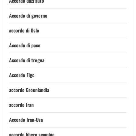
Accordo dazi auto
Accordo di governo
accordo di Oslo
Accordo di pace
Accordo di tregua
Accordo Figc
accordo Groenlandia
accordo Iran
Accordo Iran-Usa
accordo libero scambio