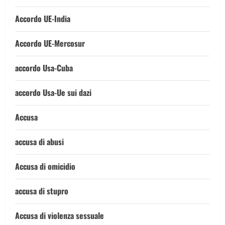
Accordo UE-India
Accordo UE-Mercosur
accordo Usa-Cuba
accordo Usa-Ue sui dazi
Accusa
accusa di abusi
Accusa di omicidio
accusa di stupro
Accusa di violenza sessuale