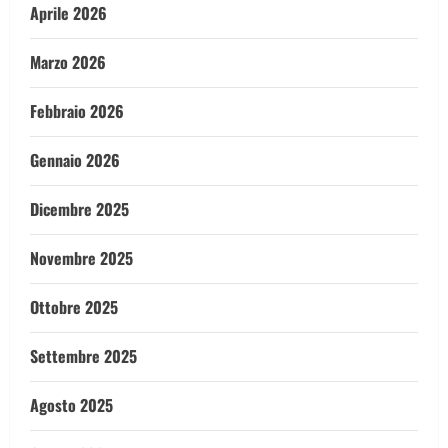
Aprile 2026
Marzo 2026
Febbraio 2026
Gennaio 2026
Dicembre 2025
Novembre 2025
Ottobre 2025
Settembre 2025
Agosto 2025