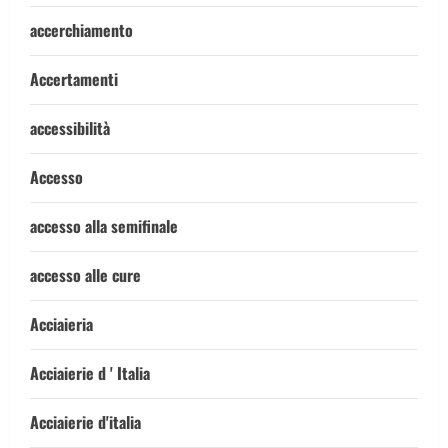
accerchiamento
Accertamenti
accessibilità
Accesso
accesso alla semifinale
accesso alle cure
Acciaieria
Acciaierie d ' Italia
Acciaierie d'italia