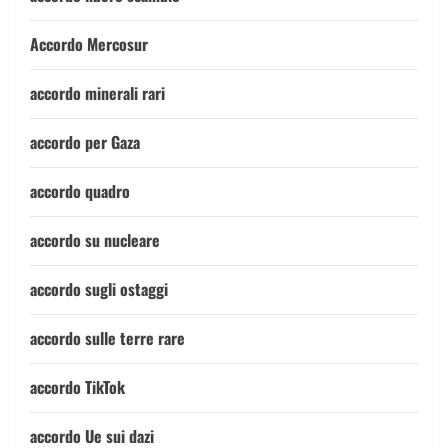
Accordo Mercosur
accordo minerali rari
accordo per Gaza
accordo quadro
accordo su nucleare
accordo sugli ostaggi
accordo sulle terre rare
accordo TikTok
accordo Ue sui dazi