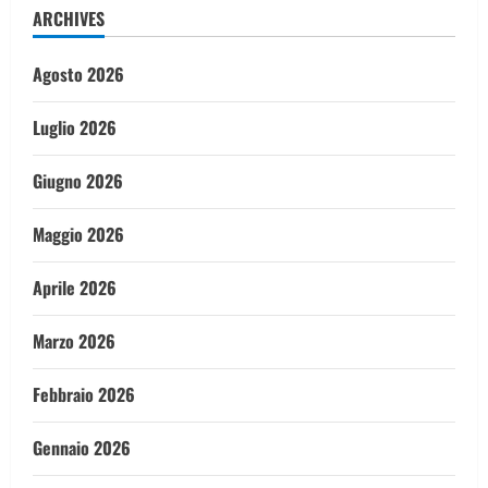
ARCHIVES
Agosto 2026
Luglio 2026
Giugno 2026
Maggio 2026
Aprile 2026
Marzo 2026
Febbraio 2026
Gennaio 2026