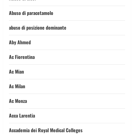
Abuso di paracetamolo
abuso di posizione dominante
Aby Ahmed
Ac Fiorentina
Ac Mian
Ac Milan
Ac Monza
Acca Larentia
Accademia dei Royal Medical Colleges