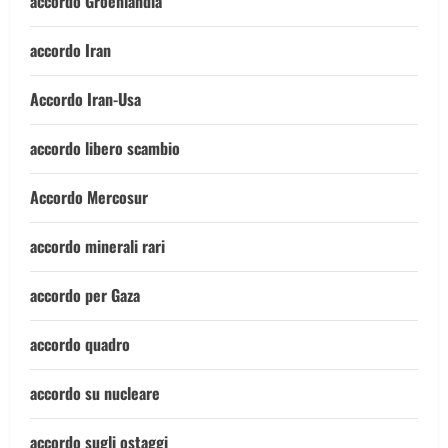
accordo Groenlandia
accordo Iran
Accordo Iran-Usa
accordo libero scambio
Accordo Mercosur
accordo minerali rari
accordo per Gaza
accordo quadro
accordo su nucleare
accordo sugli ostaggi