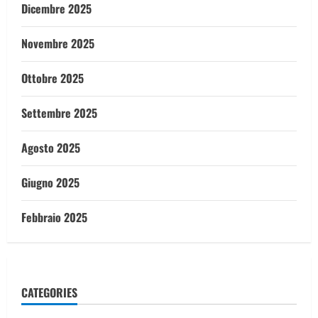
Dicembre 2025
Novembre 2025
Ottobre 2025
Settembre 2025
Agosto 2025
Giugno 2025
Febbraio 2025
CATEGORIES