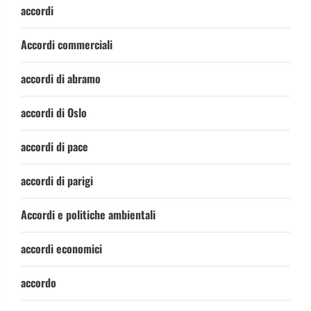
accordi
Accordi commerciali
accordi di abramo
accordi di Oslo
accordi di pace
accordi di parigi
Accordi e politiche ambientali
accordi economici
accordo