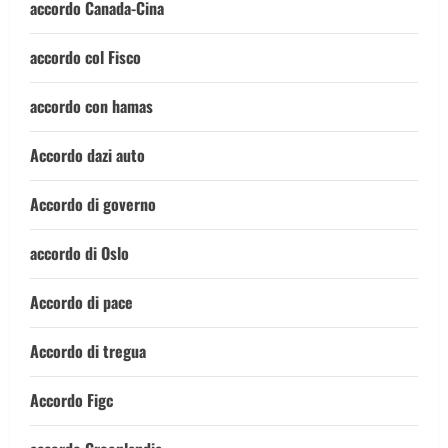
accordo Canada-Cina
accordo col Fisco
accordo con hamas
Accordo dazi auto
Accordo di governo
accordo di Oslo
Accordo di pace
Accordo di tregua
Accordo Figc