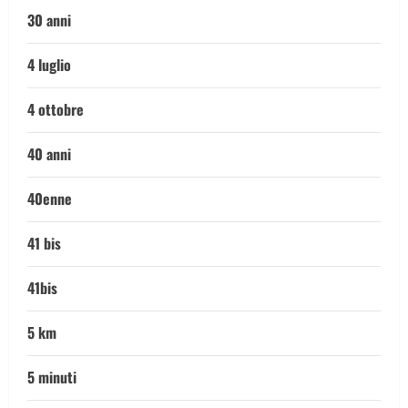
30 anni
4 luglio
4 ottobre
40 anni
40enne
41 bis
41bis
5 km
5 minuti