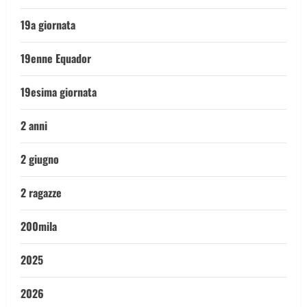
19a giornata
19enne Equador
19esima giornata
2 anni
2 giugno
2 ragazze
200mila
2025
2026