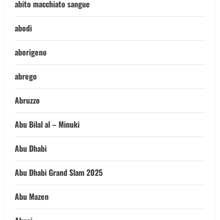
abito macchiato sangue
abodi
aborigeno
abrego
Abruzzo
Abu Bilal al – Minuki
Abu Dhabi
Abu Dhabi Grand Slam 2025
Abu Mazen