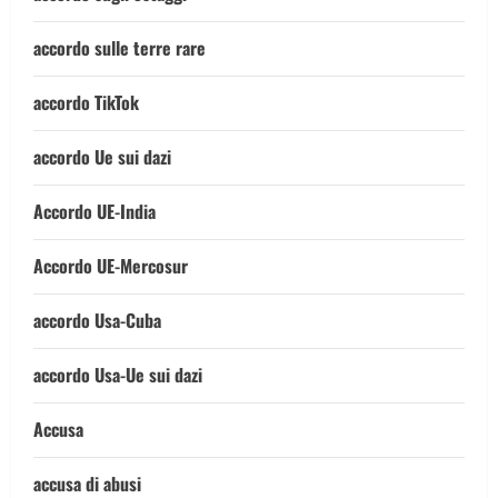
accordo sulle terre rare
accordo TikTok
accordo Ue sui dazi
Accordo UE-India
Accordo UE-Mercosur
accordo Usa-Cuba
accordo Usa-Ue sui dazi
Accusa
accusa di abusi