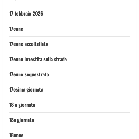
17 febbraio 2026
17enne
17enne accoltellato
17enne investita sulla strada
17enne sequestrato
17esima giornata
18 a giornata
18a giornata
18enne