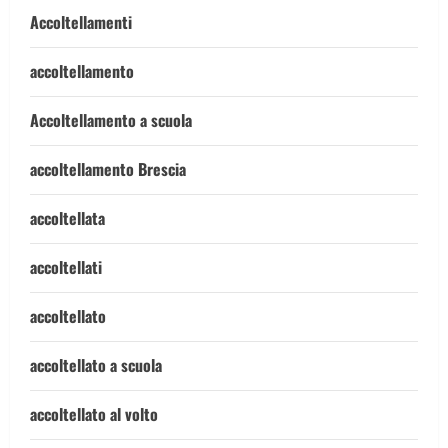
Accoltellamenti
accoltellamento
Accoltellamento a scuola
accoltellamento Brescia
accoltellata
accoltellati
accoltellato
accoltellato a scuola
accoltellato al volto