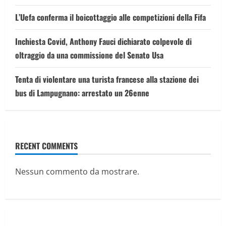
L’Uefa conferma il boicottaggio alle competizioni della Fifa
Inchiesta Covid, Anthony Fauci dichiarato colpevole di
oltraggio da una commissione del Senato Usa
Tenta di violentare una turista francese alla stazione dei
bus di Lampugnano: arrestato un 26enne
RECENT COMMENTS
Nessun commento da mostrare.