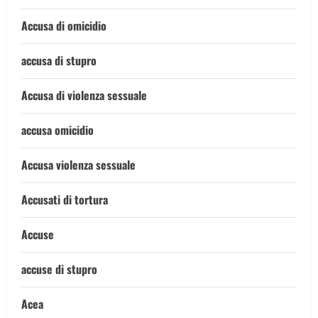
Accusa di omicidio
accusa di stupro
Accusa di violenza sessuale
accusa omicidio
Accusa violenza sessuale
Accusati di tortura
Accuse
accuse di stupro
Acea