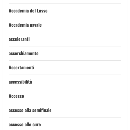
Accademia del Lusso
Accademia navale
acceleranti
accerchiamento
Accertamenti
accessibilità
Accesso
accesso alla semifinale
accesso alle cure