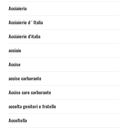
Acciaieria
Acciaierie d ' Italia
Acciaierie d'italia
acciaio
Accise
accise carburante
Accise caro carburante
accolta genitori e fratello
Accoltella