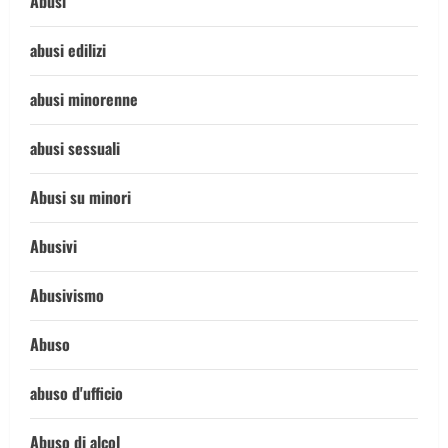
Abusi
abusi edilizi
abusi minorenne
abusi sessuali
Abusi su minori
Abusivi
Abusivismo
Abuso
abuso d'ufficio
Abuso di alcol