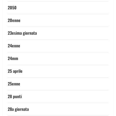
2050
20enne
23esima giornata
24enne
24mm
25 aprile
25enne
28 punti
28a giornata