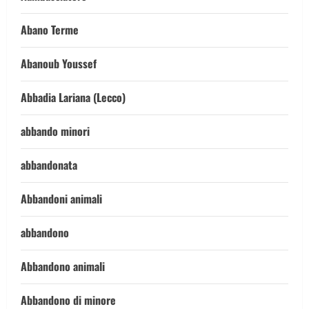
Abano Terme
Abanoub Youssef
Abbadia Lariana (Lecco)
abbando minori
abbandonata
Abbandoni animali
abbandono
Abbandono animali
Abbandono di minore