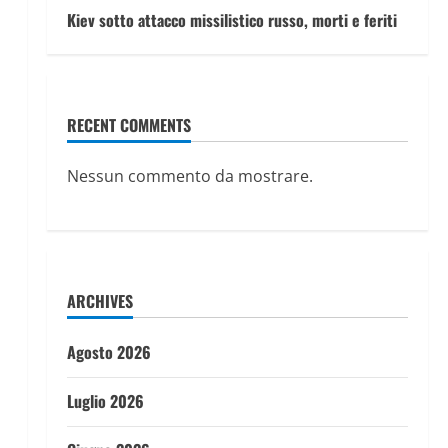
Kiev sotto attacco missilistico russo, morti e feriti
RECENT COMMENTS
Nessun commento da mostrare.
ARCHIVES
Agosto 2026
Luglio 2026