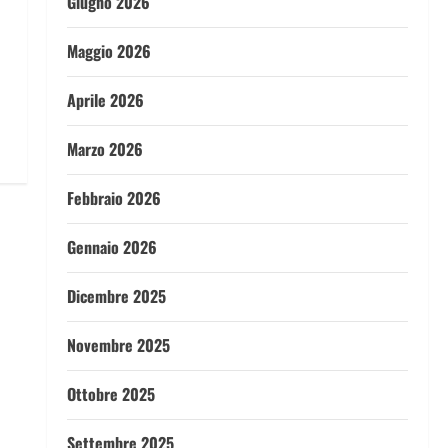
Giugno 2026
Maggio 2026
Aprile 2026
Marzo 2026
Febbraio 2026
Gennaio 2026
Dicembre 2025
Novembre 2025
Ottobre 2025
Settembre 2025