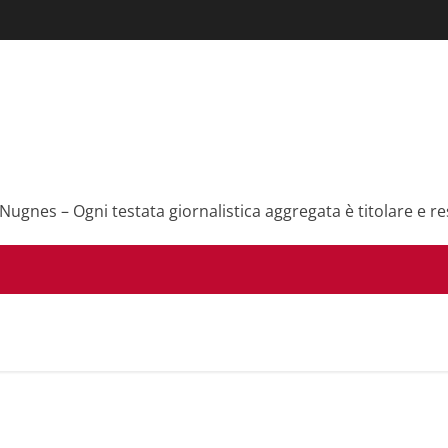
 Nugnes – Ogni testata giornalistica aggregata è titolare e re