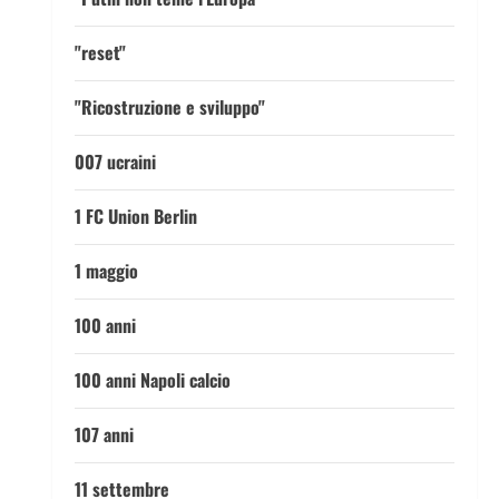
"reset"
"Ricostruzione e sviluppo"
007 ucraini
1 FC Union Berlin
1 maggio
100 anni
100 anni Napoli calcio
107 anni
11 settembre