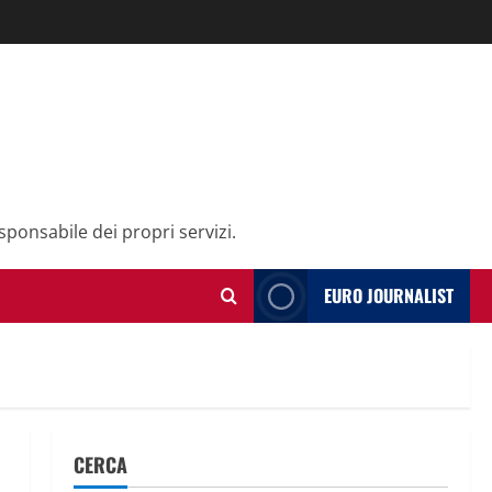
sponsabile dei propri servizi.
EURO JOURNALIST
CERCA