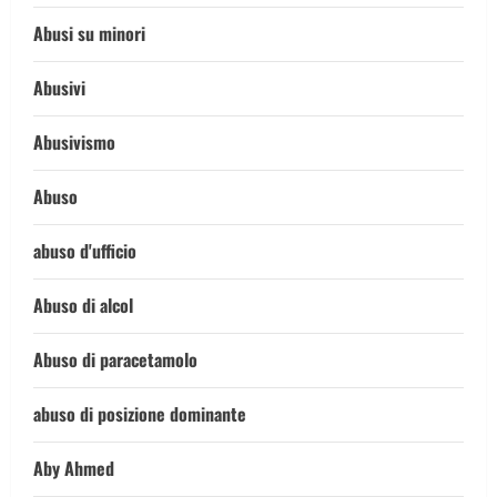
Abusi su minori
Abusivi
Abusivismo
Abuso
abuso d'ufficio
Abuso di alcol
Abuso di paracetamolo
abuso di posizione dominante
Aby Ahmed