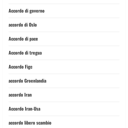
Accordo di governo
accordo di Oslo
Accordo di pace
Accordo di tregua
Accordo Figc
accordo Groenlandia
accordo Iran
Accordo Iran-Usa
accordo libero scambio