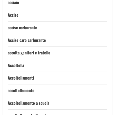
acciaio
Accise
accise carburante
Accise caro carburante
accolta genitori e fratello
Accoltella
Accoltellamenti
accoltellamento
Accoltellamento a scuola