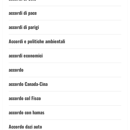
accordi di pace
accordi di parigi
Accordi e politiche ambientali
accordi economici
accordo
accordo Canada-Cina
accordo col Fisco
accordo con hamas
Accordo dazi auto