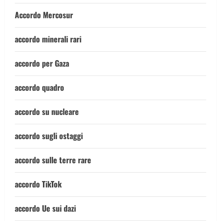
Accordo Mercosur
accordo minerali rari
accordo per Gaza
accordo quadro
accordo su nucleare
accordo sugli ostaggi
accordo sulle terre rare
accordo TikTok
accordo Ue sui dazi