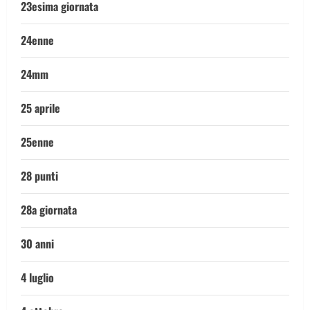
23esima giornata
24enne
24mm
25 aprile
25enne
28 punti
28a giornata
30 anni
4 luglio