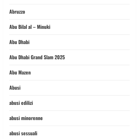
Abruzzo
Abu Bilal al – Minuki
Abu Dhabi
Abu Dhabi Grand Slam 2025
Abu Mazen
Abusi
abusi edilizi
abusi minorenne
abusi sessuali