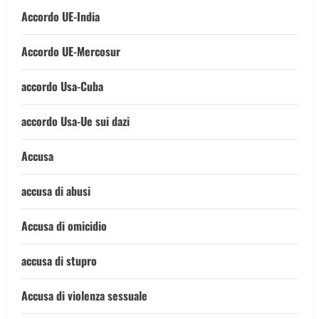
Accordo UE-India
Accordo UE-Mercosur
accordo Usa-Cuba
accordo Usa-Ue sui dazi
Accusa
accusa di abusi
Accusa di omicidio
accusa di stupro
Accusa di violenza sessuale