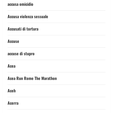
accusa omicidio
Accusa violenza sessuale
Accusati di tortura
Accuse
accuse di stupro
Acea
Acea Run Rome The Marathon
Aceh
Acerra