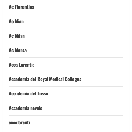
Ac Fiorentina
Ac Mian
Ac Milan
Ac Monza
Acca Larentia
Accademia dei Royal Medical Colleges
Accademia del Lusso
Accademia navale
acceleranti