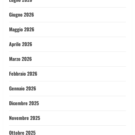
Giugno 2026
Maggio 2026
Aprile 2026
Marzo 2026
Febbraio 2026
Gennaio 2026
Dicembre 2025
Novembre 2025
Ottobre 2025