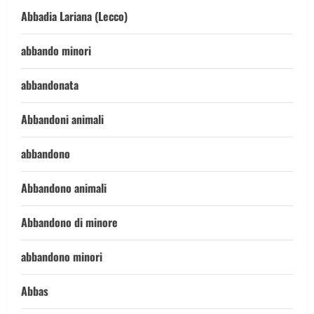
Abbadia Lariana (Lecco)
abbando minori
abbandonata
Abbandoni animali
abbandono
Abbandono animali
Abbandono di minore
abbandono minori
Abbas