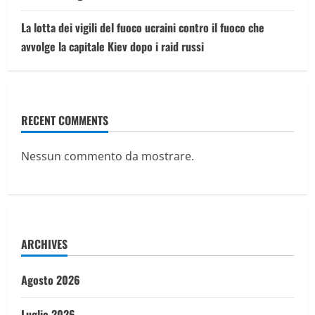
La lotta dei vigili del fuoco ucraini contro il fuoco che
avvolge la capitale Kiev dopo i raid russi
RECENT COMMENTS
Nessun commento da mostrare.
ARCHIVES
Agosto 2026
Luglio 2026