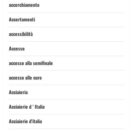
accerchiamento
Accertamenti
accessibilità
Accesso
accesso alla semifinale
accesso alle cure
Acciaieria
Acciaierie d ' Italia
Acciaierie d'italia