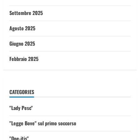
Settembre 2025
Agosto 2025
Giugno 2025
Febbraio 2025
CATEGORIES
"Lady Pesc"
"Legge Bove" sul primo soccorso
"One-itis"