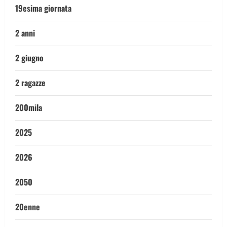
19esima giornata
2 anni
2 giugno
2 ragazze
200mila
2025
2026
2050
20enne