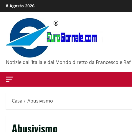
Salta
8 Agosto 2026
al
contenuto
Notizie dall'Italia e dal Mondo diretto da Francesco e Raf
Casa
Abusivismo
Abusivismo