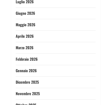
Luglio 2026
Giugno 2026
Maggio 2026
Aprile 2026
Marzo 2026
Febbraio 2026
Gennaio 2026
Dicembre 2025
Novembre 2025