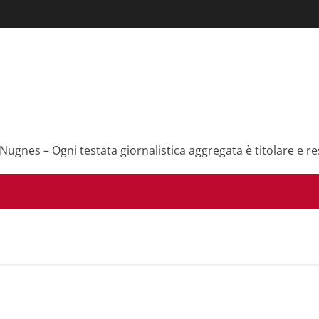
 Nugnes – Ogni testata giornalistica aggregata è titolare e re