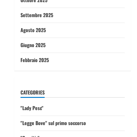
Ottobre 2025
Settembre 2025
Agosto 2025
Giugno 2025
Febbraio 2025
CATEGORIES
"Lady Pesc"
"Legge Bove" sul primo soccorso