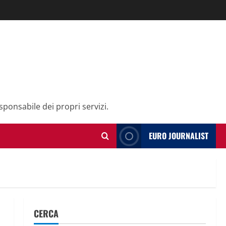
sponsabile dei propri servizi.
EURO JOURNALIST
CERCA