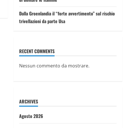
Dalla Groenlandia il “forte avvertimento” sul rischio
trivellazioni da parte Usa
RECENT COMMENTS
Nessun commento da mostrare.
ARCHIVES
Agosto 2026