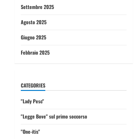
Settembre 2025
Agosto 2025
Giugno 2025
Febbraio 2025
CATEGORIES
"Lady Pesc"
"Legge Bove" sul primo soccorso
"One-itis"