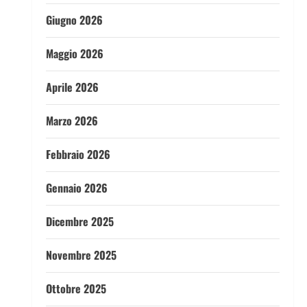
Giugno 2026
Maggio 2026
Aprile 2026
Marzo 2026
Febbraio 2026
Gennaio 2026
Dicembre 2025
Novembre 2025
Ottobre 2025