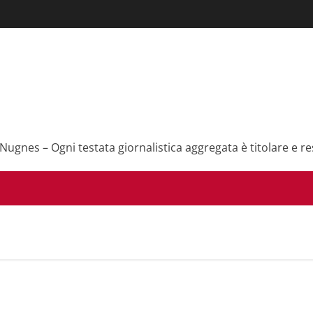
 Nugnes – Ogni testata giornalistica aggregata è titolare e re