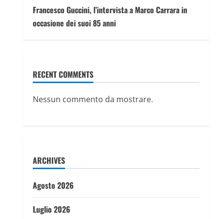
Francesco Guccini, l’intervista a Marco Carrara in
occasione dei suoi 85 anni
RECENT COMMENTS
Nessun commento da mostrare.
ARCHIVES
Agosto 2026
Luglio 2026