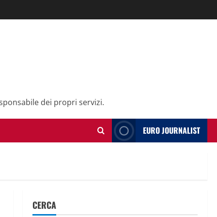
sponsabile dei propri servizi.
EURO JOURNALIST
CERCA