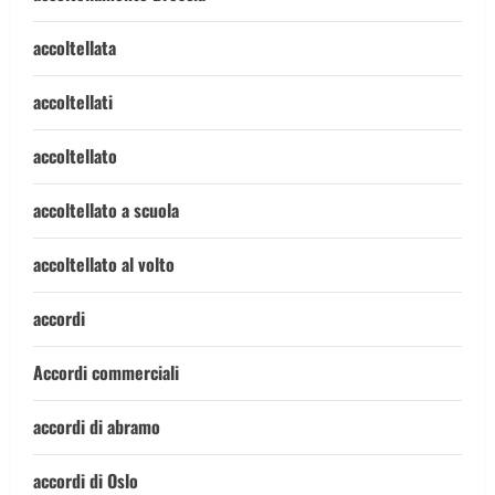
accoltellata
accoltellati
accoltellato
accoltellato a scuola
accoltellato al volto
accordi
Accordi commerciali
accordi di abramo
accordi di Oslo