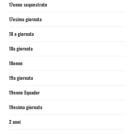
17enne sequestrato
17esima giornata
18 a giornata
18a giornata
18enne
19a giornata
19enne Equador
19esima giornata
2 anni