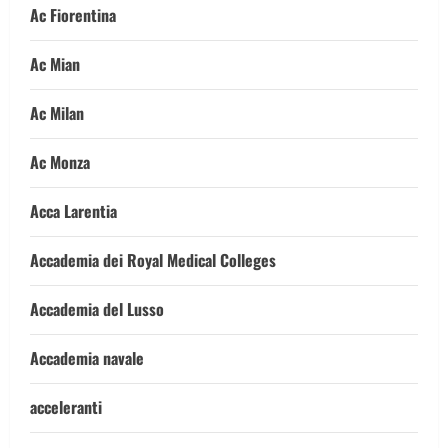
Ac Fiorentina
Ac Mian
Ac Milan
Ac Monza
Acca Larentia
Accademia dei Royal Medical Colleges
Accademia del Lusso
Accademia navale
acceleranti