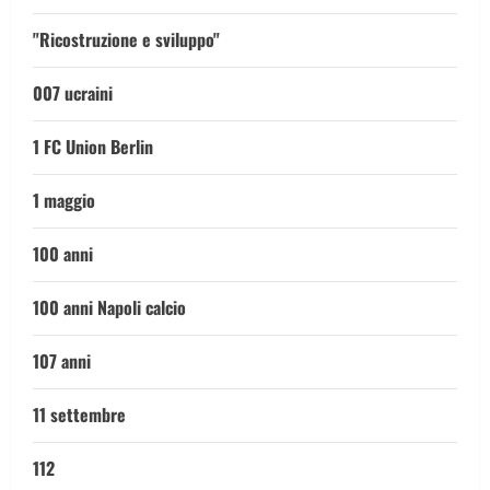
"Ricostruzione e sviluppo"
007 ucraini
1 FC Union Berlin
1 maggio
100 anni
100 anni Napoli calcio
107 anni
11 settembre
112