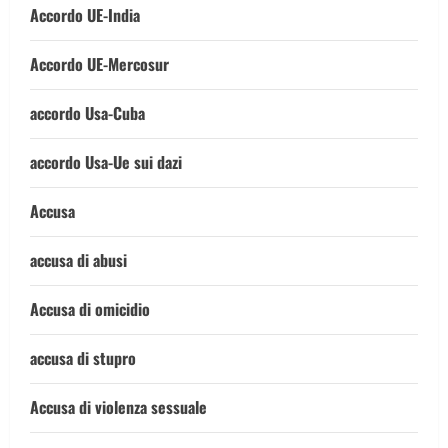
Accordo UE-India
Accordo UE-Mercosur
accordo Usa-Cuba
accordo Usa-Ue sui dazi
Accusa
accusa di abusi
Accusa di omicidio
accusa di stupro
Accusa di violenza sessuale