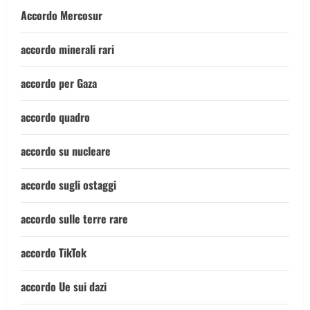
Accordo Mercosur
accordo minerali rari
accordo per Gaza
accordo quadro
accordo su nucleare
accordo sugli ostaggi
accordo sulle terre rare
accordo TikTok
accordo Ue sui dazi