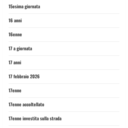
15esima giornata
16 anni
16enne
17 a giornata
17 anni
17 febbraio 2026
17enne
17enne accoltellato
17enne investita sulla strada