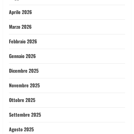
Aprile 2026
Marzo 2026
Febbraio 2026
Gennaio 2026
Dicembre 2025
Novembre 2025
Ottobre 2025
Settembre 2025
Agosto 2025