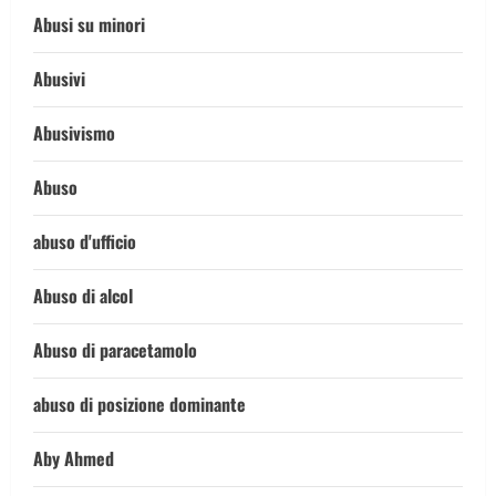
Abusi su minori
Abusivi
Abusivismo
Abuso
abuso d'ufficio
Abuso di alcol
Abuso di paracetamolo
abuso di posizione dominante
Aby Ahmed