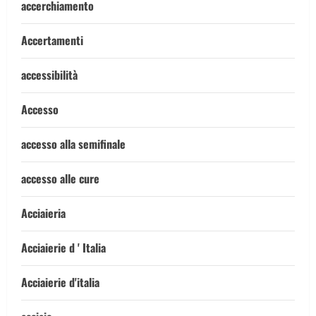
accerchiamento
Accertamenti
accessibilità
Accesso
accesso alla semifinale
accesso alle cure
Acciaieria
Acciaierie d ' Italia
Acciaierie d'italia