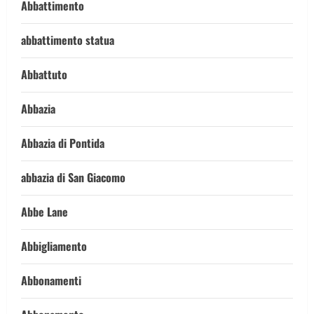
Abbattimento
abbattimento statua
Abbattuto
Abbazia
Abbazia di Pontida
abbazia di San Giacomo
Abbe Lane
Abbigliamento
Abbonamenti