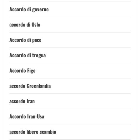
Accordo di governo
accordo di Oslo
Accordo di pace
Accordo di tregua
Accordo Figc
accordo Groenlandia
accordo Iran
Accordo Iran-Usa
accordo libero scambio