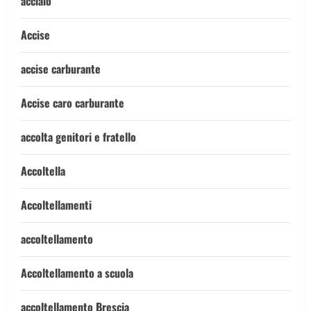
acciaio
Accise
accise carburante
Accise caro carburante
accolta genitori e fratello
Accoltella
Accoltellamenti
accoltellamento
Accoltellamento a scuola
accoltellamento Brescia