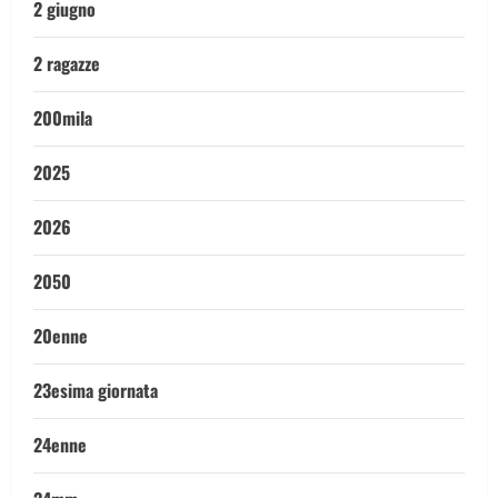
2 giugno
2 ragazze
200mila
2025
2026
2050
20enne
23esima giornata
24enne