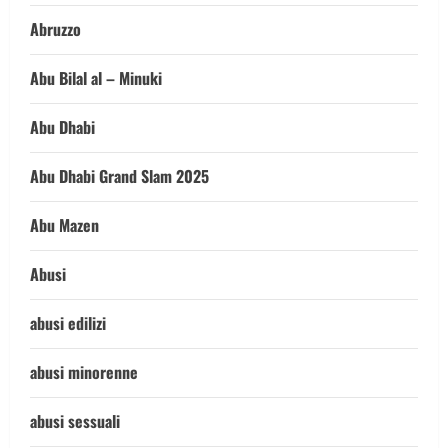
Abruzzo
Abu Bilal al – Minuki
Abu Dhabi
Abu Dhabi Grand Slam 2025
Abu Mazen
Abusi
abusi edilizi
abusi minorenne
abusi sessuali