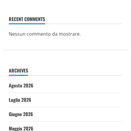
RECENT COMMENTS
Nessun commento da mostrare.
ARCHIVES
Agosto 2026
Luglio 2026
Giugno 2026
Maggio 2026