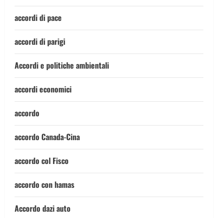
accordi di pace
accordi di parigi
Accordi e politiche ambientali
accordi economici
accordo
accordo Canada-Cina
accordo col Fisco
accordo con hamas
Accordo dazi auto