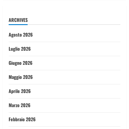
ARCHIVES
Agosto 2026
Luglio 2026
Giugno 2026
Maggio 2026
Aprile 2026
Marzo 2026
Febbraio 2026