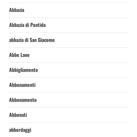
Abbazia
Abbazia di Pontida
abbazia di San Giacomo
Abbe Lane
Abbigliamento
Abbonamenti
Abbonamento
Abbonati
abbordaggi