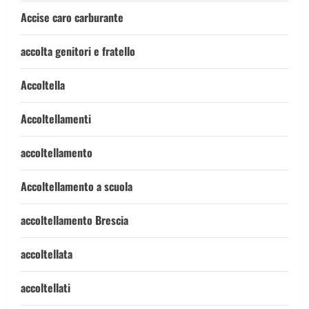
Accise caro carburante
accolta genitori e fratello
Accoltella
Accoltellamenti
accoltellamento
Accoltellamento a scuola
accoltellamento Brescia
accoltellata
accoltellati