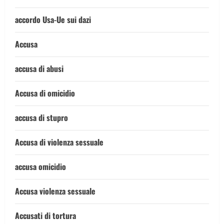
accordo Usa-Ue sui dazi
Accusa
accusa di abusi
Accusa di omicidio
accusa di stupro
Accusa di violenza sessuale
accusa omicidio
Accusa violenza sessuale
Accusati di tortura