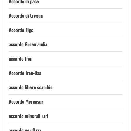
Accordo di pace
Accordo di tregua
Accordo Figc
accordo Groenlandia
accordo Iran
Accordo Iran-Usa
accordo libero scambio
Accordo Mercosur
accordo minerali rari
accordo per Gaza