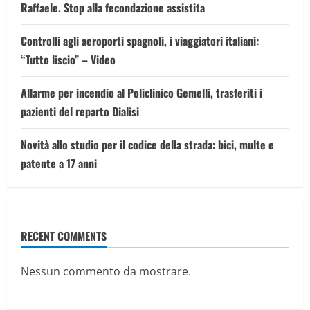
Raffaele. Stop alla fecondazione assistita
Controlli agli aeroporti spagnoli, i viaggiatori italiani:
“Tutto liscio” – Video
Allarme per incendio al Policlinico Gemelli, trasferiti i
pazienti del reparto Dialisi
Novità allo studio per il codice della strada: bici, multe e
patente a 17 anni
RECENT COMMENTS
Nessun commento da mostrare.