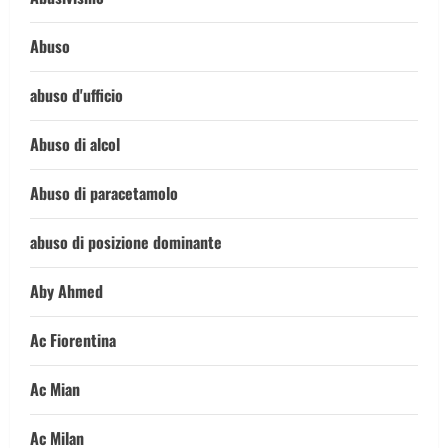
Abuso
abuso d'ufficio
Abuso di alcol
Abuso di paracetamolo
abuso di posizione dominante
Aby Ahmed
Ac Fiorentina
Ac Mian
Ac Milan