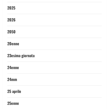
2025
2026
2050
20enne
23esima giornata
24enne
24mm
25 aprile
25enne