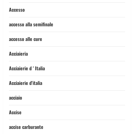
Accesso
accesso alla semifinale
accesso alle cure
Acciaieria
Acciaierie d ' Italia
Acciaierie d'italia
acciaio
Accise
accise carburante