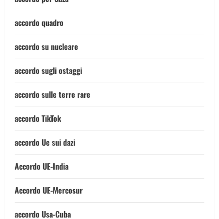
accordo quadro
accordo su nucleare
accordo sugli ostaggi
accordo sulle terre rare
accordo TikTok
accordo Ue sui dazi
Accordo UE-India
Accordo UE-Mercosur
accordo Usa-Cuba