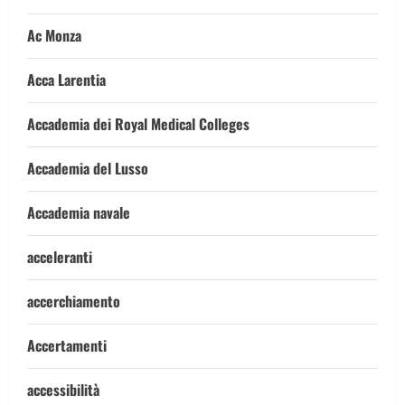
Ac Monza
Acca Larentia
Accademia dei Royal Medical Colleges
Accademia del Lusso
Accademia navale
acceleranti
accerchiamento
Accertamenti
accessibilità