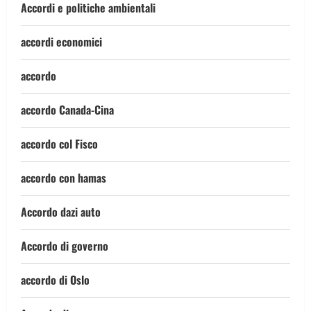
Accordi e politiche ambientali
accordi economici
accordo
accordo Canada-Cina
accordo col Fisco
accordo con hamas
Accordo dazi auto
Accordo di governo
accordo di Oslo