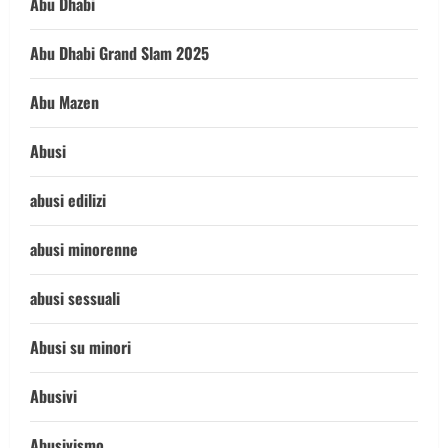
Abu Dhabi
Abu Dhabi Grand Slam 2025
Abu Mazen
Abusi
abusi edilizi
abusi minorenne
abusi sessuali
Abusi su minori
Abusivi
Abusivismo