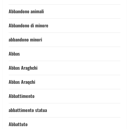
Abbandono animali
Abbandono di minore
abbandono minori
Abbas
Abbas Araghchi
Abbas Araqchi
Abbattimento
abbattimento statua
Abbattuto