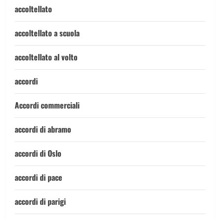
accoltellato
accoltellato a scuola
accoltellato al volto
accordi
Accordi commerciali
accordi di abramo
accordi di Oslo
accordi di pace
accordi di parigi