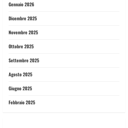
Gennaio 2026
Dicembre 2025
Novembre 2025
Ottobre 2025
Settembre 2025
Agosto 2025
Giugno 2025
Febbraio 2025