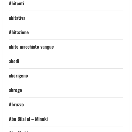
Abitanti
abitativa
Abitazione
abito macchiato sangue
abodi
aborigeno
abrego
Abruzzo
Abu Bilal al – Minuki