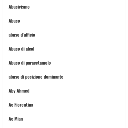
Abusivismo
Abuso
abuso d'ufficio
Abuso di alcol
Abuso di paracetamolo
abuso di posizione dominante
Aby Ahmed
Ac Fiorentina
Ac Mian