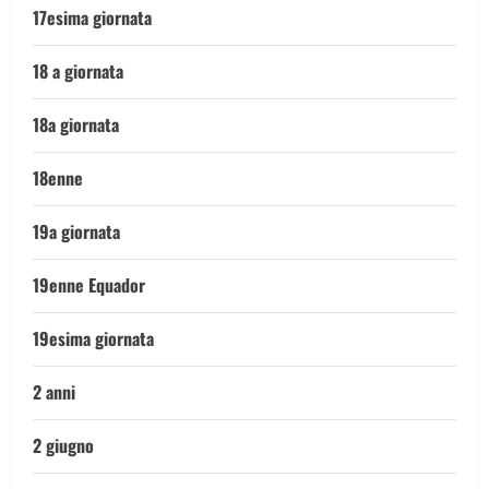
17esima giornata
18 a giornata
18a giornata
18enne
19a giornata
19enne Equador
19esima giornata
2 anni
2 giugno