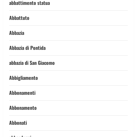
abbattimento statua
Abbattuto
Abbazia
Abbazia di Pontida
abbazia di San Giacomo
Abbigliamento
Abbonamenti
Abbonamento
Abbonati