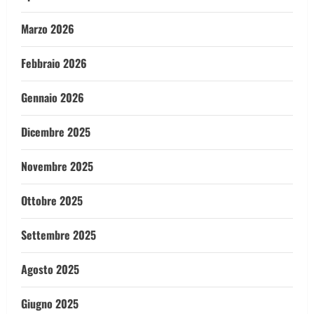
Marzo 2026
Febbraio 2026
Gennaio 2026
Dicembre 2025
Novembre 2025
Ottobre 2025
Settembre 2025
Agosto 2025
Giugno 2025