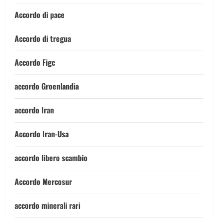
Accordo di pace
Accordo di tregua
Accordo Figc
accordo Groenlandia
accordo Iran
Accordo Iran-Usa
accordo libero scambio
Accordo Mercosur
accordo minerali rari