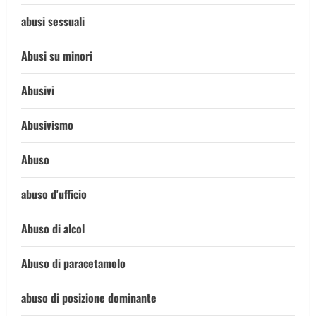
abusi sessuali
Abusi su minori
Abusivi
Abusivismo
Abuso
abuso d'ufficio
Abuso di alcol
Abuso di paracetamolo
abuso di posizione dominante