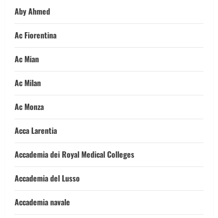
Aby Ahmed
Ac Fiorentina
Ac Mian
Ac Milan
Ac Monza
Acca Larentia
Accademia dei Royal Medical Colleges
Accademia del Lusso
Accademia navale