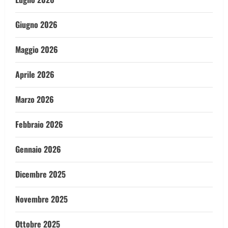
Giugno 2026
Maggio 2026
Aprile 2026
Marzo 2026
Febbraio 2026
Gennaio 2026
Dicembre 2025
Novembre 2025
Ottobre 2025