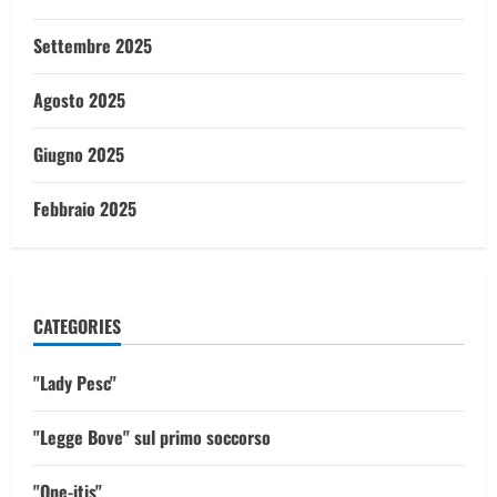
Settembre 2025
Agosto 2025
Giugno 2025
Febbraio 2025
CATEGORIES
"Lady Pesc"
"Legge Bove" sul primo soccorso
"One-itis"