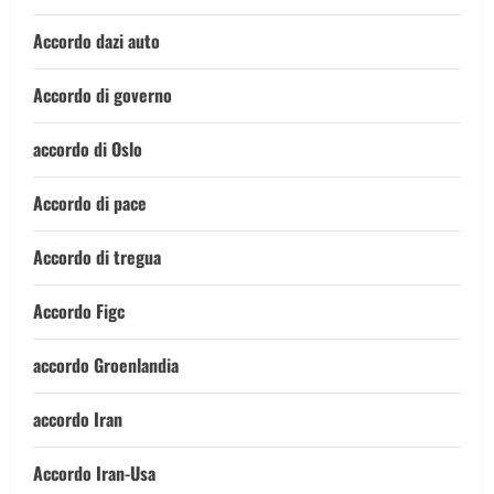
Accordo dazi auto
Accordo di governo
accordo di Oslo
Accordo di pace
Accordo di tregua
Accordo Figc
accordo Groenlandia
accordo Iran
Accordo Iran-Usa