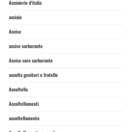
Acciaierie d'italia
acciaio
Accise
accise carburante
Accise caro carburante
accolta genitori e fratello
Accoltella
Accoltellamenti
accoltellamento