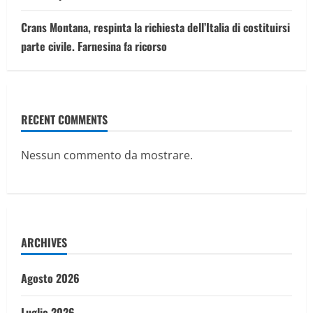
Crans Montana, respinta la richiesta dell’Italia di costituirsi
parte civile. Farnesina fa ricorso
RECENT COMMENTS
Nessun commento da mostrare.
ARCHIVES
Agosto 2026
Luglio 2026