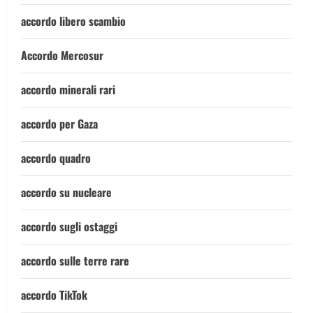
accordo libero scambio
Accordo Mercosur
accordo minerali rari
accordo per Gaza
accordo quadro
accordo su nucleare
accordo sugli ostaggi
accordo sulle terre rare
accordo TikTok