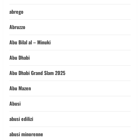
abrego
Abruzzo
Abu Bilal al – Minuki
Abu Dhabi
Abu Dhabi Grand Slam 2025
Abu Mazen
Abusi
abusi edilizi
abusi minorenne