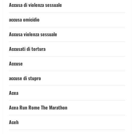
Accusa di violenza sessuale
accusa omicidio
Accusa violenza sessuale
Accusati di tortura
Accuse
accuse di stupro
Acea
Acea Run Rome The Marathon
Aceh