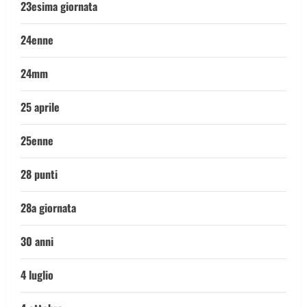
23esima giornata
24enne
24mm
25 aprile
25enne
28 punti
28a giornata
30 anni
4 luglio