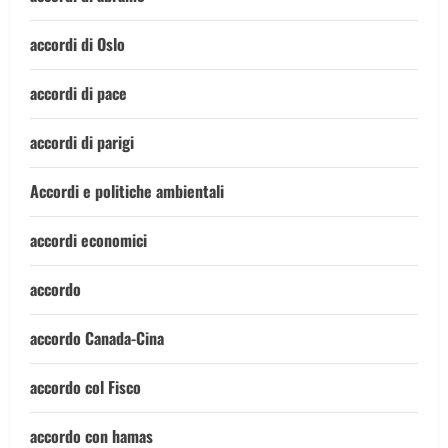
accordi di Oslo
accordi di pace
accordi di parigi
Accordi e politiche ambientali
accordi economici
accordo
accordo Canada-Cina
accordo col Fisco
accordo con hamas