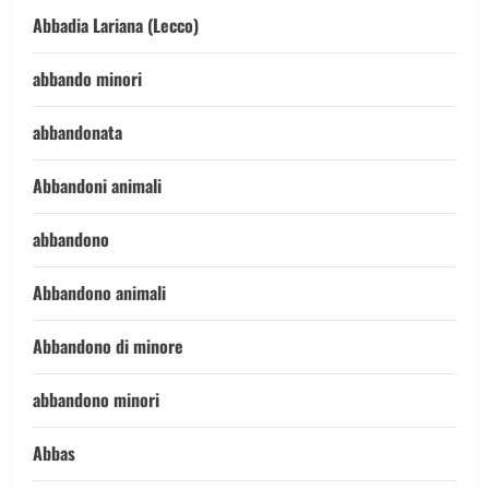
Abbadia Lariana (Lecco)
abbando minori
abbandonata
Abbandoni animali
abbandono
Abbandono animali
Abbandono di minore
abbandono minori
Abbas