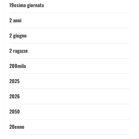
19esima giornata
2 anni
2 giugno
2 ragazze
200mila
2025
2026
2050
20enne