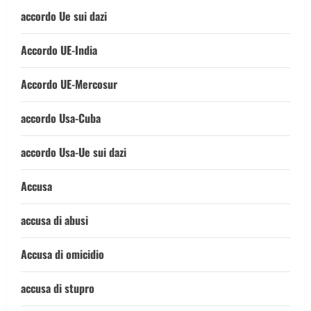
accordo Ue sui dazi
Accordo UE-India
Accordo UE-Mercosur
accordo Usa-Cuba
accordo Usa-Ue sui dazi
Accusa
accusa di abusi
Accusa di omicidio
accusa di stupro