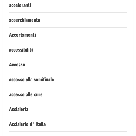
acceleranti
accerchiamento
Accertamenti
accessibilità
Accesso
accesso alla semifinale
accesso alle cure
Acciaieria
Acciaierie d ' Italia