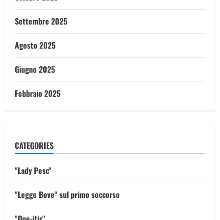
Settembre 2025
Agosto 2025
Giugno 2025
Febbraio 2025
CATEGORIES
"Lady Pesc"
"Legge Bove" sul primo soccorso
"One-itis"