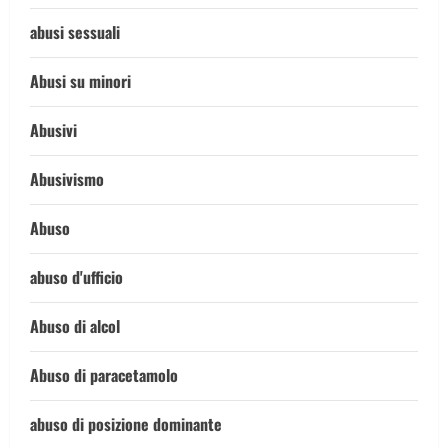
abusi sessuali
Abusi su minori
Abusivi
Abusivismo
Abuso
abuso d'ufficio
Abuso di alcol
Abuso di paracetamolo
abuso di posizione dominante