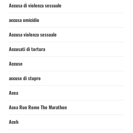
Accusa di violenza sessuale
accusa omicidio
Accusa violenza sessuale
Accusati di tortura
Accuse
accuse di stupro
Acea
Acea Run Rome The Marathon
Aceh