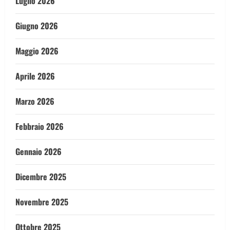
Luglio 2026
Giugno 2026
Maggio 2026
Aprile 2026
Marzo 2026
Febbraio 2026
Gennaio 2026
Dicembre 2025
Novembre 2025
Ottobre 2025