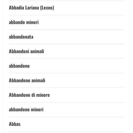
Abbadia Lariana (Lecco)
abbando minori
abbandonata
Abbandoni animali
abbandono
Abbandono animali
Abbandono di minore
abbandono minori
Abbas