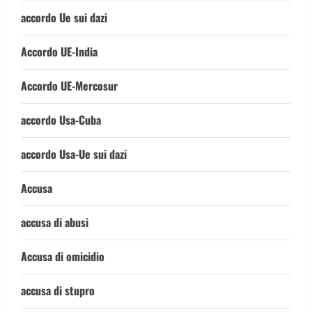
accordo Ue sui dazi
Accordo UE-India
Accordo UE-Mercosur
accordo Usa-Cuba
accordo Usa-Ue sui dazi
Accusa
accusa di abusi
Accusa di omicidio
accusa di stupro