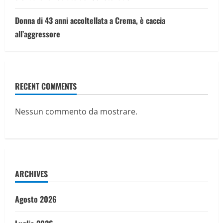
Donna di 43 anni accoltellata a Crema, è caccia
all’aggressore
RECENT COMMENTS
Nessun commento da mostrare.
ARCHIVES
Agosto 2026