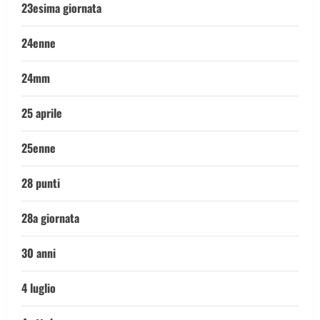
23esima giornata
24enne
24mm
25 aprile
25enne
28 punti
28a giornata
30 anni
4 luglio