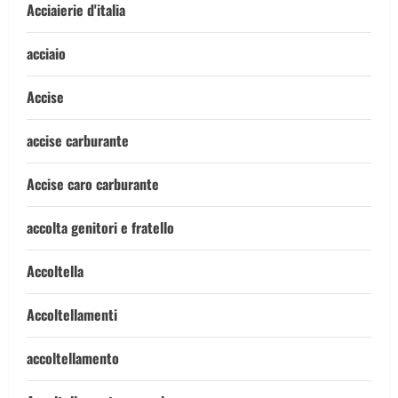
Acciaierie d'italia
acciaio
Accise
accise carburante
Accise caro carburante
accolta genitori e fratello
Accoltella
Accoltellamenti
accoltellamento