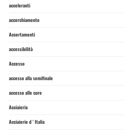
acceleranti
accerchiamento
Accertamenti
accessibilità
Accesso
accesso alla semifinale
accesso alle cure
Acciaieria
Acciaierie d ' Italia