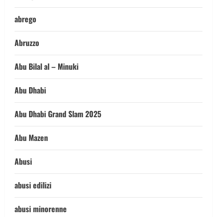
abrego
Abruzzo
Abu Bilal al – Minuki
Abu Dhabi
Abu Dhabi Grand Slam 2025
Abu Mazen
Abusi
abusi edilizi
abusi minorenne