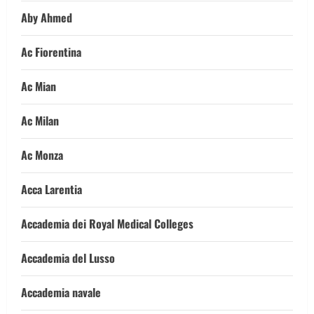
Aby Ahmed
Ac Fiorentina
Ac Mian
Ac Milan
Ac Monza
Acca Larentia
Accademia dei Royal Medical Colleges
Accademia del Lusso
Accademia navale