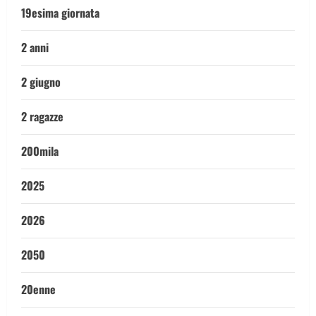
19esima giornata
2 anni
2 giugno
2 ragazze
200mila
2025
2026
2050
20enne