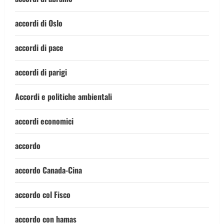
accordi di Oslo
accordi di pace
accordi di parigi
Accordi e politiche ambientali
accordi economici
accordo
accordo Canada-Cina
accordo col Fisco
accordo con hamas