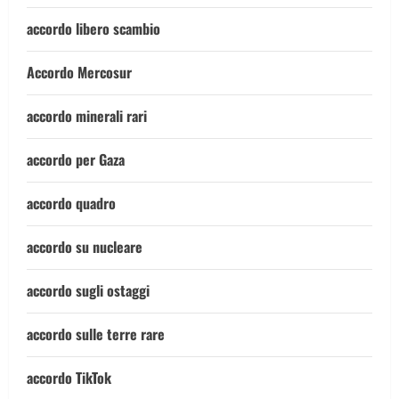
accordo libero scambio
Accordo Mercosur
accordo minerali rari
accordo per Gaza
accordo quadro
accordo su nucleare
accordo sugli ostaggi
accordo sulle terre rare
accordo TikTok