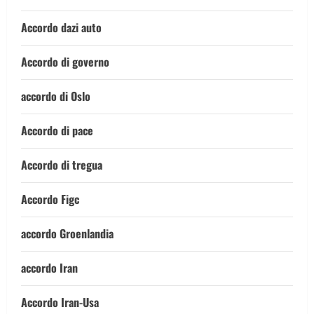
Accordo dazi auto
Accordo di governo
accordo di Oslo
Accordo di pace
Accordo di tregua
Accordo Figc
accordo Groenlandia
accordo Iran
Accordo Iran-Usa