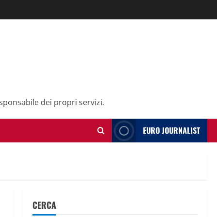
sponsabile dei propri servizi.
EURO JOURNALIST
CERCA