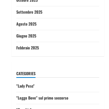
Ottobre 2025
Settembre 2025
Agosto 2025
Giugno 2025
Febbraio 2025
CATEGORIES
"Lady Pesc"
"Legge Bove" sul primo soccorso