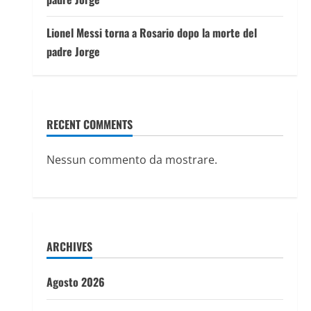
Lionel Messi torna a Rosario dopo la morte del
padre Jorge
RECENT COMMENTS
Nessun commento da mostrare.
ARCHIVES
Agosto 2026