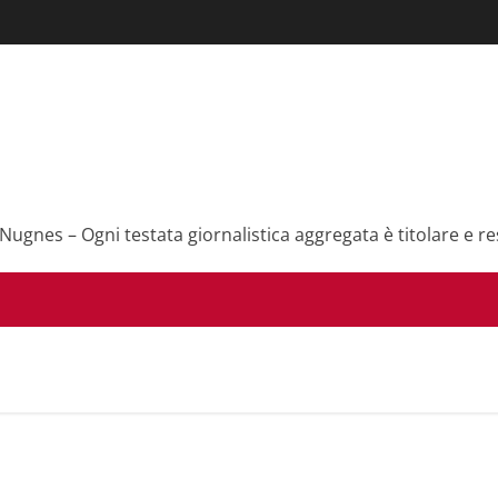
 Nugnes – Ogni testata giornalistica aggregata è titolare e re