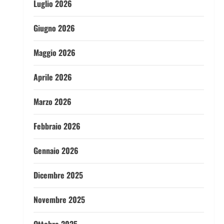
Luglio 2026
Giugno 2026
Maggio 2026
Aprile 2026
Marzo 2026
Febbraio 2026
Gennaio 2026
Dicembre 2025
Novembre 2025