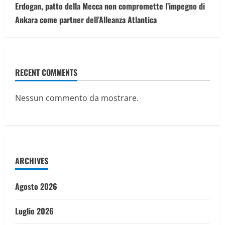
Erdogan, patto della Mecca non compromette l’impegno di
Ankara come partner dell’Alleanza Atlantica
RECENT COMMENTS
Nessun commento da mostrare.
ARCHIVES
Agosto 2026
Luglio 2026