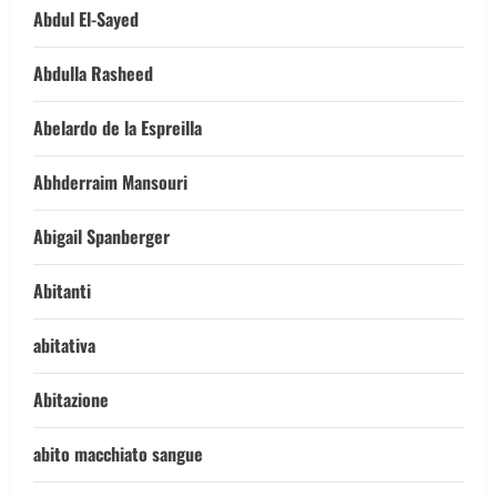
Abdul El-Sayed
Abdulla Rasheed
Abelardo de la Espreilla
Abhderraim Mansouri
Abigail Spanberger
Abitanti
abitativa
Abitazione
abito macchiato sangue