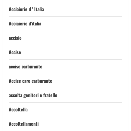
Acciaierie d ' Italia
Acciaierie d'italia
acciaio
Accise
accise carburante
Accise caro carburante
accolta genitori e fratello
Accoltella
Accoltellamenti