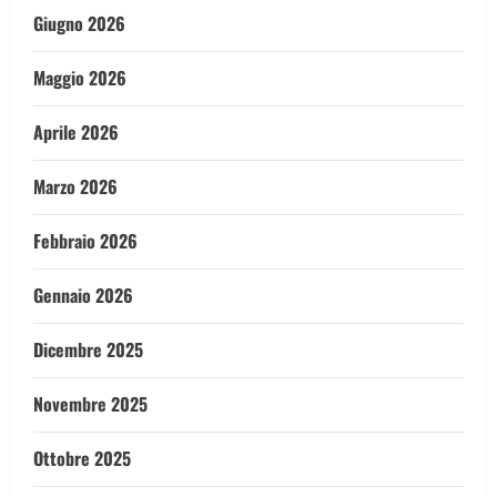
Giugno 2026
Maggio 2026
Aprile 2026
Marzo 2026
Febbraio 2026
Gennaio 2026
Dicembre 2025
Novembre 2025
Ottobre 2025