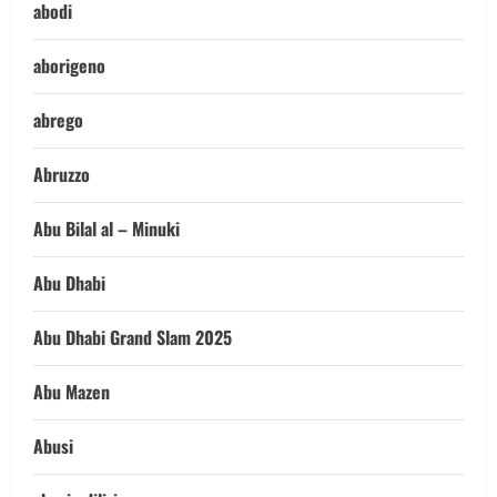
abodi
aborigeno
abrego
Abruzzo
Abu Bilal al – Minuki
Abu Dhabi
Abu Dhabi Grand Slam 2025
Abu Mazen
Abusi