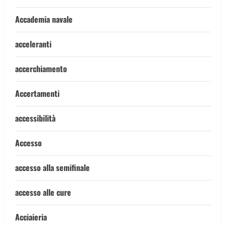
Accademia navale
acceleranti
accerchiamento
Accertamenti
accessibilità
Accesso
accesso alla semifinale
accesso alle cure
Acciaieria