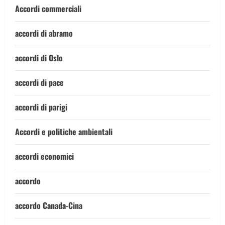
Accordi commerciali
accordi di abramo
accordi di Oslo
accordi di pace
accordi di parigi
Accordi e politiche ambientali
accordi economici
accordo
accordo Canada-Cina