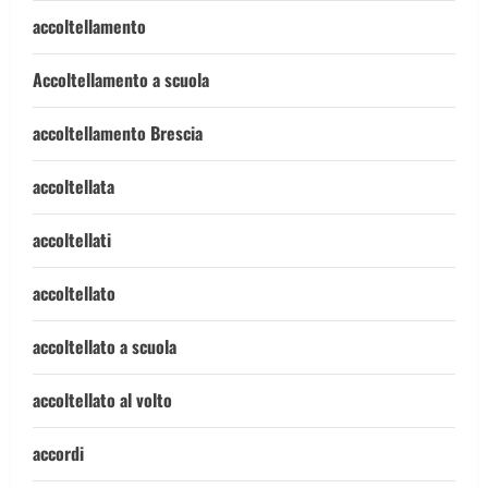
accoltellamento
Accoltellamento a scuola
accoltellamento Brescia
accoltellata
accoltellati
accoltellato
accoltellato a scuola
accoltellato al volto
accordi