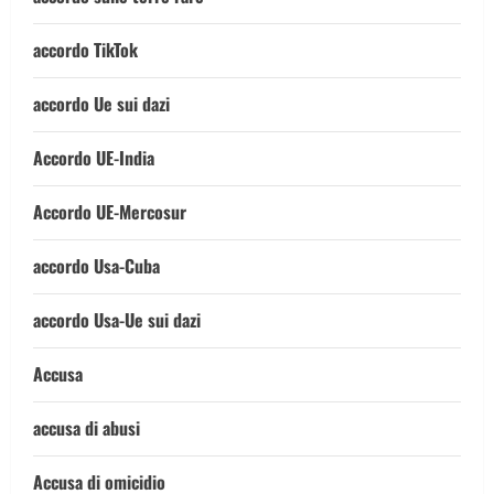
accordo TikTok
accordo Ue sui dazi
Accordo UE-India
Accordo UE-Mercosur
accordo Usa-Cuba
accordo Usa-Ue sui dazi
Accusa
accusa di abusi
Accusa di omicidio