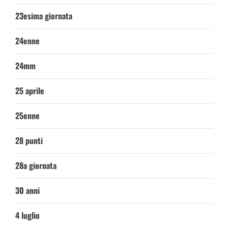
23esima giornata
24enne
24mm
25 aprile
25enne
28 punti
28a giornata
30 anni
4 luglio