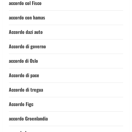
accordo col Fisco
accordo con hamas
Accordo dazi auto
Accordo di governo
accordo di Oslo
Accordo di pace
Accordo di tregua
Accordo Figc
accordo Groenlandia