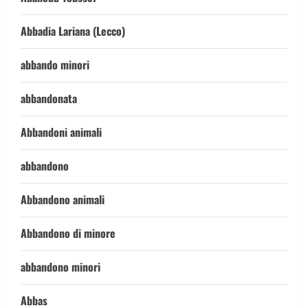
Abbadia Lariana (Lecco)
abbando minori
abbandonata
Abbandoni animali
abbandono
Abbandono animali
Abbandono di minore
abbandono minori
Abbas