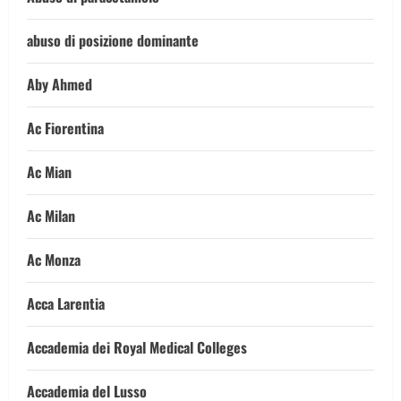
abuso di posizione dominante
Aby Ahmed
Ac Fiorentina
Ac Mian
Ac Milan
Ac Monza
Acca Larentia
Accademia dei Royal Medical Colleges
Accademia del Lusso