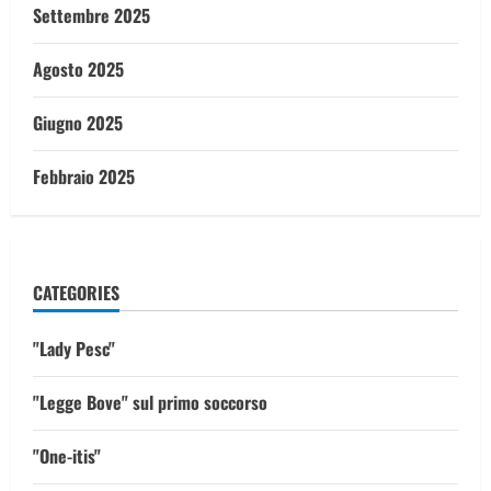
Settembre 2025
Agosto 2025
Giugno 2025
Febbraio 2025
CATEGORIES
"Lady Pesc"
"Legge Bove" sul primo soccorso
"One-itis"