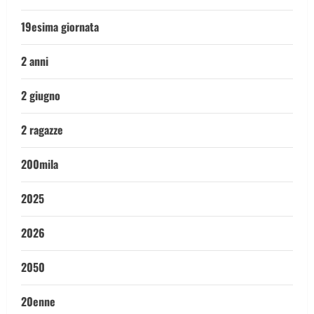
19esima giornata
2 anni
2 giugno
2 ragazze
200mila
2025
2026
2050
20enne