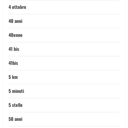
4 ottobre
40 anni
40enne
41 bis
41bis
5 km
5 minuti
5 stelle
50 anni