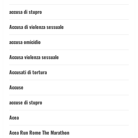
accusa di stupro
Accusa di violenza sessuale
accusa omicidio
Accusa violenza sessuale
Accusati di tortura
Accuse
accuse di stupro
Acea
Acea Run Rome The Marathon