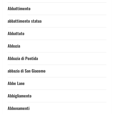
Abbattimento
abbattimento statua
Abbattuto
Abbazia
Abbazia di Pontida
abbazia di San Giacomo
Abbe Lane
Abbigliamento
Abbonamenti