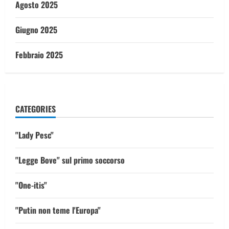
Agosto 2025
Giugno 2025
Febbraio 2025
CATEGORIES
"Lady Pesc"
"Legge Bove" sul primo soccorso
"One-itis"
"Putin non teme l'Europa"