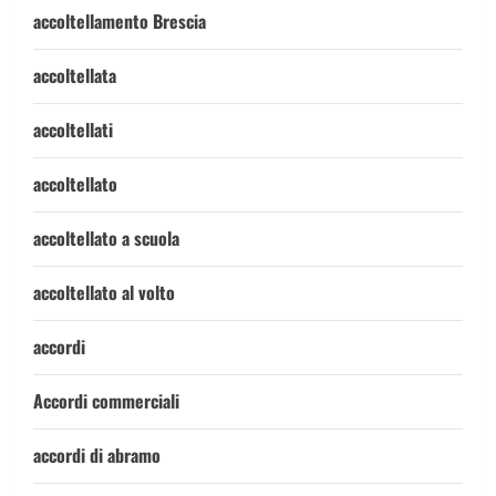
accoltellamento Brescia
accoltellata
accoltellati
accoltellato
accoltellato a scuola
accoltellato al volto
accordi
Accordi commerciali
accordi di abramo