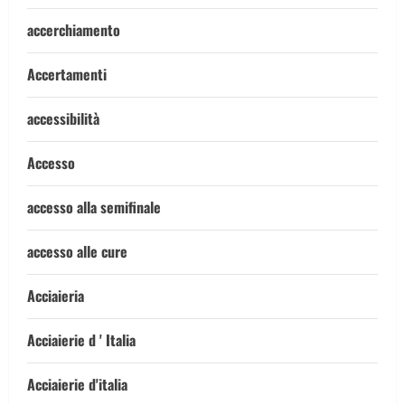
accerchiamento
Accertamenti
accessibilità
Accesso
accesso alla semifinale
accesso alle cure
Acciaieria
Acciaierie d ' Italia
Acciaierie d'italia