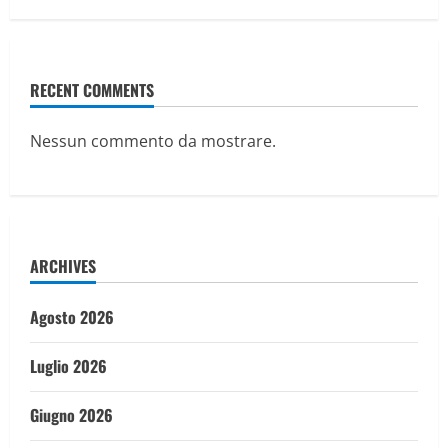
RECENT COMMENTS
Nessun commento da mostrare.
ARCHIVES
Agosto 2026
Luglio 2026
Giugno 2026