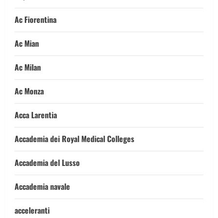
Ac Fiorentina
Ac Mian
Ac Milan
Ac Monza
Acca Larentia
Accademia dei Royal Medical Colleges
Accademia del Lusso
Accademia navale
acceleranti