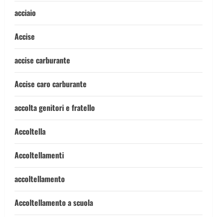
acciaio
Accise
accise carburante
Accise caro carburante
accolta genitori e fratello
Accoltella
Accoltellamenti
accoltellamento
Accoltellamento a scuola