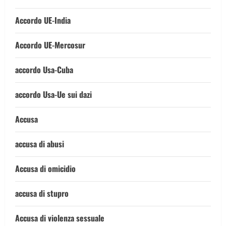
Accordo UE-India
Accordo UE-Mercosur
accordo Usa-Cuba
accordo Usa-Ue sui dazi
Accusa
accusa di abusi
Accusa di omicidio
accusa di stupro
Accusa di violenza sessuale