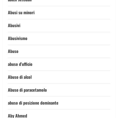
Abusi su minori
Abusivi
Abusivismo
Abuso
abuso d'ufficio
Abuso di alcol
Abuso di paracetamolo
abuso di posizione dominante
Aby Ahmed