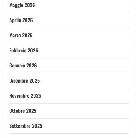
Maggio 2026
Aprile 2026
Marzo 2026
Febbraio 2026
Gennaio 2026
Dicembre 2025
Novembre 2025
Ottobre 2025
Settembre 2025