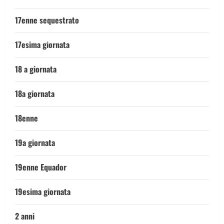
17enne sequestrato
17esima giornata
18 a giornata
18a giornata
18enne
19a giornata
19enne Equador
19esima giornata
2 anni