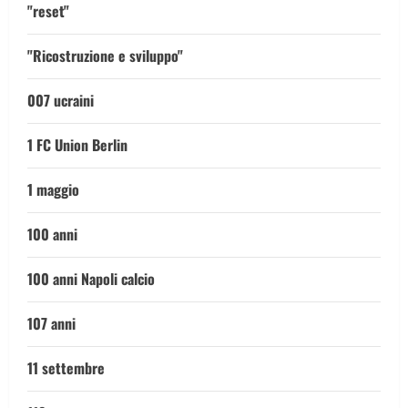
"reset"
"Ricostruzione e sviluppo"
007 ucraini
1 FC Union Berlin
1 maggio
100 anni
100 anni Napoli calcio
107 anni
11 settembre