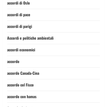
accordi di Oslo
accordi di pace
accordi di parigi
Accordi e politiche ambientali
accordi economici
accordo
accordo Canada-Cina
accordo col Fisco
accordo con hamas