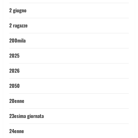
2 giugno
2 ragazze
200mila
2025
2026
2050
20enne
23esima giornata
24enne