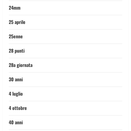
24mm
25 aprile
25enne
28 punti
28a giornata
30 anni
4 luglio
4 ottobre
40 anni