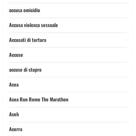
accusa omicidio
Accusa violenza sessuale
Accusati di tortura
Accuse
accuse di stupro
Acea
Acea Run Rome The Marathon
Aceh
Acerra