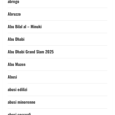
abrego
Abruzzo
Abu Bilal al – Minuki
Abu Dhabi
Abu Dhabi Grand Slam 2025
Abu Mazen
Abusi
abusi edilizi
abusi minorenne
abusi sessuali