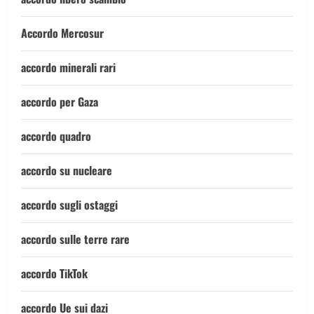
Accordo Mercosur
accordo minerali rari
accordo per Gaza
accordo quadro
accordo su nucleare
accordo sugli ostaggi
accordo sulle terre rare
accordo TikTok
accordo Ue sui dazi