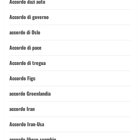
Accordo dazi auto
Accordo di governo
accordo di Oslo
Accordo di pace
Accordo di tregua
Accordo Figc
accordo Groenlandia
accordo Iran
Accordo Iran-Usa
accordo libero scambio