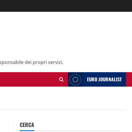
sponsabile dei propri servizi.
EURO JOURNALIST
CERCA