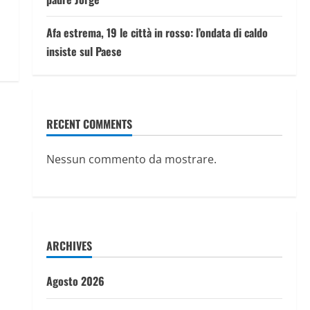
Afa estrema, 19 le città in rosso: l’ondata di caldo
insiste sul Paese
RECENT COMMENTS
Nessun commento da mostrare.
ARCHIVES
Agosto 2026