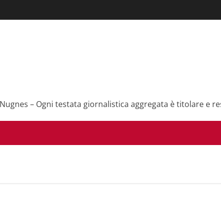
 Nugnes – Ogni testata giornalistica aggregata è titolare e re