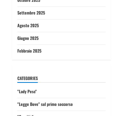
Ottobre 2025
Settembre 2025
Agosto 2025
Giugno 2025
Febbraio 2025
CATEGORIES
"Lady Pesc"
"Legge Bove" sul primo soccorso