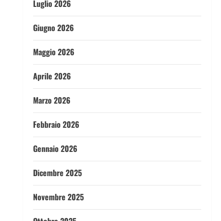
Luglio 2026
Giugno 2026
Maggio 2026
Aprile 2026
Marzo 2026
Febbraio 2026
Gennaio 2026
Dicembre 2025
Novembre 2025