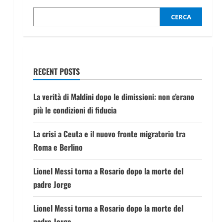
CERCA
RECENT POSTS
La verità di Maldini dopo le dimissioni: non c’erano
più le condizioni di fiducia
La crisi a Ceuta e il nuovo fronte migratorio tra
Roma e Berlino
Lionel Messi torna a Rosario dopo la morte del
padre Jorge
Lionel Messi torna a Rosario dopo la morte del
padre Jorge