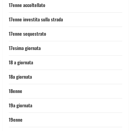
17enne accoltellato
17enne investita sulla strada
17enne sequestrato
17esima giornata
18 a giornata
18a giornata
18enne
19a giornata
19enne