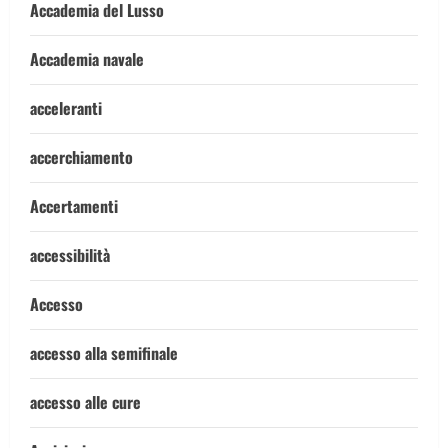
Accademia del Lusso
Accademia navale
acceleranti
accerchiamento
Accertamenti
accessibilità
Accesso
accesso alla semifinale
accesso alle cure