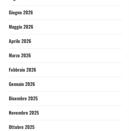
Giugno 2026
Maggio 2026
Aprile 2026
Marzo 2026
Febbraio 2026
Gennaio 2026
Dicembre 2025
Novembre 2025
Ottobre 2025