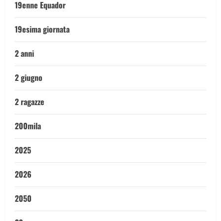
19enne Equador
19esima giornata
2 anni
2 giugno
2 ragazze
200mila
2025
2026
2050