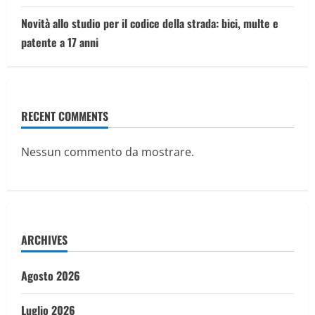
Novità allo studio per il codice della strada: bici, multe e
patente a 17 anni
RECENT COMMENTS
Nessun commento da mostrare.
ARCHIVES
Agosto 2026
Luglio 2026