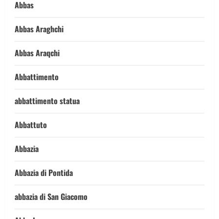
Abbas
Abbas Araghchi
Abbas Araqchi
Abbattimento
abbattimento statua
Abbattuto
Abbazia
Abbazia di Pontida
abbazia di San Giacomo