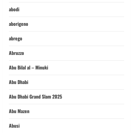
abodi
aborigeno
abrego
Abruzzo
Abu Bilal al – Minuki
Abu Dhabi
Abu Dhabi Grand Slam 2025
Abu Mazen
Abusi