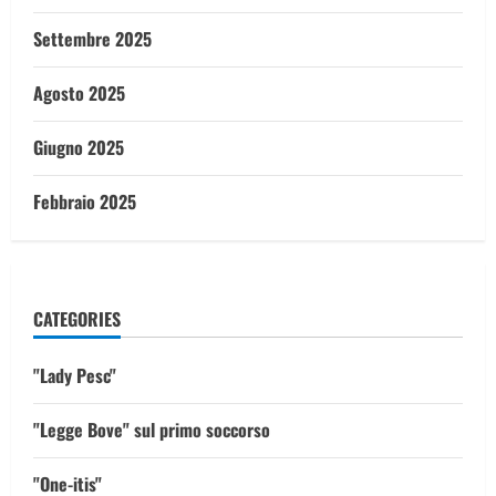
Settembre 2025
Agosto 2025
Giugno 2025
Febbraio 2025
CATEGORIES
"Lady Pesc"
"Legge Bove" sul primo soccorso
"One-itis"