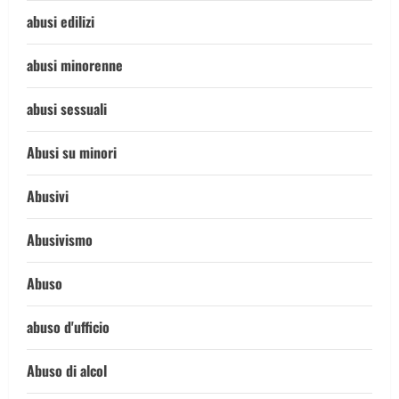
abusi edilizi
abusi minorenne
abusi sessuali
Abusi su minori
Abusivi
Abusivismo
Abuso
abuso d'ufficio
Abuso di alcol