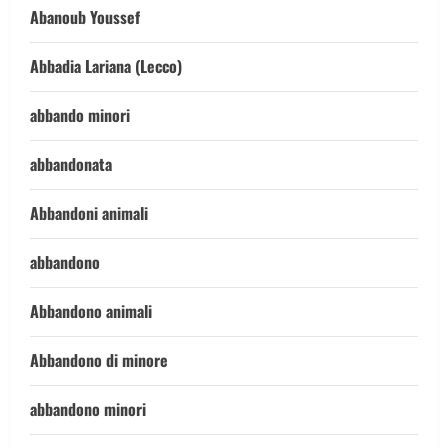
Abanoub Youssef
Abbadia Lariana (Lecco)
abbando minori
abbandonata
Abbandoni animali
abbandono
Abbandono animali
Abbandono di minore
abbandono minori