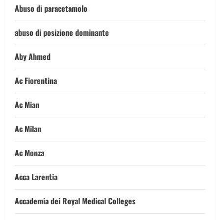
Abuso di paracetamolo
abuso di posizione dominante
Aby Ahmed
Ac Fiorentina
Ac Mian
Ac Milan
Ac Monza
Acca Larentia
Accademia dei Royal Medical Colleges