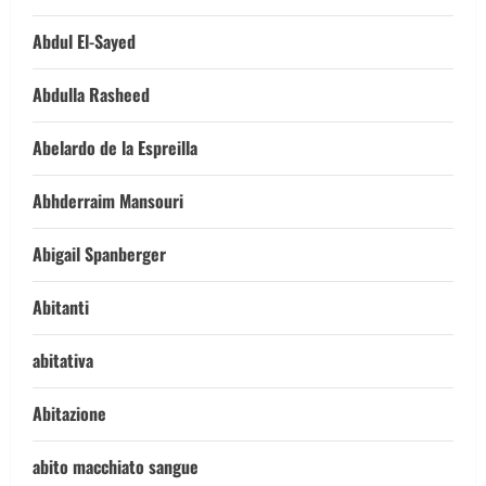
Abdul El-Sayed
Abdulla Rasheed
Abelardo de la Espreilla
Abhderraim Mansouri
Abigail Spanberger
Abitanti
abitativa
Abitazione
abito macchiato sangue