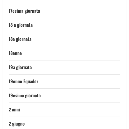
17esima giornata
18 a giornata
18a giornata
18enne
19a giornata
19enne Equador
19esima giornata
2 anni
2 giugno