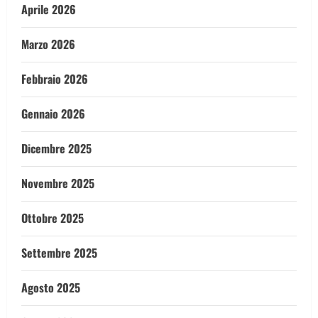
Aprile 2026
Marzo 2026
Febbraio 2026
Gennaio 2026
Dicembre 2025
Novembre 2025
Ottobre 2025
Settembre 2025
Agosto 2025