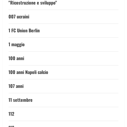
"Ricostruzione e sviluppo"
007 ucraini
1 FC Union Berlin
1 maggio
100 anni
100 anni Napoli calcio
107 anni
11 settembre
112