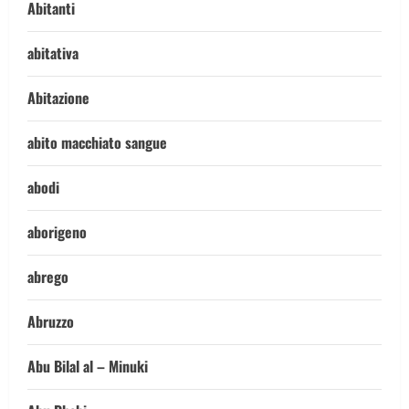
Abitanti
abitativa
Abitazione
abito macchiato sangue
abodi
aborigeno
abrego
Abruzzo
Abu Bilal al – Minuki