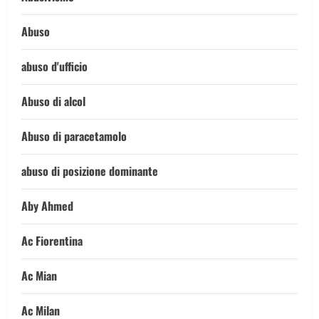
Abuso
abuso d'ufficio
Abuso di alcol
Abuso di paracetamolo
abuso di posizione dominante
Aby Ahmed
Ac Fiorentina
Ac Mian
Ac Milan