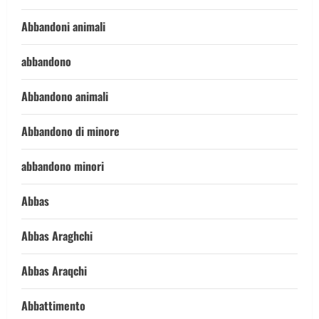
Abbandoni animali
abbandono
Abbandono animali
Abbandono di minore
abbandono minori
Abbas
Abbas Araghchi
Abbas Araqchi
Abbattimento