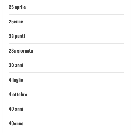
25 aprile
25enne
28 punti
28a giornata
30 anni
4 luglio
4 ottobre
40 anni
40enne