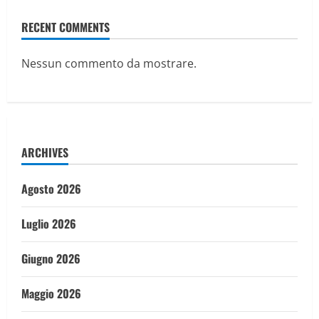
RECENT COMMENTS
Nessun commento da mostrare.
ARCHIVES
Agosto 2026
Luglio 2026
Giugno 2026
Maggio 2026