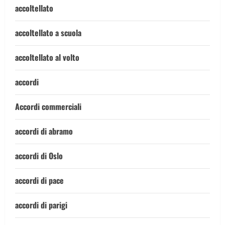
accoltellato
accoltellato a scuola
accoltellato al volto
accordi
Accordi commerciali
accordi di abramo
accordi di Oslo
accordi di pace
accordi di parigi