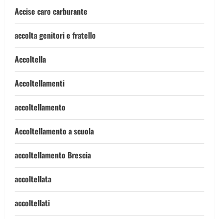
Accise caro carburante
accolta genitori e fratello
Accoltella
Accoltellamenti
accoltellamento
Accoltellamento a scuola
accoltellamento Brescia
accoltellata
accoltellati