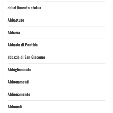
abbattimento statua
Abbattuto
Abbazia
Abbazia di Pontida
abbazia di San Giacomo
Abbigliamento
Abbonamenti
Abbonamento
Abbonati