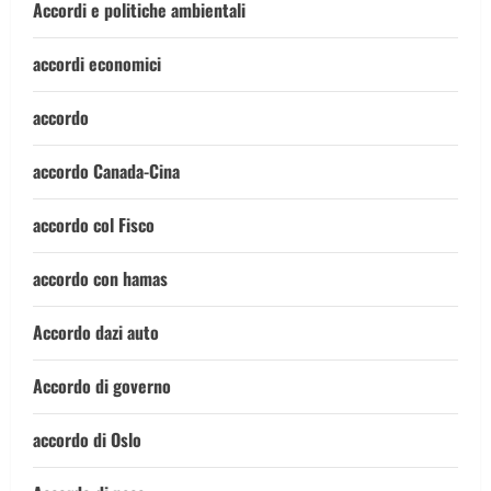
Accordi e politiche ambientali
accordi economici
accordo
accordo Canada-Cina
accordo col Fisco
accordo con hamas
Accordo dazi auto
Accordo di governo
accordo di Oslo