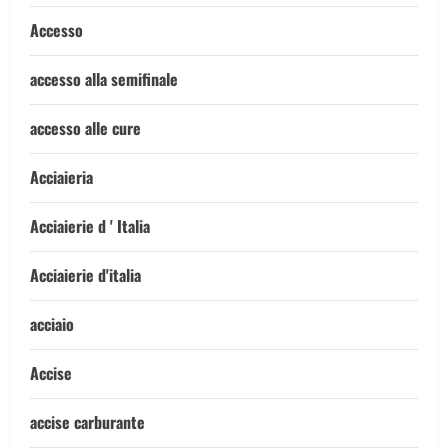
Accesso
accesso alla semifinale
accesso alle cure
Acciaieria
Acciaierie d ' Italia
Acciaierie d'italia
acciaio
Accise
accise carburante