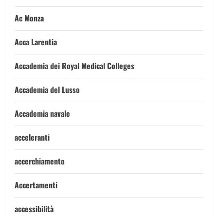
Ac Monza
Acca Larentia
Accademia dei Royal Medical Colleges
Accademia del Lusso
Accademia navale
acceleranti
accerchiamento
Accertamenti
accessibilità