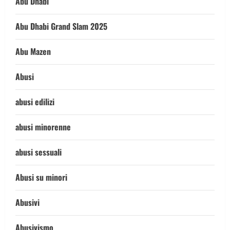
Abu Dhabi
Abu Dhabi Grand Slam 2025
Abu Mazen
Abusi
abusi edilizi
abusi minorenne
abusi sessuali
Abusi su minori
Abusivi
Abusivismo