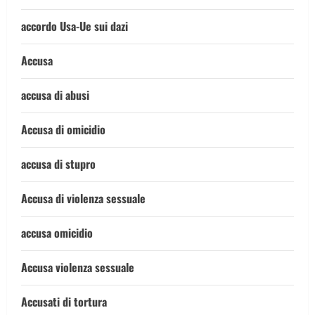
accordo Usa-Ue sui dazi
Accusa
accusa di abusi
Accusa di omicidio
accusa di stupro
Accusa di violenza sessuale
accusa omicidio
Accusa violenza sessuale
Accusati di tortura