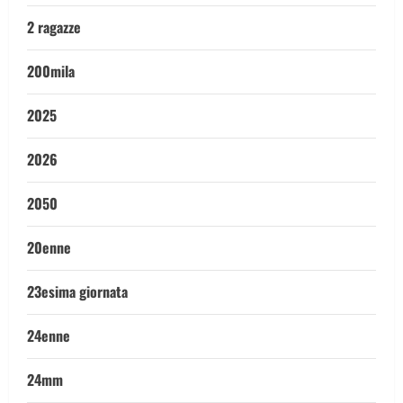
2 ragazze
200mila
2025
2026
2050
20enne
23esima giornata
24enne
24mm