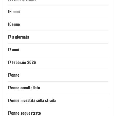
16 anni
16enne
17 a giornata
17 anni
17 febbraio 2026
17enne
17enne accoltellato
17enne investita sulla strada
17enne sequestrato