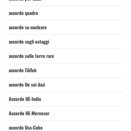
accordo quadro
accordo su nucleare
accordo sugli ostaggi
accordo sulle terre rare
accordo TikTok
accordo Ue sui dazi
Accordo UE-India
Accordo UE-Mercosur
accordo Usa-Cuba