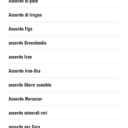
Accordo di pace
Accordo di tregua
Accordo Figc
accordo Groenlandia
accordo Iran
Accordo Iran-Usa
accordo libero scambio
Accordo Mercosur
accordo minerali rari
accordo per Gaza