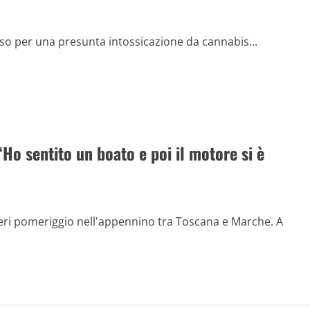
so per una presunta intossicazione da cannabis...
“Ho sentito un boato e poi il motore si è
ieri pomeriggio nell'appennino tra Toscana e Marche. A