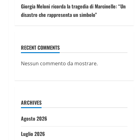
Giorgia Meloni ricorda la tragedia di Marcinelle: “Un
disastro che rappresenta un simbolo”
RECENT COMMENTS
Nessun commento da mostrare.
ARCHIVES
Agosto 2026
Luglio 2026