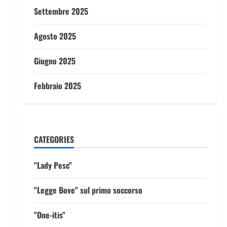
Settembre 2025
Agosto 2025
Giugno 2025
Febbraio 2025
CATEGORIES
"Lady Pesc"
"Legge Bove" sul primo soccorso
"One-itis"