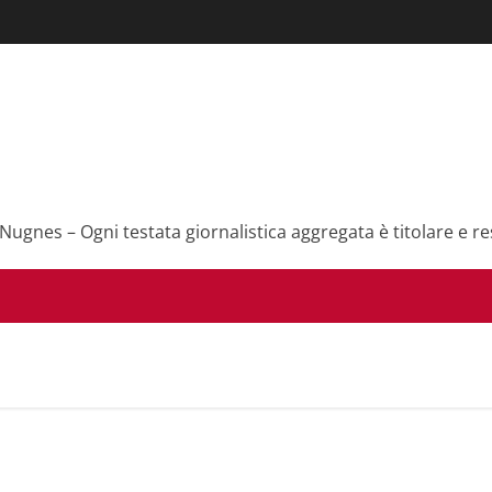
 Nugnes – Ogni testata giornalistica aggregata è titolare e re