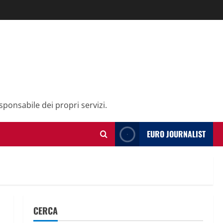
sponsabile dei propri servizi.
EURO JOURNALIST
CERCA