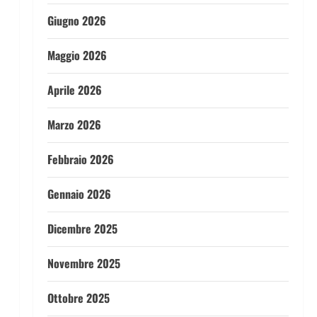
Giugno 2026
Maggio 2026
Aprile 2026
Marzo 2026
Febbraio 2026
Gennaio 2026
Dicembre 2025
Novembre 2025
Ottobre 2025