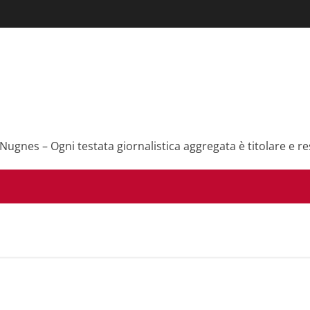
 Nugnes – Ogni testata giornalistica aggregata è titolare e re