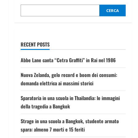
CERCA
RECENT POSTS
Abbe Lane canta “Cetra Graffiti” in Rai nel 1986
Nuova Zelanda, gelo record e boom dei consumi:
domanda elettrica ai massimi storici
Sparatoria in una scuola in Thailandia: le immagini
della tragedia a Bangkok
Strage in una scuola a Bangkok, studente armato
spara: almeno 7 morti e 15 feriti