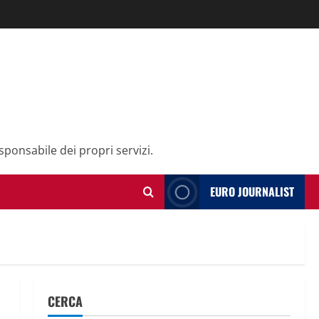
sponsabile dei propri servizi.
EURO JOURNALIST
CERCA