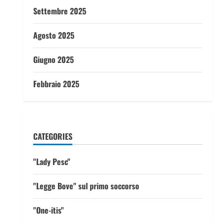
Settembre 2025
Agosto 2025
Giugno 2025
Febbraio 2025
CATEGORIES
"Lady Pesc"
"Legge Bove" sul primo soccorso
"One-itis"