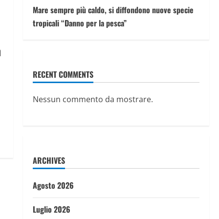
Mare sempre più caldo, si diffondono nuove specie
tropicali “Danno per la pesca”
n
RECENT COMMENTS
Nessun commento da mostrare.
ARCHIVES
Agosto 2026
Luglio 2026