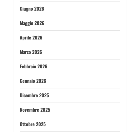
Giugno 2026
Maggio 2026
Aprile 2026
Marzo 2026
Febbraio 2026
Gennaio 2026
Dicembre 2025
Novembre 2025
Ottobre 2025