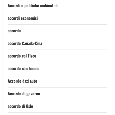
Accordi e politiche ambientali
accordi economici
accordo
accordo Canada-Cina
accordo col Fisco
accordo con hamas
Accordo dazi auto
Accordo di governo
accordo di Oslo