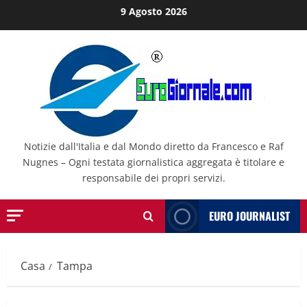
Salta
9 Agosto 2026
al
contenuto
Notizie dall'Italia e dal Mondo diretto da Francesco e Raf
Nugnes – Ogni testata giornalistica aggregata è titolare e
responsabile dei propri servizi.
EURO JOURNALIST
Casa
Tampa