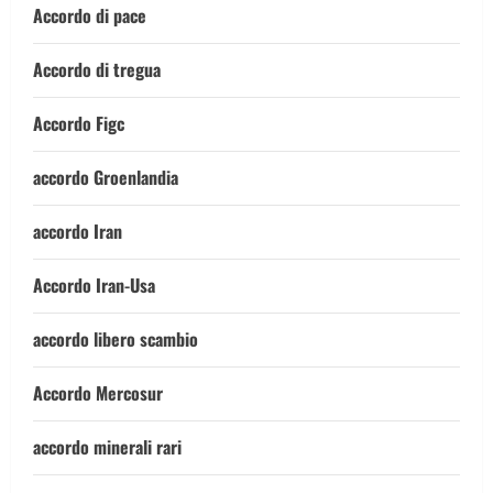
Accordo di pace
Accordo di tregua
Accordo Figc
accordo Groenlandia
accordo Iran
Accordo Iran-Usa
accordo libero scambio
Accordo Mercosur
accordo minerali rari