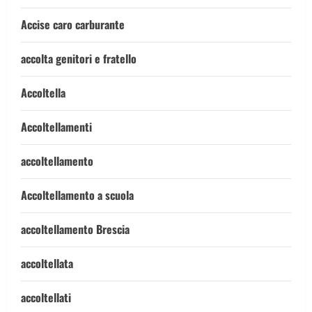
Accise caro carburante
accolta genitori e fratello
Accoltella
Accoltellamenti
accoltellamento
Accoltellamento a scuola
accoltellamento Brescia
accoltellata
accoltellati