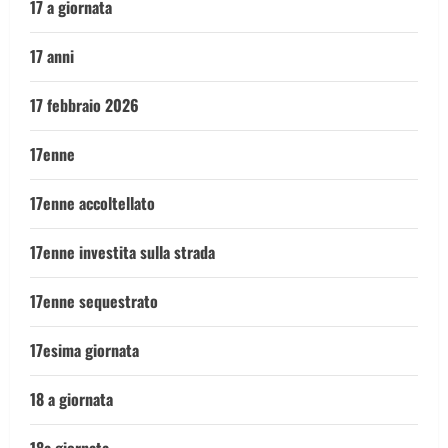
17 a giornata
17 anni
17 febbraio 2026
17enne
17enne accoltellato
17enne investita sulla strada
17enne sequestrato
17esima giornata
18 a giornata