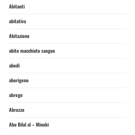
Abitanti
abitativa
Abitazione
abito macchiato sangue
abodi
aborigeno
abrego
Abruzzo
Abu Bilal al – Minuki