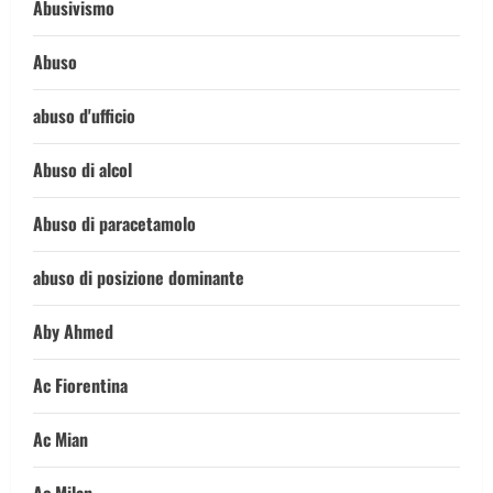
Abusivismo
Abuso
abuso d'ufficio
Abuso di alcol
Abuso di paracetamolo
abuso di posizione dominante
Aby Ahmed
Ac Fiorentina
Ac Mian