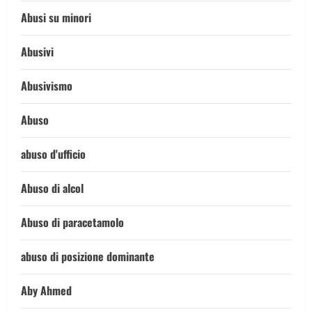
Abusi su minori
Abusivi
Abusivismo
Abuso
abuso d'ufficio
Abuso di alcol
Abuso di paracetamolo
abuso di posizione dominante
Aby Ahmed