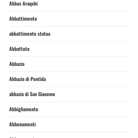
Abbas Araqchi
Abbattimento
abbattimento statua
Abbattuto
Abbazia
Abbazia di Pontida
abbazia di San Giacomo
Abbigliamento
Abbonamenti