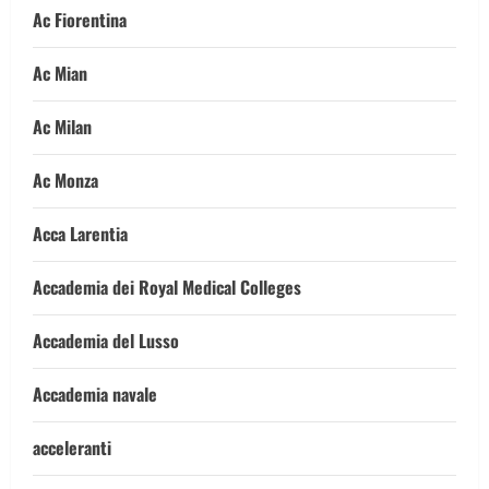
Ac Fiorentina
Ac Mian
Ac Milan
Ac Monza
Acca Larentia
Accademia dei Royal Medical Colleges
Accademia del Lusso
Accademia navale
acceleranti