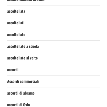
accoltellata
accoltellati
accoltellato
accoltellato a scuola
accoltellato al volto
accordi
Accordi commerciali
accordi di abramo
accordi di Oslo