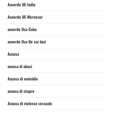
Accordo UE-India
Accordo UE-Mercosur
accordo Usa-Cuba
accordo Usa-Ue sui dazi
Accusa
accusa di abusi
Accusa di omicidio
accusa di stupro
Accusa di violenza sessuale