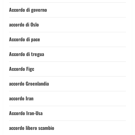
Accordo di governo
accordo di Oslo
Accordo di pace
Accordo di tregua
Accordo Figc
accordo Groenlandia
accordo Iran
Accordo Iran-Usa
accordo libero scambio