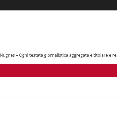
 Nugnes – Ogni testata giornalistica aggregata è titolare e re