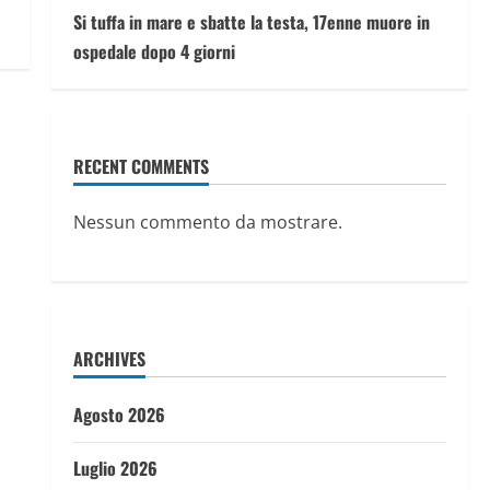
Si tuffa in mare e sbatte la testa, 17enne muore in
ospedale dopo 4 giorni
RECENT COMMENTS
Nessun commento da mostrare.
ARCHIVES
Agosto 2026
Luglio 2026