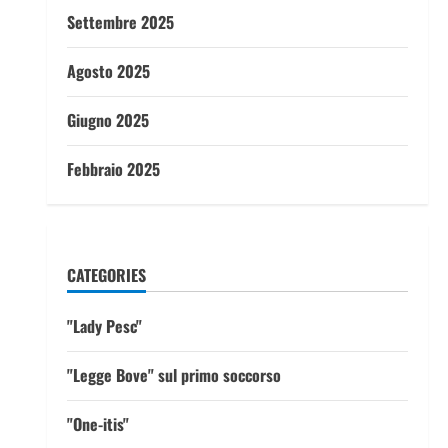
Settembre 2025
Agosto 2025
Giugno 2025
Febbraio 2025
CATEGORIES
"Lady Pesc"
"Legge Bove" sul primo soccorso
"One-itis"