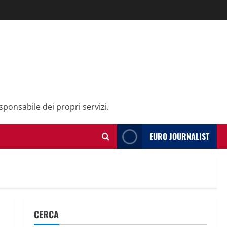
sponsabile dei propri servizi.
EURO JOURNALIST
CERCA