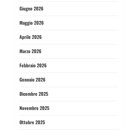
Giugno 2026
Maggio 2026
Aprile 2026
Marzo 2026
Febbraio 2026
Gennaio 2026
Dicembre 2025
Novembre 2025
Ottobre 2025