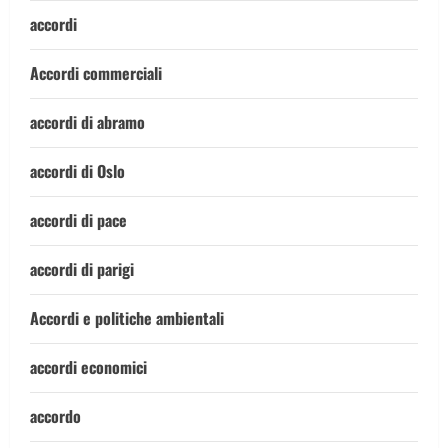
accordi
Accordi commerciali
accordi di abramo
accordi di Oslo
accordi di pace
accordi di parigi
Accordi e politiche ambientali
accordi economici
accordo