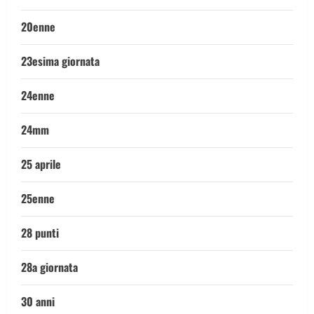
20enne
23esima giornata
24enne
24mm
25 aprile
25enne
28 punti
28a giornata
30 anni