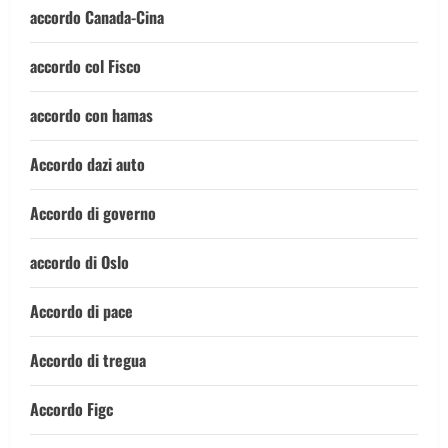
accordo Canada-Cina
accordo col Fisco
accordo con hamas
Accordo dazi auto
Accordo di governo
accordo di Oslo
Accordo di pace
Accordo di tregua
Accordo Figc