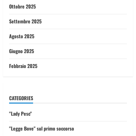
Ottobre 2025
Settembre 2025
Agosto 2025
Giugno 2025
Febbraio 2025
CATEGORIES
"Lady Pesc"
"Legge Bove" sul primo soccorso