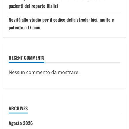
pazienti del reparto Dialisi
Novità allo studio per il codice della strada: bici, multe e
patente a 17 anni
RECENT COMMENTS
Nessun commento da mostrare.
ARCHIVES
Agosto 2026