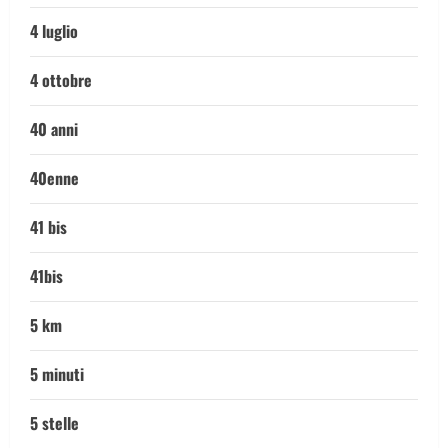
4 luglio
4 ottobre
40 anni
40enne
41 bis
41bis
5 km
5 minuti
5 stelle