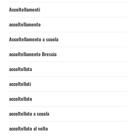
Accoltellamenti
accoltellamento
Accoltellamento a scuola
accoltellamento Brescia
accoltellata
accoltellati
accoltellato
accoltellato a scuola
accoltellato al volto