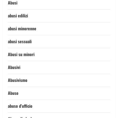
Abusi
abusi edilizi
abusi minorenne
abusi sessuali
Abusi su minori
Abusivi
Abusivismo
Abuso
abuso d'ufficio