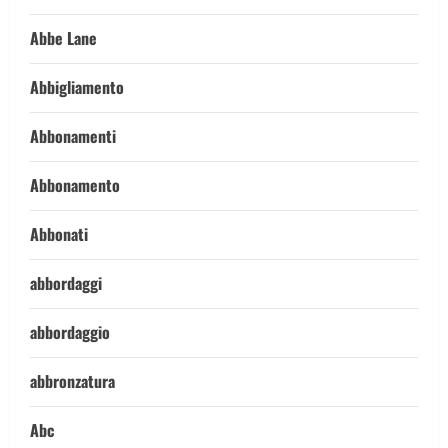
Abbe Lane
Abbigliamento
Abbonamenti
Abbonamento
Abbonati
abbordaggi
abbordaggio
abbronzatura
Abc