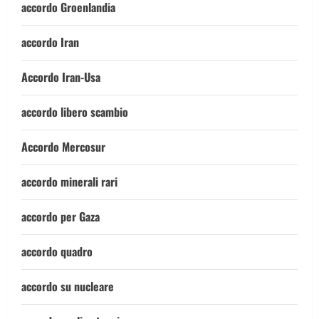
accordo Groenlandia
accordo Iran
Accordo Iran-Usa
accordo libero scambio
Accordo Mercosur
accordo minerali rari
accordo per Gaza
accordo quadro
accordo su nucleare