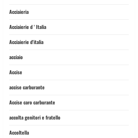
Acciaieria
Acciaierie d ' Italia
Acciaierie d'italia
acciaio
Accise
accise carburante
Accise caro carburante
accolta genitori e fratello
Accoltella