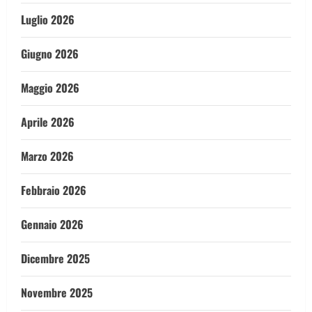
Luglio 2026
Giugno 2026
Maggio 2026
Aprile 2026
Marzo 2026
Febbraio 2026
Gennaio 2026
Dicembre 2025
Novembre 2025