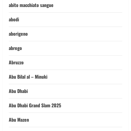
abito macchiato sangue
abodi
aborigeno
abrego
Abruzzo
Abu Bilal al – Minuki
Abu Dhabi
Abu Dhabi Grand Slam 2025
Abu Mazen