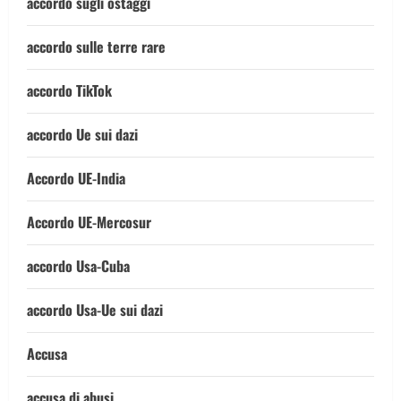
accordo sugli ostaggi
accordo sulle terre rare
accordo TikTok
accordo Ue sui dazi
Accordo UE-India
Accordo UE-Mercosur
accordo Usa-Cuba
accordo Usa-Ue sui dazi
Accusa
accusa di abusi