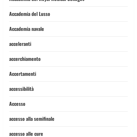
Accademia del Lusso
Accademia navale
acceleranti
accerchiamento
Accertamenti
accessibilità
Accesso
accesso alla semifinale
accesso alle cure