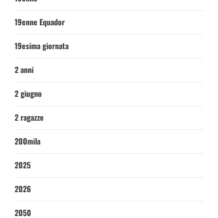
19enne Equador
19esima giornata
2 anni
2 giugno
2 ragazze
200mila
2025
2026
2050