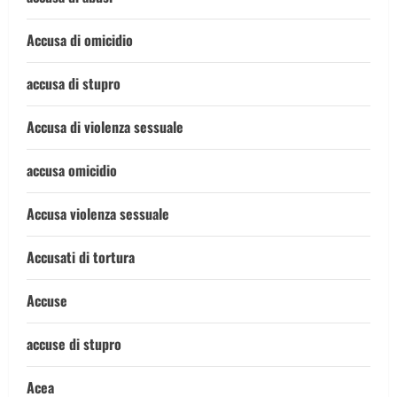
Accusa di omicidio
accusa di stupro
Accusa di violenza sessuale
accusa omicidio
Accusa violenza sessuale
Accusati di tortura
Accuse
accuse di stupro
Acea