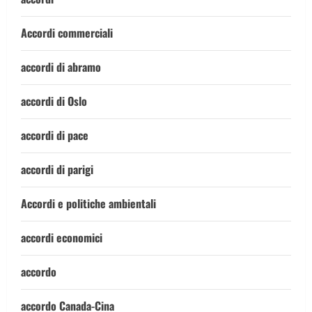
Accordi commerciali
accordi di abramo
accordi di Oslo
accordi di pace
accordi di parigi
Accordi e politiche ambientali
accordi economici
accordo
accordo Canada-Cina