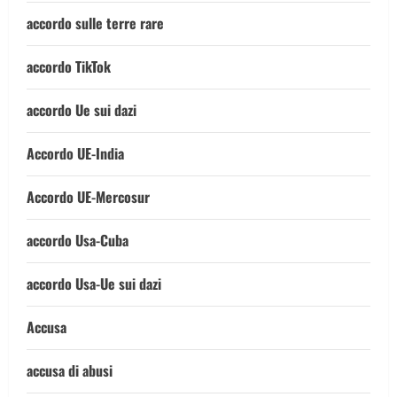
accordo sulle terre rare
accordo TikTok
accordo Ue sui dazi
Accordo UE-India
Accordo UE-Mercosur
accordo Usa-Cuba
accordo Usa-Ue sui dazi
Accusa
accusa di abusi