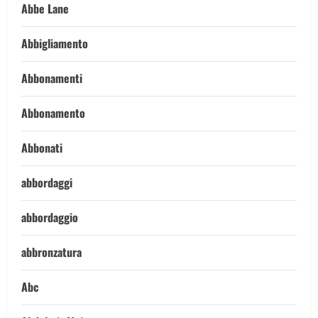
Abbe Lane
Abbigliamento
Abbonamenti
Abbonamento
Abbonati
abbordaggi
abbordaggio
abbronzatura
Abc