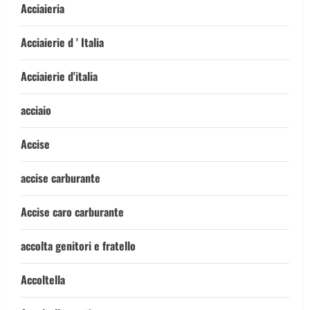
Acciaieria
Acciaierie d ' Italia
Acciaierie d'italia
acciaio
Accise
accise carburante
Accise caro carburante
accolta genitori e fratello
Accoltella