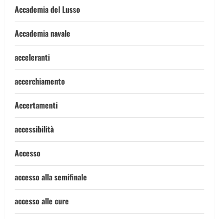
Accademia del Lusso
Accademia navale
acceleranti
accerchiamento
Accertamenti
accessibilità
Accesso
accesso alla semifinale
accesso alle cure