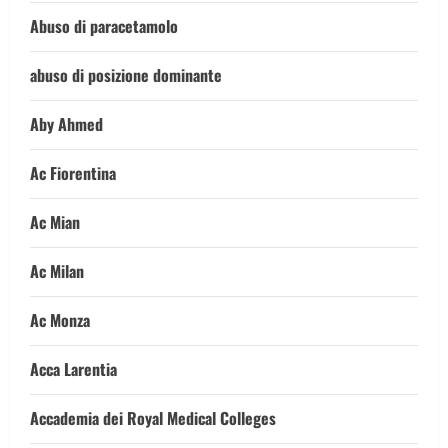
Abuso di paracetamolo
abuso di posizione dominante
Aby Ahmed
Ac Fiorentina
Ac Mian
Ac Milan
Ac Monza
Acca Larentia
Accademia dei Royal Medical Colleges