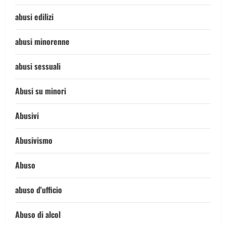
abusi edilizi
abusi minorenne
abusi sessuali
Abusi su minori
Abusivi
Abusivismo
Abuso
abuso d'ufficio
Abuso di alcol