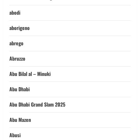
abodi
aborigeno
abrego
Abruzzo
Abu Bilal al – Minuki
Abu Dhabi
Abu Dhabi Grand Slam 2025
Abu Mazen
Abusi