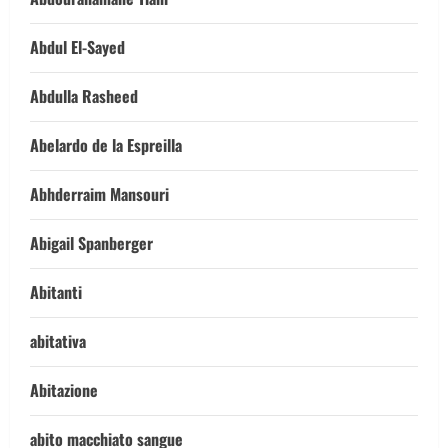
Abdul El-Sayed
Abdulla Rasheed
Abelardo de la Espreilla
Abhderraim Mansouri
Abigail Spanberger
Abitanti
abitativa
Abitazione
abito macchiato sangue