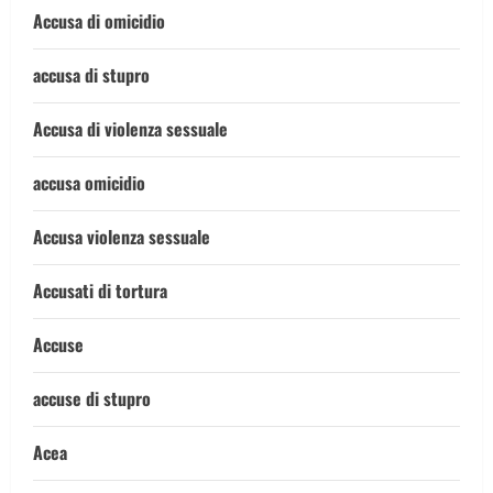
Accusa di omicidio
accusa di stupro
Accusa di violenza sessuale
accusa omicidio
Accusa violenza sessuale
Accusati di tortura
Accuse
accuse di stupro
Acea