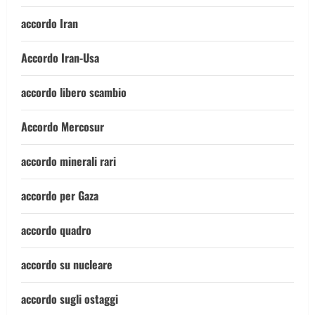
accordo Iran
Accordo Iran-Usa
accordo libero scambio
Accordo Mercosur
accordo minerali rari
accordo per Gaza
accordo quadro
accordo su nucleare
accordo sugli ostaggi