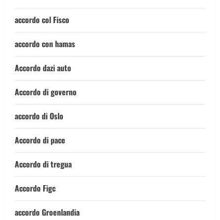
accordo col Fisco
accordo con hamas
Accordo dazi auto
Accordo di governo
accordo di Oslo
Accordo di pace
Accordo di tregua
Accordo Figc
accordo Groenlandia