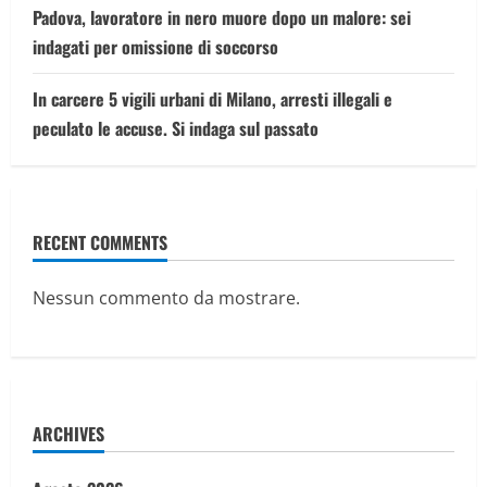
Padova, lavoratore in nero muore dopo un malore: sei
indagati per omissione di soccorso
In carcere 5 vigili urbani di Milano, arresti illegali e
peculato le accuse. Si indaga sul passato
RECENT COMMENTS
Nessun commento da mostrare.
ARCHIVES