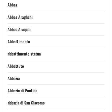
Abbas
Abbas Araghchi
Abbas Araqchi
Abbattimento
abbattimento statua
Abbattuto
Abbazia
Abbazia di Pontida
abbazia di San Giacomo