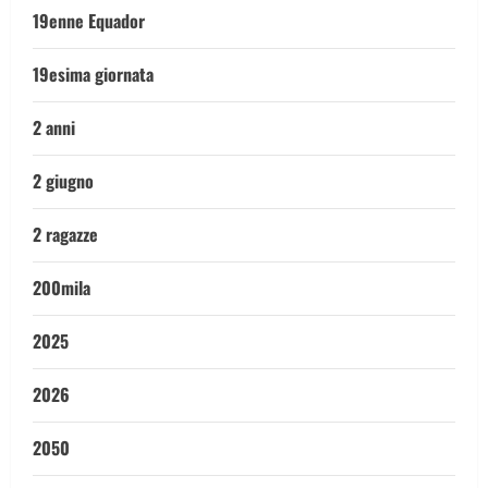
19enne Equador
19esima giornata
2 anni
2 giugno
2 ragazze
200mila
2025
2026
2050