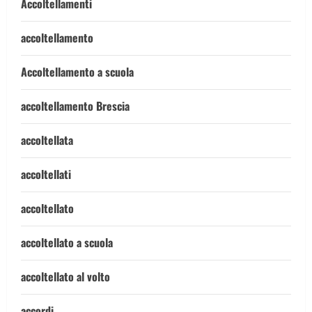
Accoltellamenti
accoltellamento
Accoltellamento a scuola
accoltellamento Brescia
accoltellata
accoltellati
accoltellato
accoltellato a scuola
accoltellato al volto
accordi