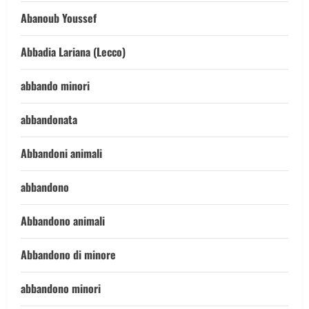
Abanoub Youssef
Abbadia Lariana (Lecco)
abbando minori
abbandonata
Abbandoni animali
abbandono
Abbandono animali
Abbandono di minore
abbandono minori