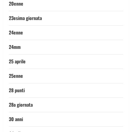
20enne
23esima giornata
24enne
24mm
25 aprile
25enne
28 punti
28a giornata
30 anni