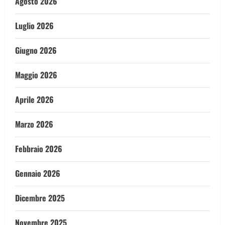
Agosto 2026
Luglio 2026
Giugno 2026
Maggio 2026
Aprile 2026
Marzo 2026
Febbraio 2026
Gennaio 2026
Dicembre 2025
Novembre 2025