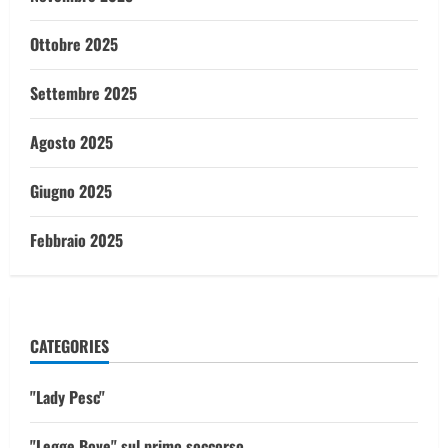
Ottobre 2025
Settembre 2025
Agosto 2025
Giugno 2025
Febbraio 2025
CATEGORIES
"Lady Pesc"
"Legge Bove" sul primo soccorso