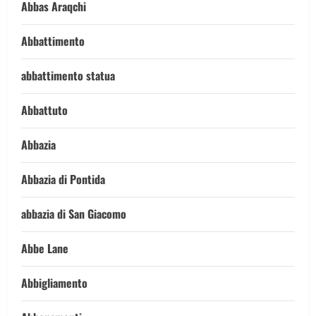
Abbas Araqchi
Abbattimento
abbattimento statua
Abbattuto
Abbazia
Abbazia di Pontida
abbazia di San Giacomo
Abbe Lane
Abbigliamento