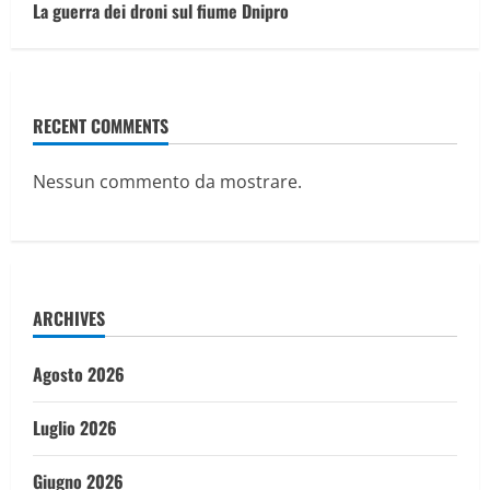
La guerra dei droni sul fiume Dnipro
RECENT COMMENTS
Nessun commento da mostrare.
ARCHIVES
Agosto 2026
Luglio 2026
Giugno 2026