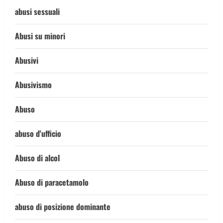
abusi sessuali
Abusi su minori
Abusivi
Abusivismo
Abuso
abuso d'ufficio
Abuso di alcol
Abuso di paracetamolo
abuso di posizione dominante