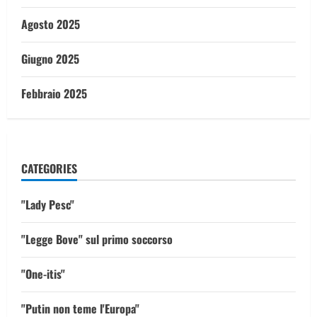
Agosto 2025
Giugno 2025
Febbraio 2025
CATEGORIES
"Lady Pesc"
"Legge Bove" sul primo soccorso
"One-itis"
"Putin non teme l'Europa"