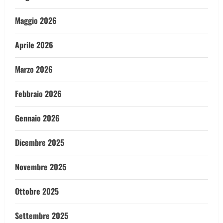
Maggio 2026
Aprile 2026
Marzo 2026
Febbraio 2026
Gennaio 2026
Dicembre 2025
Novembre 2025
Ottobre 2025
Settembre 2025