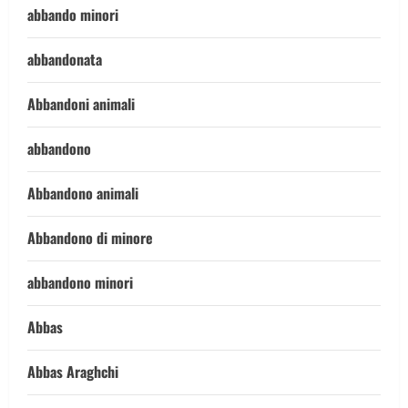
abbando minori
abbandonata
Abbandoni animali
abbandono
Abbandono animali
Abbandono di minore
abbandono minori
Abbas
Abbas Araghchi