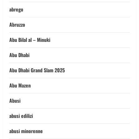
abrego
Abruzzo
Abu Bilal al – Minuki
Abu Dhabi
Abu Dhabi Grand Slam 2025
Abu Mazen
Abusi
abusi edilizi
abusi minorenne