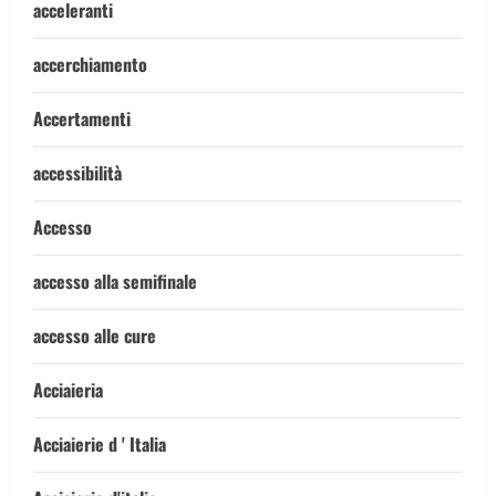
acceleranti
accerchiamento
Accertamenti
accessibilità
Accesso
accesso alla semifinale
accesso alle cure
Acciaieria
Acciaierie d ' Italia