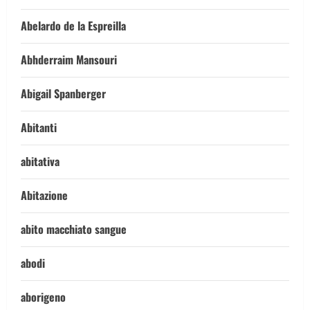
Abelardo de la Espreilla
Abhderraim Mansouri
Abigail Spanberger
Abitanti
abitativa
Abitazione
abito macchiato sangue
abodi
aborigeno