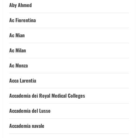
Aby Ahmed
Ac Fiorentina
Ac Mian
Ac Milan
Ac Monza
Acca Larentia
Accademia dei Royal Medical Colleges
Accademia del Lusso
Accademia navale