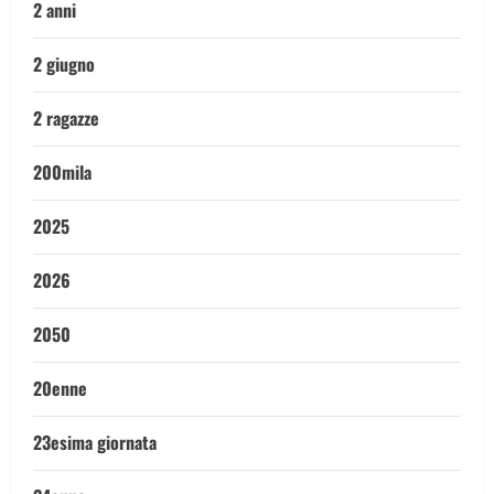
2 anni
2 giugno
2 ragazze
200mila
2025
2026
2050
20enne
23esima giornata