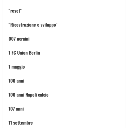
"reset"
"Ricostruzione e sviluppo"
007 ucraini
1 FC Union Berlin
1 maggio
100 anni
100 anni Napoli calcio
107 anni
11 settembre