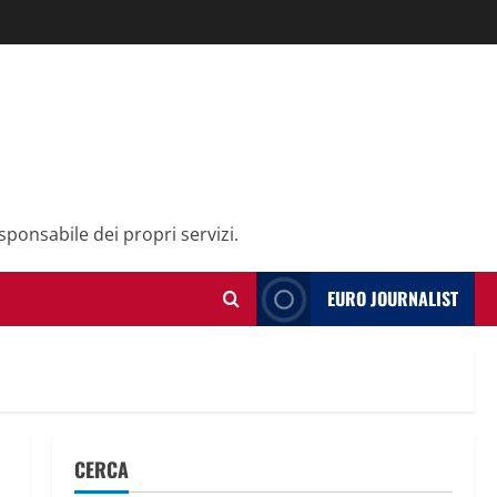
sponsabile dei propri servizi.
EURO JOURNALIST
CERCA