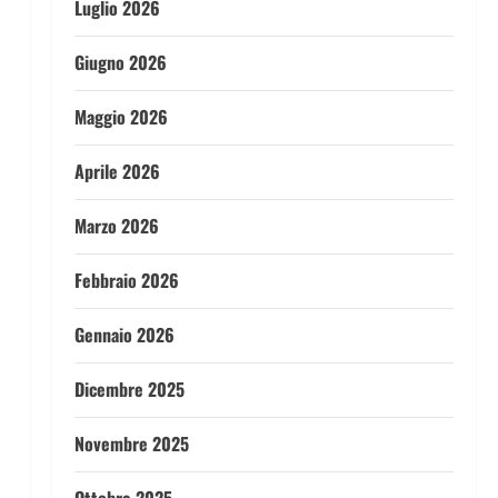
Luglio 2026
Giugno 2026
Maggio 2026
Aprile 2026
Marzo 2026
Febbraio 2026
Gennaio 2026
Dicembre 2025
Novembre 2025