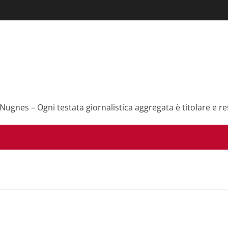
 Nugnes – Ogni testata giornalistica aggregata è titolare e re