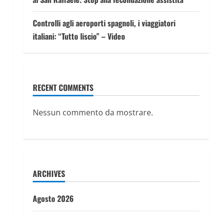
Controlli agli aeroporti spagnoli, i viaggiatori
italiani: “Tutto liscio” – Video
RECENT COMMENTS
Nessun commento da mostrare.
ARCHIVES
Agosto 2026