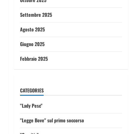
Ottobre 2025
Settembre 2025
Agosto 2025
Giugno 2025
Febbraio 2025
CATEGORIES
"Lady Pesc"
"Legge Bove" sul primo soccorso