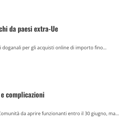
chi da paesi extra-Ue
i doganali per gli acquisti online di importo fino...
i e complicazioni
Comunità da aprire funzionanti entro il 30 giugno, ma...