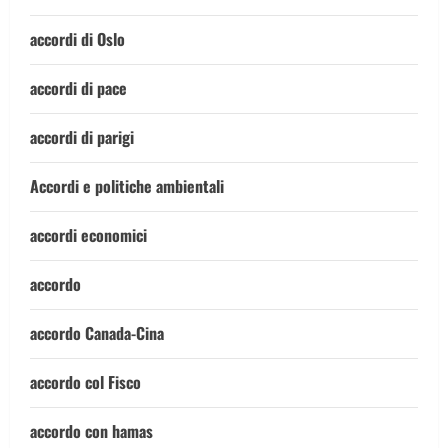
accordi di Oslo
accordi di pace
accordi di parigi
Accordi e politiche ambientali
accordi economici
accordo
accordo Canada-Cina
accordo col Fisco
accordo con hamas