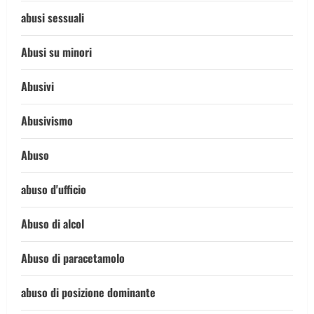
abusi sessuali
Abusi su minori
Abusivi
Abusivismo
Abuso
abuso d'ufficio
Abuso di alcol
Abuso di paracetamolo
abuso di posizione dominante