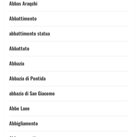
Abbas Araqchi
Abbattimento
abbattimento statua
Abbattuto
Abbazia
Abbazia di Pontida
abbazia di San Giacomo
Abbe Lane
Abbigliamento