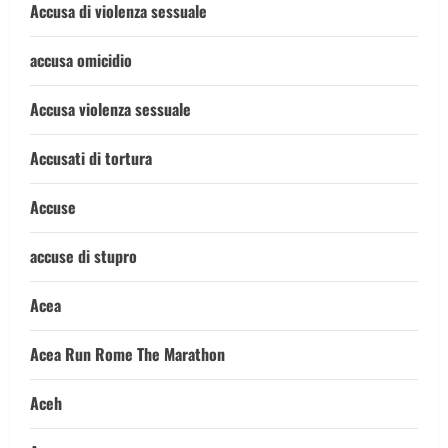
Accusa di violenza sessuale
accusa omicidio
Accusa violenza sessuale
Accusati di tortura
Accuse
accuse di stupro
Acea
Acea Run Rome The Marathon
Aceh