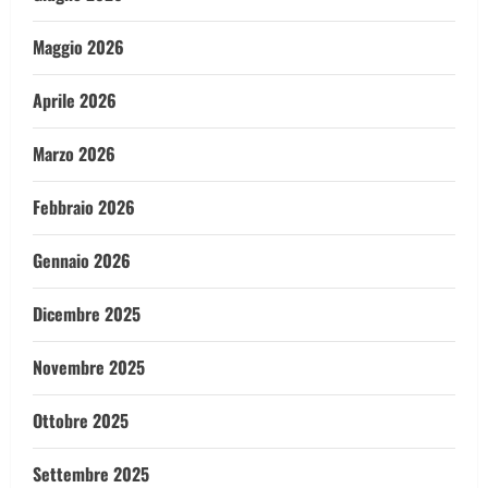
Maggio 2026
Aprile 2026
Marzo 2026
Febbraio 2026
Gennaio 2026
Dicembre 2025
Novembre 2025
Ottobre 2025
Settembre 2025