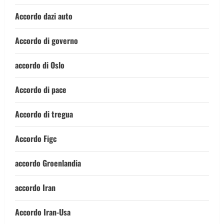
Accordo dazi auto
Accordo di governo
accordo di Oslo
Accordo di pace
Accordo di tregua
Accordo Figc
accordo Groenlandia
accordo Iran
Accordo Iran-Usa