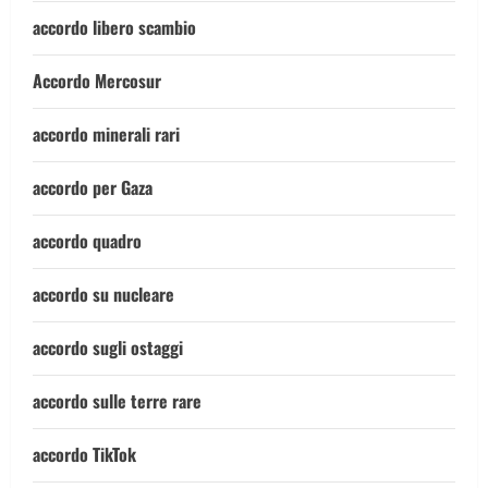
accordo libero scambio
Accordo Mercosur
accordo minerali rari
accordo per Gaza
accordo quadro
accordo su nucleare
accordo sugli ostaggi
accordo sulle terre rare
accordo TikTok