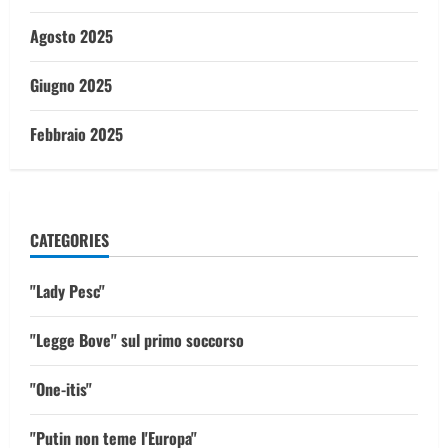
Agosto 2025
Giugno 2025
Febbraio 2025
CATEGORIES
"Lady Pesc"
"Legge Bove" sul primo soccorso
"One-itis"
"Putin non teme l'Europa"