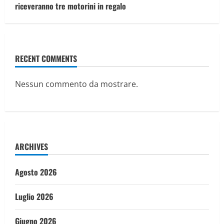
riceveranno tre motorini in regalo
RECENT COMMENTS
Nessun commento da mostrare.
ARCHIVES
Agosto 2026
Luglio 2026
Giugno 2026