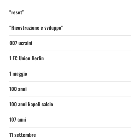
"reset"
"Ricostruzione e sviluppo"
007 ucraini
1 FC Union Berlin
1 maggio
100 anni
100 anni Napoli calcio
107 anni
11 settembre