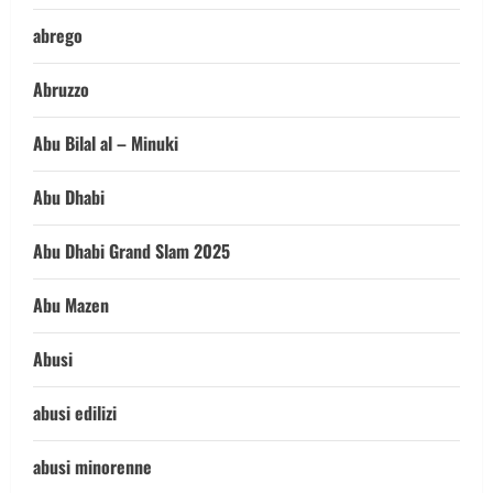
abrego
Abruzzo
Abu Bilal al – Minuki
Abu Dhabi
Abu Dhabi Grand Slam 2025
Abu Mazen
Abusi
abusi edilizi
abusi minorenne