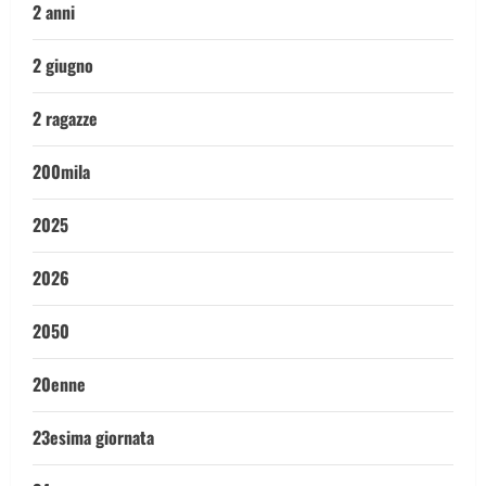
2 anni
2 giugno
2 ragazze
200mila
2025
2026
2050
20enne
23esima giornata