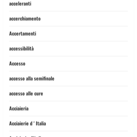
acceleranti
accerchiamento
Accertamenti
accessibilità
Accesso
accesso alla semifinale
accesso alle cure
Acciaieria
Acciaierie d ' Italia