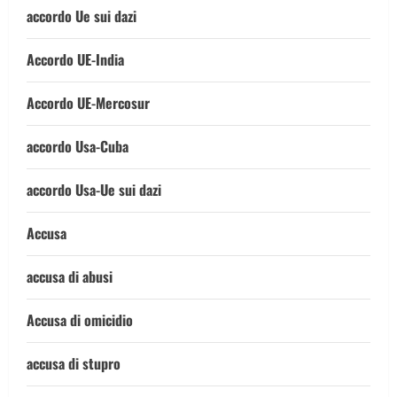
accordo Ue sui dazi
Accordo UE-India
Accordo UE-Mercosur
accordo Usa-Cuba
accordo Usa-Ue sui dazi
Accusa
accusa di abusi
Accusa di omicidio
accusa di stupro