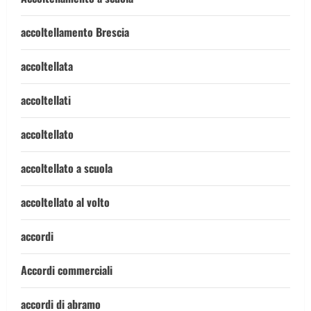
accoltellamento Brescia
accoltellata
accoltellati
accoltellato
accoltellato a scuola
accoltellato al volto
accordi
Accordi commerciali
accordi di abramo