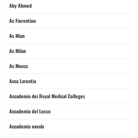
Aby Ahmed
Ac Fiorentina
Ac Mian
Ac Milan
Ac Monza
Acca Larentia
Accademia dei Royal Medical Colleges
Accademia del Lusso
Accademia navale