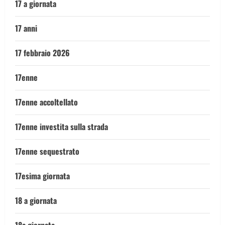
17 a giornata
17 anni
17 febbraio 2026
17enne
17enne accoltellato
17enne investita sulla strada
17enne sequestrato
17esima giornata
18 a giornata