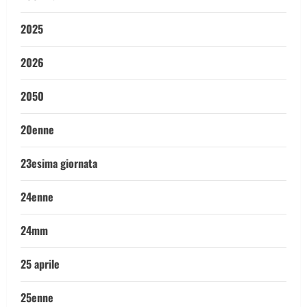
2025
2026
2050
20enne
23esima giornata
24enne
24mm
25 aprile
25enne