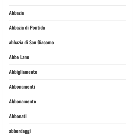
Abbazia
Abbazia di Pontida
abbazia di San Giacomo
Abbe Lane
Abbigliamento
Abbonamenti
Abbonamento
Abbonati
abbordaggi