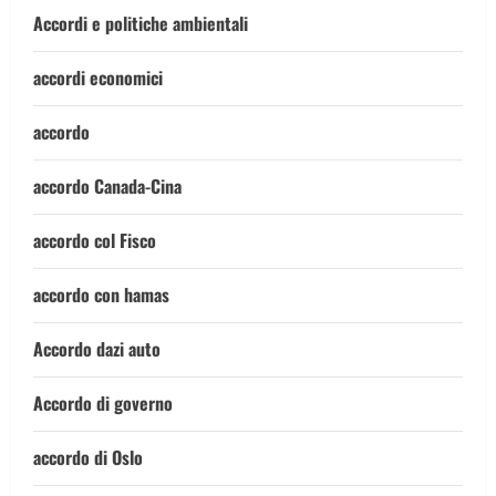
Accordi e politiche ambientali
accordi economici
accordo
accordo Canada-Cina
accordo col Fisco
accordo con hamas
Accordo dazi auto
Accordo di governo
accordo di Oslo