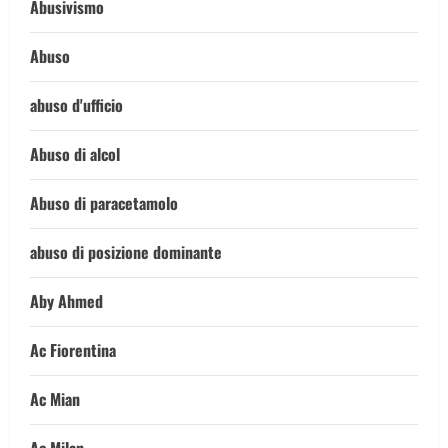
Abusivismo
Abuso
abuso d'ufficio
Abuso di alcol
Abuso di paracetamolo
abuso di posizione dominante
Aby Ahmed
Ac Fiorentina
Ac Mian