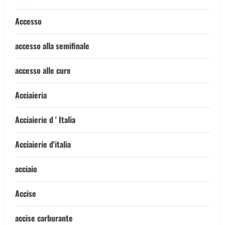
Accesso
accesso alla semifinale
accesso alle cure
Acciaieria
Acciaierie d ' Italia
Acciaierie d'italia
acciaio
Accise
accise carburante