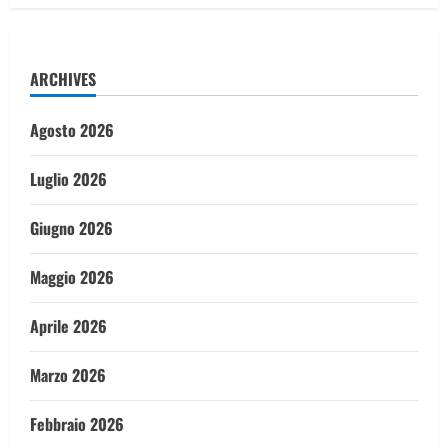
ARCHIVES
Agosto 2026
Luglio 2026
Giugno 2026
Maggio 2026
Aprile 2026
Marzo 2026
Febbraio 2026