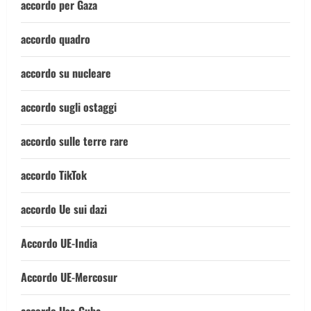
accordo per Gaza
accordo quadro
accordo su nucleare
accordo sugli ostaggi
accordo sulle terre rare
accordo TikTok
accordo Ue sui dazi
Accordo UE-India
Accordo UE-Mercosur