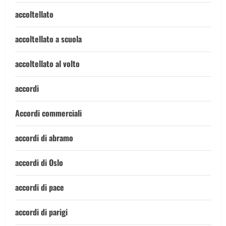
accoltellato
accoltellato a scuola
accoltellato al volto
accordi
Accordi commerciali
accordi di abramo
accordi di Oslo
accordi di pace
accordi di parigi