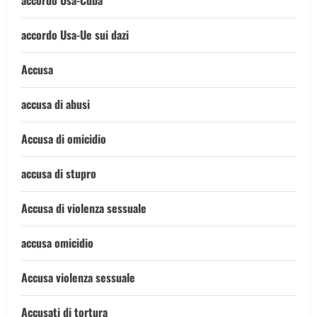
accordo Usa-Cuba
accordo Usa-Ue sui dazi
Accusa
accusa di abusi
Accusa di omicidio
accusa di stupro
Accusa di violenza sessuale
accusa omicidio
Accusa violenza sessuale
Accusati di tortura