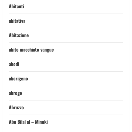
Abitanti
abitativa
Abitazione
abito macchiato sangue
abodi
aborigeno
abrego
Abruzzo
Abu Bilal al – Minuki