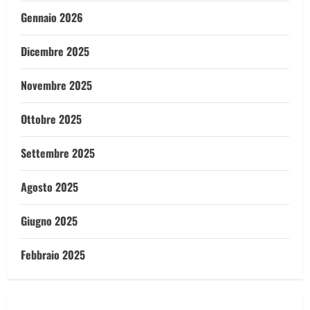
Gennaio 2026
Dicembre 2025
Novembre 2025
Ottobre 2025
Settembre 2025
Agosto 2025
Giugno 2025
Febbraio 2025