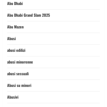
Abu Dhabi
Abu Dhabi Grand Slam 2025
Abu Mazen
Abusi
abusi edilizi
abusi minorenne
abusi sessuali
Abusi su minori
Abusivi