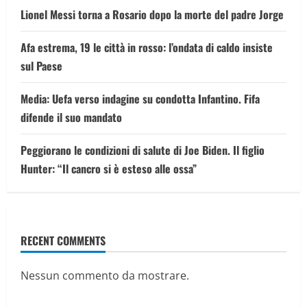
Lionel Messi torna a Rosario dopo la morte del padre Jorge
Afa estrema, 19 le città in rosso: l’ondata di caldo insiste
sul Paese
Media: Uefa verso indagine su condotta Infantino. Fifa
difende il suo mandato
Peggiorano le condizioni di salute di Joe Biden. Il figlio
Hunter: “Il cancro si è esteso alle ossa”
RECENT COMMENTS
Nessun commento da mostrare.