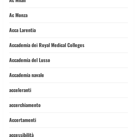
Ac Milan
Ac Monza
Acca Larentia
Accademia dei Royal Medical Colleges
Accademia del Lusso
Accademia navale
acceleranti
accerchiamento
Accertamenti
accessibilità