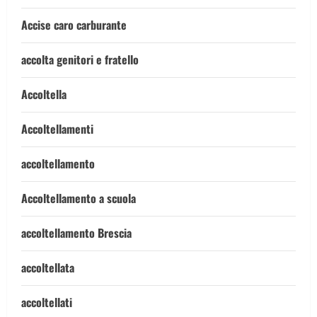
Accise caro carburante
accolta genitori e fratello
Accoltella
Accoltellamenti
accoltellamento
Accoltellamento a scuola
accoltellamento Brescia
accoltellata
accoltellati