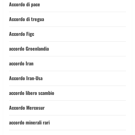
Accordo di pace
Accordo di tregua
Accordo Figc
accordo Groenlandia
accordo Iran
Accordo Iran-Usa
accordo libero scambio
Accordo Mercosur
accordo minerali rari