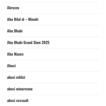
Abruzzo
Abu Bilal al – Minuki
Abu Dhabi
Abu Dhabi Grand Slam 2025
Abu Mazen
Abusi
abusi edilizi
abusi minorenne
abusi sessuali