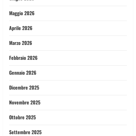
Maggio 2026
Aprile 2026
Marzo 2026
Febbraio 2026
Gennaio 2026
Dicembre 2025
Novembre 2025
Ottobre 2025
Settembre 2025