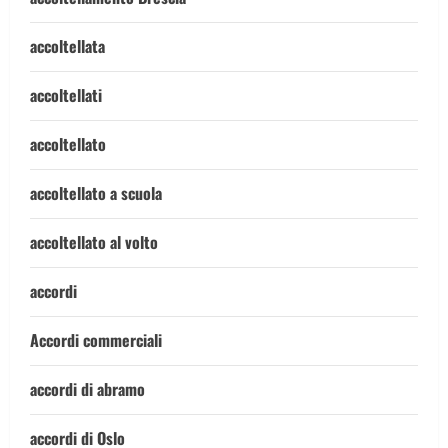
accoltellata
accoltellati
accoltellato
accoltellato a scuola
accoltellato al volto
accordi
Accordi commerciali
accordi di abramo
accordi di Oslo