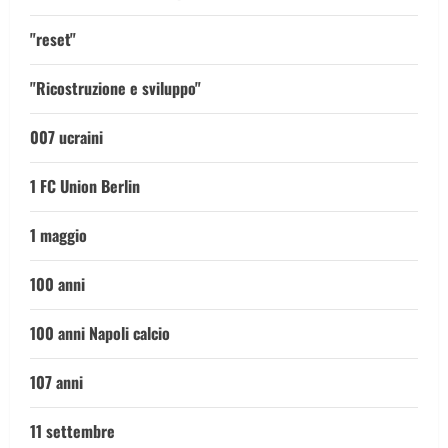
"reset"
"Ricostruzione e sviluppo"
007 ucraini
1 FC Union Berlin
1 maggio
100 anni
100 anni Napoli calcio
107 anni
11 settembre