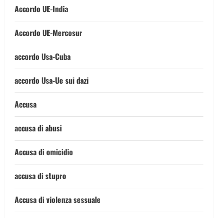
Accordo UE-India
Accordo UE-Mercosur
accordo Usa-Cuba
accordo Usa-Ue sui dazi
Accusa
accusa di abusi
Accusa di omicidio
accusa di stupro
Accusa di violenza sessuale