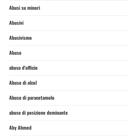
Abusi su minori
Abusivi
Abusivismo
Abuso
abuso d'ufficio
Abuso di alcol
Abuso di paracetamolo
abuso di posizione dominante
Aby Ahmed