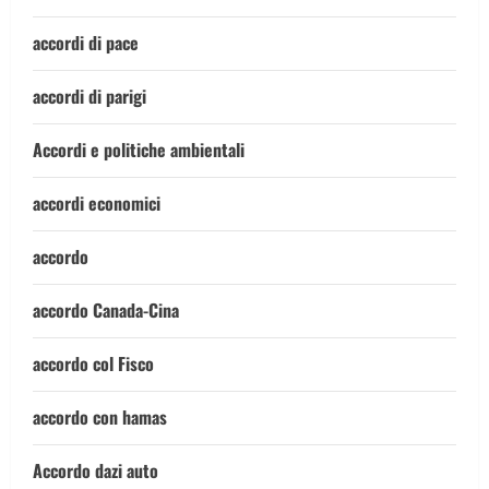
accordi di pace
accordi di parigi
Accordi e politiche ambientali
accordi economici
accordo
accordo Canada-Cina
accordo col Fisco
accordo con hamas
Accordo dazi auto