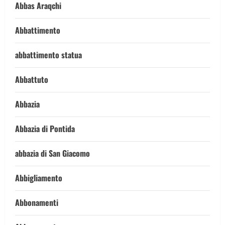
Abbas Araqchi
Abbattimento
abbattimento statua
Abbattuto
Abbazia
Abbazia di Pontida
abbazia di San Giacomo
Abbigliamento
Abbonamenti