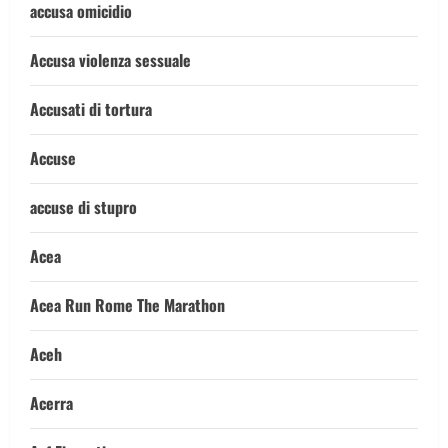
accusa omicidio
Accusa violenza sessuale
Accusati di tortura
Accuse
accuse di stupro
Acea
Acea Run Rome The Marathon
Aceh
Acerra