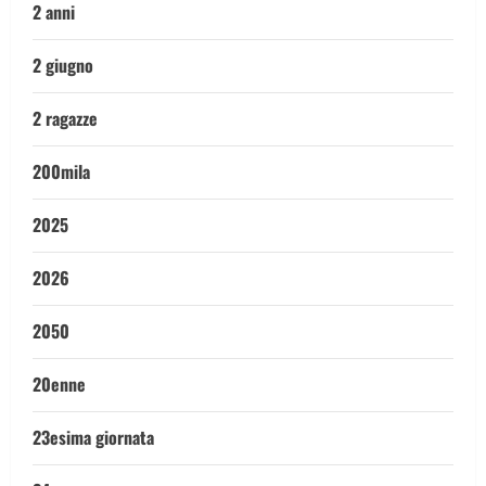
2 anni
2 giugno
2 ragazze
200mila
2025
2026
2050
20enne
23esima giornata