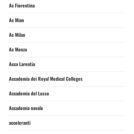
Ac Fiorentina
Ac Mian
Ac Milan
Ac Monza
Acca Larentia
Accademia dei Royal Medical Colleges
Accademia del Lusso
Accademia navale
acceleranti