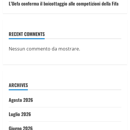
L’Uefa conferma il boicottaggio alle competizioni della Fifa
RECENT COMMENTS
Nessun commento da mostrare.
ARCHIVES
Agosto 2026
Luglio 2026
Giugno 2026