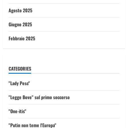
Agosto 2025
Giugno 2025
Febbraio 2025
CATEGORIES
"Lady Pesc"
"Legge Bove" sul primo soccorso
"One-itis"
"Putin non teme l'Europa"