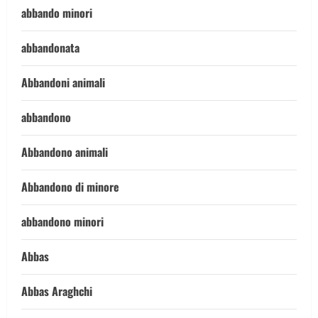
abbando minori
abbandonata
Abbandoni animali
abbandono
Abbandono animali
Abbandono di minore
abbandono minori
Abbas
Abbas Araghchi