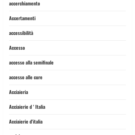
accerchiamento
Accertamenti
accessibilità
Accesso
accesso alla semifinale
accesso alle cure
Acciaieria
Acciaierie d ' Italia
Acciaierie d'italia