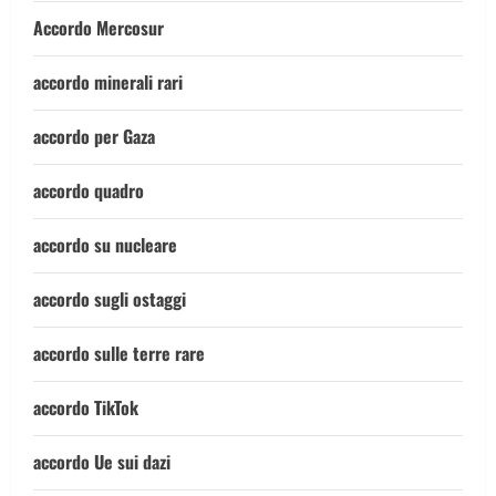
Accordo Mercosur
accordo minerali rari
accordo per Gaza
accordo quadro
accordo su nucleare
accordo sugli ostaggi
accordo sulle terre rare
accordo TikTok
accordo Ue sui dazi