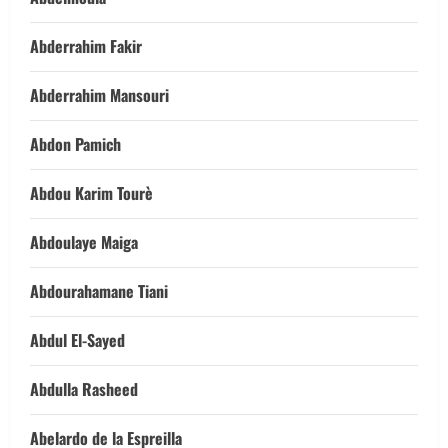
Abderrahim Fakir
Abderrahim Mansouri
Abdon Pamich
Abdou Karim Tourè
Abdoulaye Maiga
Abdourahamane Tiani
Abdul El-Sayed
Abdulla Rasheed
Abelardo de la Espreilla