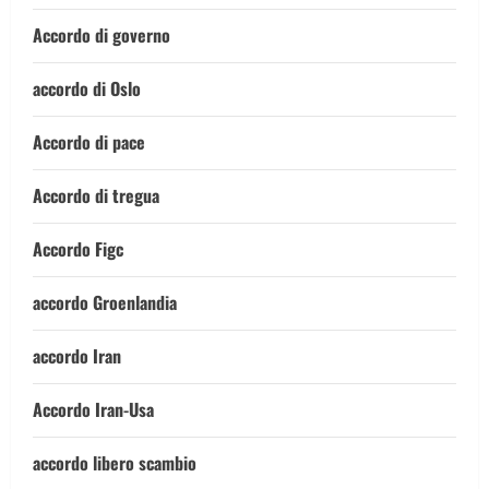
Accordo di governo
accordo di Oslo
Accordo di pace
Accordo di tregua
Accordo Figc
accordo Groenlandia
accordo Iran
Accordo Iran-Usa
accordo libero scambio