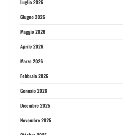
Luglio 2026
Giugno 2026
Maggio 2026
Aprile 2026
Marzo 2026
Febbraio 2026
Gennaio 2026
Dicembre 2025
Novembre 2025