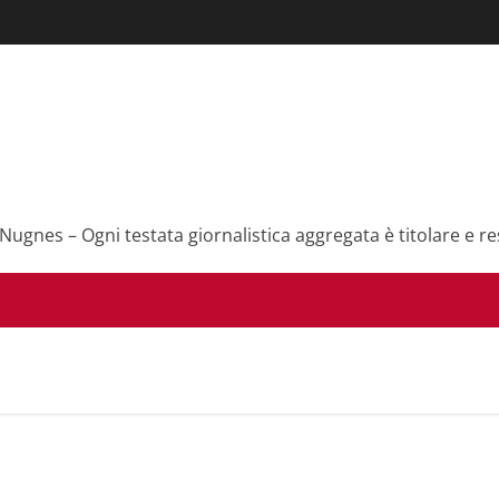
 Nugnes – Ogni testata giornalistica aggregata è titolare e re