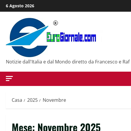
Salta
6 Agosto 2026
al
contenuto
Notizie dall'Italia e dal Mondo diretto da Francesco e Raf
Casa
2025
Novembre
Mese:
Novembre 2025