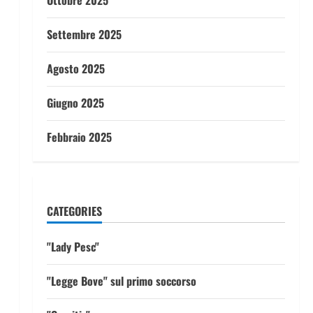
Ottobre 2025
Settembre 2025
Agosto 2025
Giugno 2025
Febbraio 2025
CATEGORIES
"Lady Pesc"
"Legge Bove" sul primo soccorso