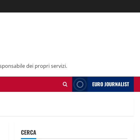
sponsabile dei propri servizi.
EURO JOURNALIST
CERCA