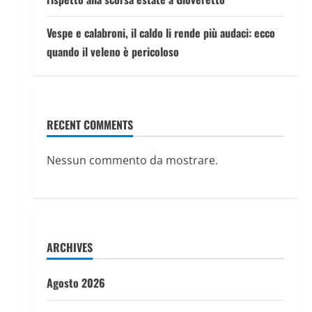
Vespe e calabroni, il caldo li rende più audaci: ecco
quando il veleno è pericoloso
RECENT COMMENTS
Nessun commento da mostrare.
ARCHIVES
Agosto 2026