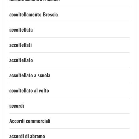
accoltellamento Brescia
accoltellata
accoltellati
accoltellato
accoltellato a scuola
accoltellato al volto
accordi
Accordi commerciali
accordi di abramo