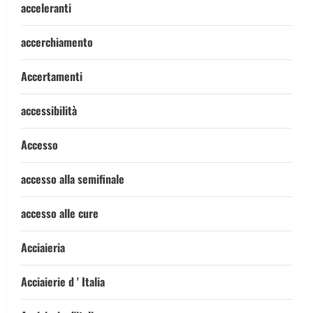
acceleranti
accerchiamento
Accertamenti
accessibilità
Accesso
accesso alla semifinale
accesso alle cure
Acciaieria
Acciaierie d ' Italia