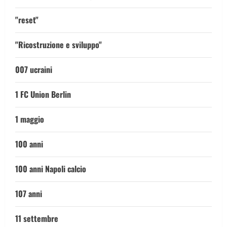
"reset"
"Ricostruzione e sviluppo"
007 ucraini
1 FC Union Berlin
1 maggio
100 anni
100 anni Napoli calcio
107 anni
11 settembre