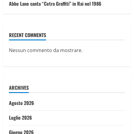
Abbe Lane canta “Cetra Graffiti” in Rai nel 1986
RECENT COMMENTS
Nessun commento da mostrare.
ARCHIVES
Agosto 2026
Luglio 2026
Giugno 2026