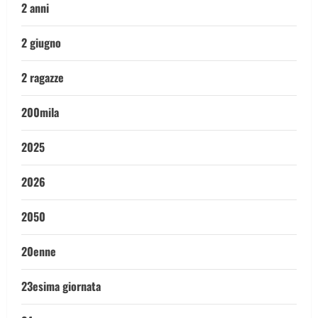
2 anni
2 giugno
2 ragazze
200mila
2025
2026
2050
20enne
23esima giornata