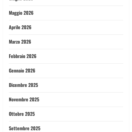
Maggio 2026
Aprile 2026
Marzo 2026
Febbraio 2026
Gennaio 2026
Dicembre 2025
Novembre 2025
Ottobre 2025
Settembre 2025