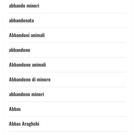
abbando minori
abbandonata
Abbandoni animali
abbandono
Abbandono animali
Abbandono di minore
abbandono minori
Abbas
Abbas Araghchi