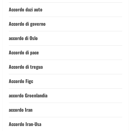
Accordo dazi auto
Accordo di governo
accordo di Oslo
Accordo di pace
Accordo di tregua
Accordo Figc
accordo Groenlandia
accordo Iran
Accordo Iran-Usa