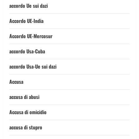
accordo Ue sui dazi
Accordo UE-India
Accordo UE-Mercosur
accordo Usa-Cuba
accordo Usa-Ue sui dazi
Accusa
accusa di abusi
Accusa di omicidio
accusa di stupro