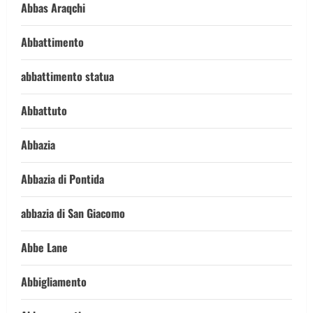
Abbas Araqchi
Abbattimento
abbattimento statua
Abbattuto
Abbazia
Abbazia di Pontida
abbazia di San Giacomo
Abbe Lane
Abbigliamento