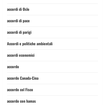
accordi di Oslo
accordi di pace
accordi di parigi
Accordi e politiche ambientali
accordi economici
accordo
accordo Canada-Cina
accordo col Fisco
accordo con hamas