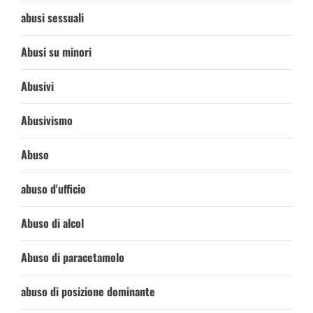
abusi sessuali
Abusi su minori
Abusivi
Abusivismo
Abuso
abuso d'ufficio
Abuso di alcol
Abuso di paracetamolo
abuso di posizione dominante