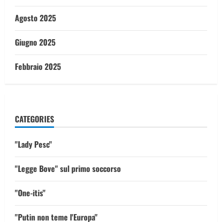
Agosto 2025
Giugno 2025
Febbraio 2025
CATEGORIES
"Lady Pesc"
"Legge Bove" sul primo soccorso
"One-itis"
"Putin non teme l'Europa"