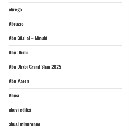
abrego
Abruzzo
Abu Bilal al – Minuki
Abu Dhabi
Abu Dhabi Grand Slam 2025
Abu Mazen
Abusi
abusi edilizi
abusi minorenne