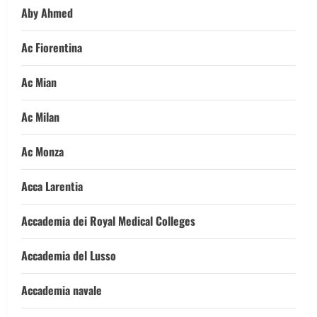
Aby Ahmed
Ac Fiorentina
Ac Mian
Ac Milan
Ac Monza
Acca Larentia
Accademia dei Royal Medical Colleges
Accademia del Lusso
Accademia navale