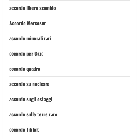
accordo libero scambio
Accordo Mercosur
accordo minerali rari
accordo per Gaza
accordo quadro
accordo su nucleare
accordo sugli ostaggi
accordo sulle terre rare
accordo TikTok