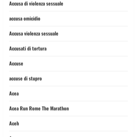
Accusa di violenza sessuale
accusa omicidio
Accusa violenza sessuale
Accusati di tortura
Accuse
accuse di stupro
Acea
Acea Run Rome The Marathon
Aceh