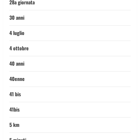
28a giornata
30 anni
4 luglio
4 ottobre
40 anni
40enne
41 bis
41bis
5 km