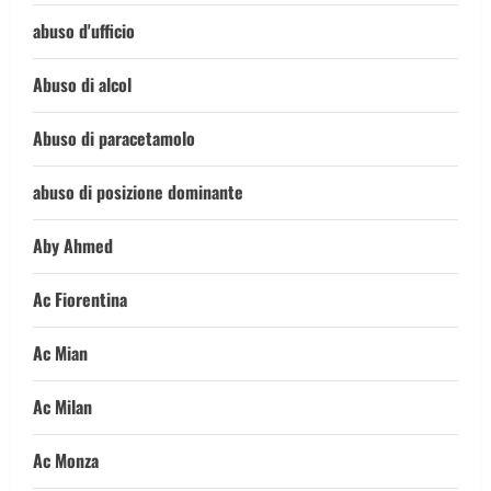
abuso d'ufficio
Abuso di alcol
Abuso di paracetamolo
abuso di posizione dominante
Aby Ahmed
Ac Fiorentina
Ac Mian
Ac Milan
Ac Monza