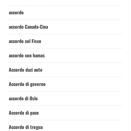
accordo
accordo Canada-Cina
accordo col Fisco
accordo con hamas
Accordo dazi auto
Accordo di governo
accordo di Oslo
Accordo di pace
Accordo di tregua