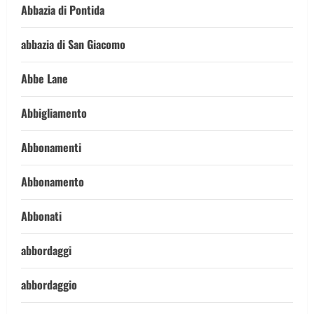
Abbazia di Pontida
abbazia di San Giacomo
Abbe Lane
Abbigliamento
Abbonamenti
Abbonamento
Abbonati
abbordaggi
abbordaggio