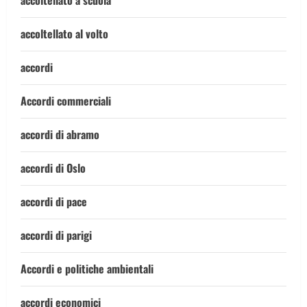
accoltellato a scuola
accoltellato al volto
accordi
Accordi commerciali
accordi di abramo
accordi di Oslo
accordi di pace
accordi di parigi
Accordi e politiche ambientali
accordi economici