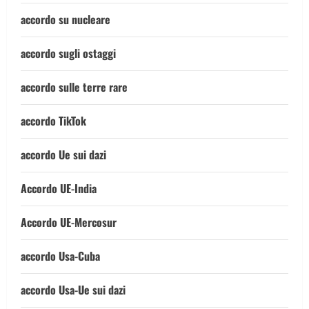
accordo su nucleare
accordo sugli ostaggi
accordo sulle terre rare
accordo TikTok
accordo Ue sui dazi
Accordo UE-India
Accordo UE-Mercosur
accordo Usa-Cuba
accordo Usa-Ue sui dazi