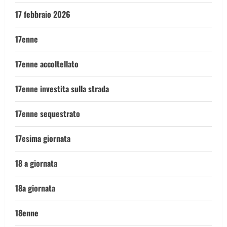
17 febbraio 2026
17enne
17enne accoltellato
17enne investita sulla strada
17enne sequestrato
17esima giornata
18 a giornata
18a giornata
18enne