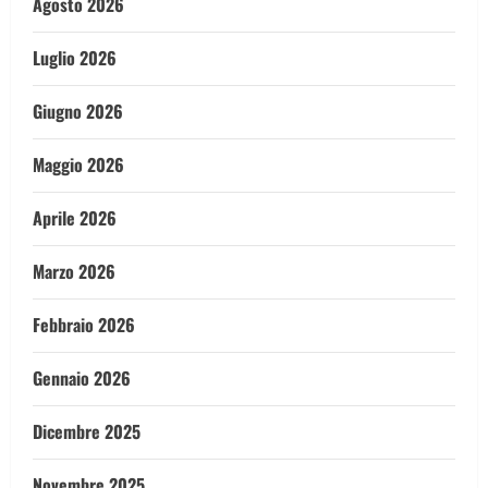
Agosto 2026
Luglio 2026
Giugno 2026
Maggio 2026
Aprile 2026
Marzo 2026
Febbraio 2026
Gennaio 2026
Dicembre 2025
Novembre 2025