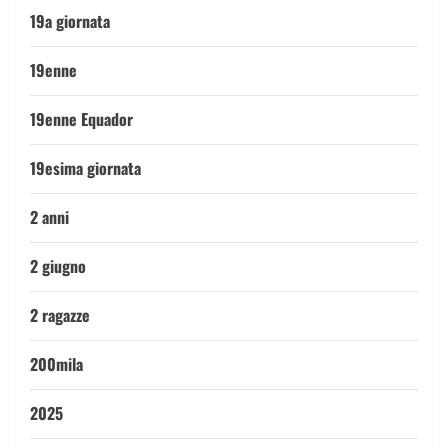
19a giornata
19enne
19enne Equador
19esima giornata
2 anni
2 giugno
2 ragazze
200mila
2025