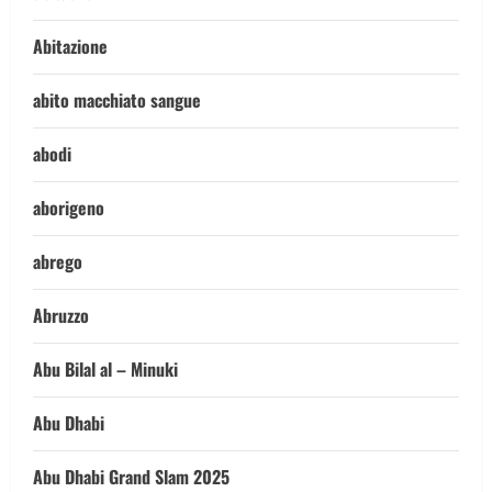
Abitazione
abito macchiato sangue
abodi
aborigeno
abrego
Abruzzo
Abu Bilal al – Minuki
Abu Dhabi
Abu Dhabi Grand Slam 2025