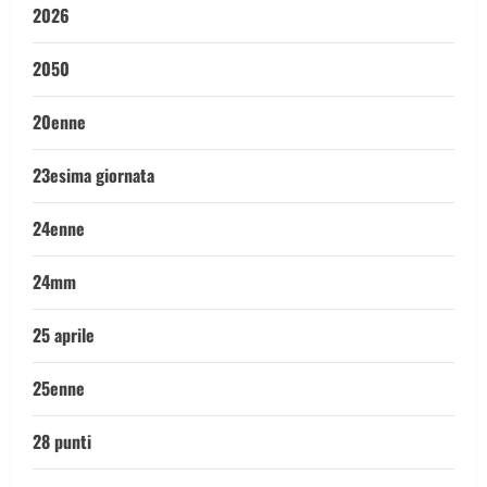
2026
2050
20enne
23esima giornata
24enne
24mm
25 aprile
25enne
28 punti