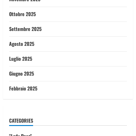
Ottobre 2025
Settembre 2025
Agosto 2025
Luglio 2025
Giugno 2025
Febbraio 2025
CATEGORIES