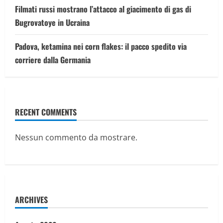
Filmati russi mostrano l’attacco al giacimento di gas di
Bugrovatoye in Ucraina
Padova, ketamina nei corn flakes: il pacco spedito via
corriere dalla Germania
RECENT COMMENTS
Nessun commento da mostrare.
ARCHIVES