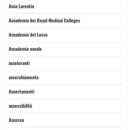
Acca Larentia
Accademia dei Royal Medical Colleges
Accademia del Lusso
Accademia navale
acceleranti
accerchiamento
Accertamenti
accessibilità
Accesso