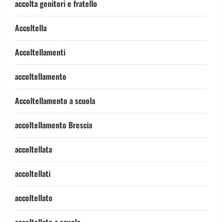
accolta genitori e fratello
Accoltella
Accoltellamenti
accoltellamento
Accoltellamento a scuola
accoltellamento Brescia
accoltellata
accoltellati
accoltellato