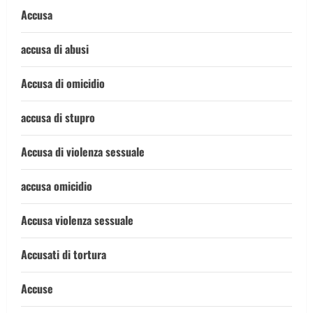
Accusa
accusa di abusi
Accusa di omicidio
accusa di stupro
Accusa di violenza sessuale
accusa omicidio
Accusa violenza sessuale
Accusati di tortura
Accuse