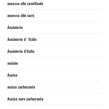
accesso alla semifinale
accesso alle cure
Acciaieria
Acciaierie d ' Italia
Acciaierie d'italia
acciaio
Accise
accise carburante
Accise caro carburante