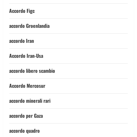
Accordo Figc
accordo Groenlandia
accordo Iran
Accordo Iran-Usa
accordo libero scambio
Accordo Mercosur
accordo minerali rari
accordo per Gaza
accordo quadro