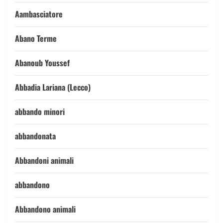
Aambasciatore
Abano Terme
Abanoub Youssef
Abbadia Lariana (Lecco)
abbando minori
abbandonata
Abbandoni animali
abbandono
Abbandono animali