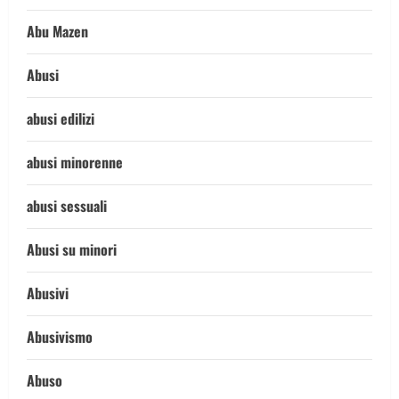
Abu Mazen
Abusi
abusi edilizi
abusi minorenne
abusi sessuali
Abusi su minori
Abusivi
Abusivismo
Abuso