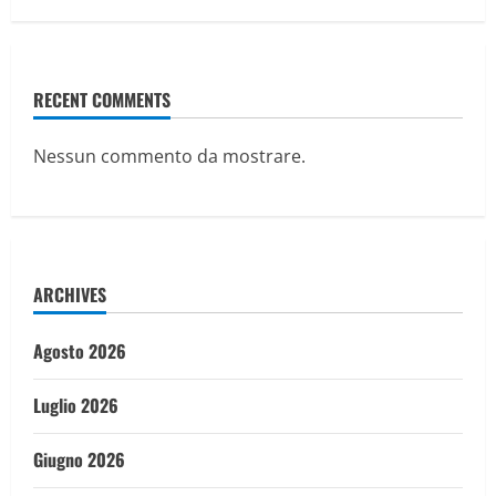
RECENT COMMENTS
Nessun commento da mostrare.
ARCHIVES
Agosto 2026
Luglio 2026
Giugno 2026