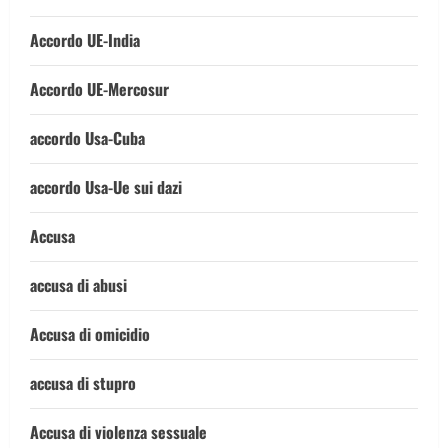
Accordo UE-India
Accordo UE-Mercosur
accordo Usa-Cuba
accordo Usa-Ue sui dazi
Accusa
accusa di abusi
Accusa di omicidio
accusa di stupro
Accusa di violenza sessuale