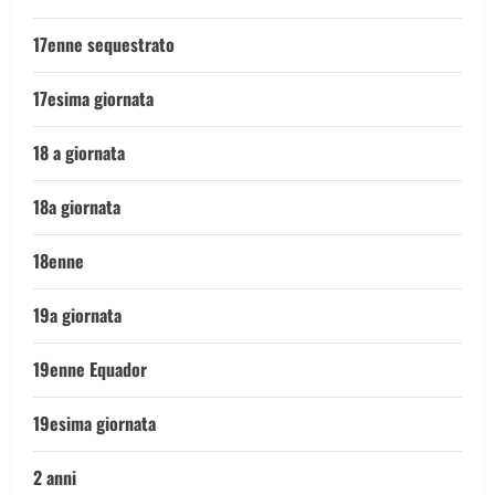
17enne sequestrato
17esima giornata
18 a giornata
18a giornata
18enne
19a giornata
19enne Equador
19esima giornata
2 anni