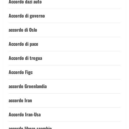
Accordo dazi auto
Accordo di governo
accordo di Oslo
Accordo di pace
Accordo di tregua
Accordo Figc
accordo Groenlandia
accordo Iran
Accordo Iran-Usa
accordo libero scambio