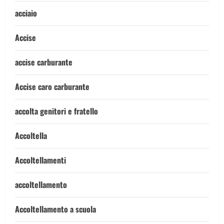
acciaio
Accise
accise carburante
Accise caro carburante
accolta genitori e fratello
Accoltella
Accoltellamenti
accoltellamento
Accoltellamento a scuola