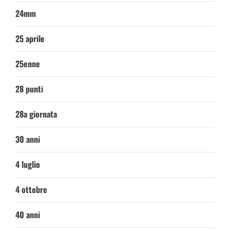
24mm
25 aprile
25enne
28 punti
28a giornata
30 anni
4 luglio
4 ottobre
40 anni