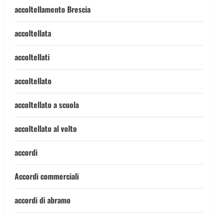
accoltellamento Brescia
accoltellata
accoltellati
accoltellato
accoltellato a scuola
accoltellato al volto
accordi
Accordi commerciali
accordi di abramo