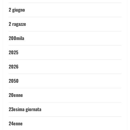
2 giugno
2 ragazze
200mila
2025
2026
2050
20enne
23esima giornata
24enne