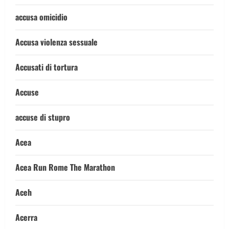
accusa omicidio
Accusa violenza sessuale
Accusati di tortura
Accuse
accuse di stupro
Acea
Acea Run Rome The Marathon
Aceh
Acerra