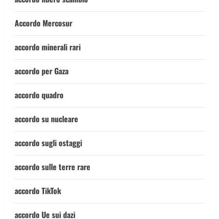
Accordo Mercosur
accordo minerali rari
accordo per Gaza
accordo quadro
accordo su nucleare
accordo sugli ostaggi
accordo sulle terre rare
accordo TikTok
accordo Ue sui dazi