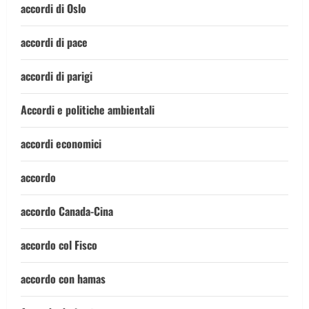
accordi di Oslo
accordi di pace
accordi di parigi
Accordi e politiche ambientali
accordi economici
accordo
accordo Canada-Cina
accordo col Fisco
accordo con hamas