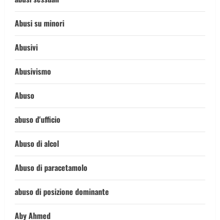
Abusi su minori
Abusivi
Abusivismo
Abuso
abuso d'ufficio
Abuso di alcol
Abuso di paracetamolo
abuso di posizione dominante
Aby Ahmed