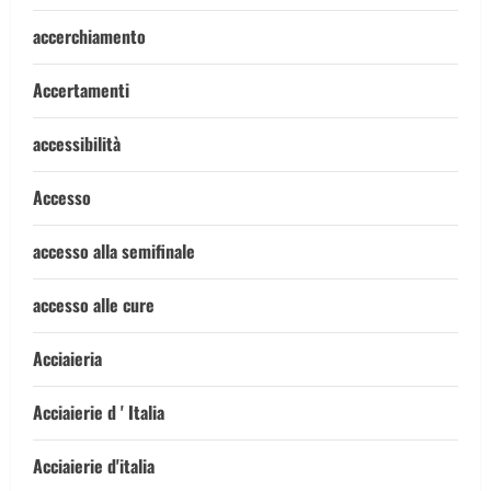
accerchiamento
Accertamenti
accessibilità
Accesso
accesso alla semifinale
accesso alle cure
Acciaieria
Acciaierie d ' Italia
Acciaierie d'italia