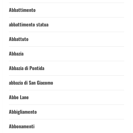
Abbattimento
abbattimento statua
Abbattuto
Abbazia
Abbazia di Pontida
abbazia di San Giacomo
Abbe Lane
Abbigliamento
Abbonamenti