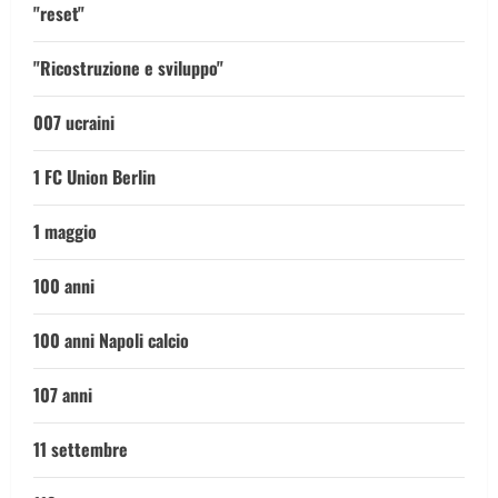
"reset"
"Ricostruzione e sviluppo"
007 ucraini
1 FC Union Berlin
1 maggio
100 anni
100 anni Napoli calcio
107 anni
11 settembre