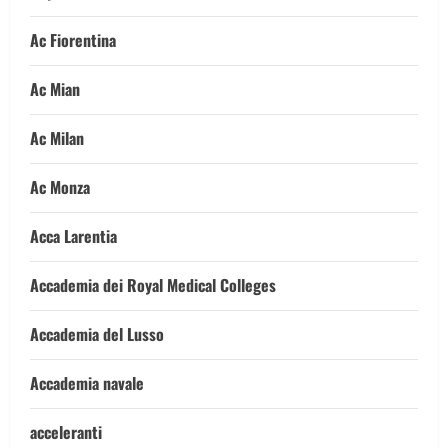
Ac Fiorentina
Ac Mian
Ac Milan
Ac Monza
Acca Larentia
Accademia dei Royal Medical Colleges
Accademia del Lusso
Accademia navale
acceleranti