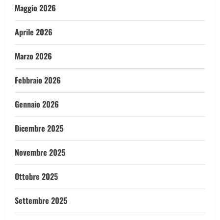
Maggio 2026
Aprile 2026
Marzo 2026
Febbraio 2026
Gennaio 2026
Dicembre 2025
Novembre 2025
Ottobre 2025
Settembre 2025