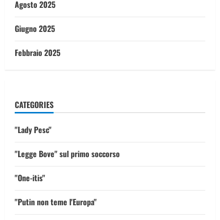
Agosto 2025
Giugno 2025
Febbraio 2025
CATEGORIES
"Lady Pesc"
"Legge Bove" sul primo soccorso
"One-itis"
"Putin non teme l'Europa"