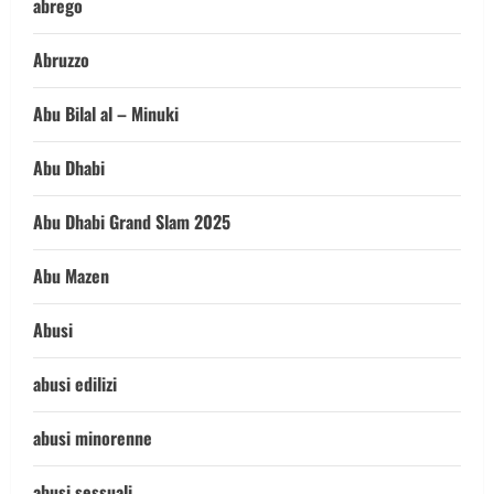
abrego
Abruzzo
Abu Bilal al – Minuki
Abu Dhabi
Abu Dhabi Grand Slam 2025
Abu Mazen
Abusi
abusi edilizi
abusi minorenne
abusi sessuali