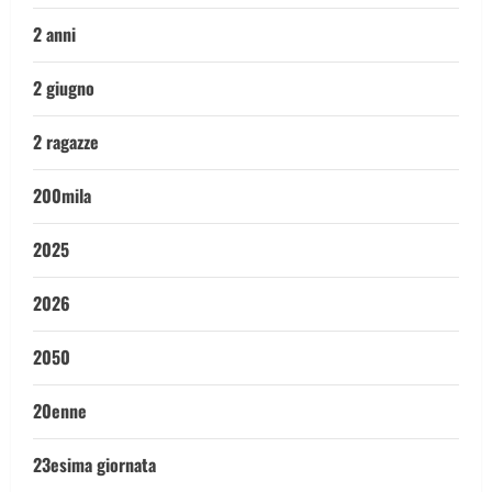
2 anni
2 giugno
2 ragazze
200mila
2025
2026
2050
20enne
23esima giornata