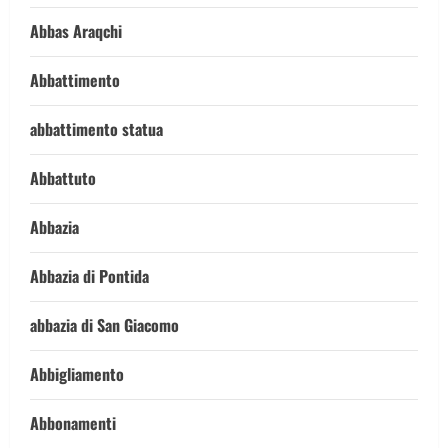
Abbas Araqchi
Abbattimento
abbattimento statua
Abbattuto
Abbazia
Abbazia di Pontida
abbazia di San Giacomo
Abbigliamento
Abbonamenti