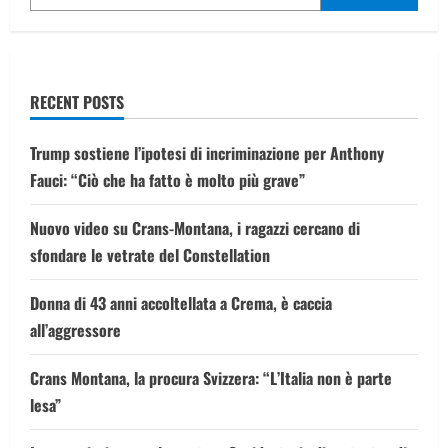
RECENT POSTS
Trump sostiene l’ipotesi di incriminazione per Anthony
Fauci: “Ciò che ha fatto è molto più grave”
Nuovo video su Crans-Montana, i ragazzi cercano di
sfondare le vetrate del Constellation
Donna di 43 anni accoltellata a Crema, è caccia
all’aggressore
Crans Montana, la procura Svizzera: “L’Italia non è parte
lesa”