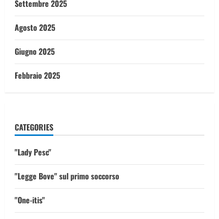
Settembre 2025
Agosto 2025
Giugno 2025
Febbraio 2025
CATEGORIES
"Lady Pesc"
"Legge Bove" sul primo soccorso
"One-itis"