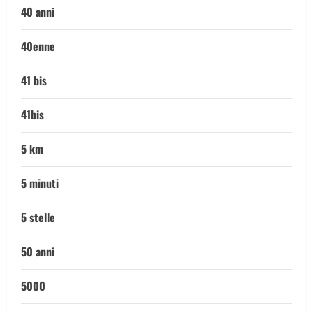
40 anni
40enne
41 bis
41bis
5 km
5 minuti
5 stelle
50 anni
5000