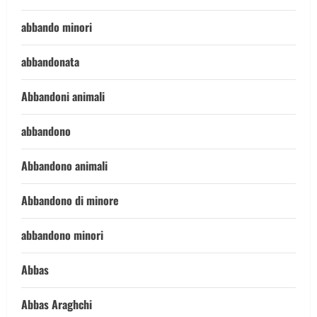
abbando minori
abbandonata
Abbandoni animali
abbandono
Abbandono animali
Abbandono di minore
abbandono minori
Abbas
Abbas Araghchi