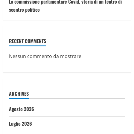
La commissione parlamentare Covid, storia di un teatro di
scontro politico
RECENT COMMENTS
Nessun commento da mostrare.
ARCHIVES
Agosto 2026
Luglio 2026