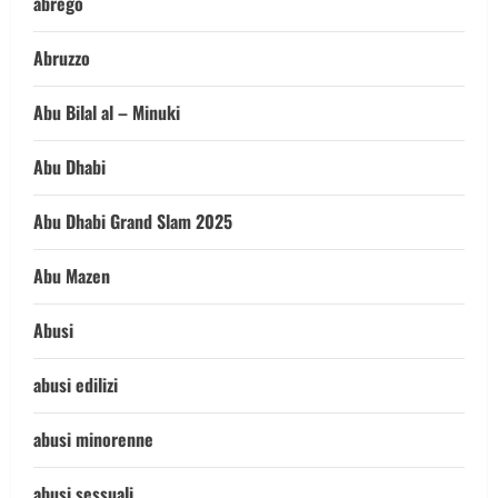
abrego
Abruzzo
Abu Bilal al – Minuki
Abu Dhabi
Abu Dhabi Grand Slam 2025
Abu Mazen
Abusi
abusi edilizi
abusi minorenne
abusi sessuali