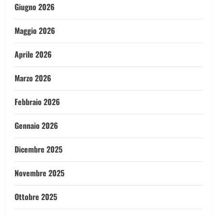
Giugno 2026
Maggio 2026
Aprile 2026
Marzo 2026
Febbraio 2026
Gennaio 2026
Dicembre 2025
Novembre 2025
Ottobre 2025