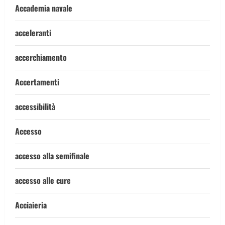
Accademia navale
acceleranti
accerchiamento
Accertamenti
accessibilità
Accesso
accesso alla semifinale
accesso alle cure
Acciaieria