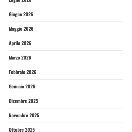
Giugno 2026
Maggio 2026
Aprile 2026
Marzo 2026
Febbraio 2026
Gennaio 2026
Dicembre 2025
Novembre 2025
Ottobre 2025