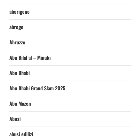
aborigeno
abrego
Abruzzo
Abu Bilal al – Minuki
Abu Dhabi
Abu Dhabi Grand Slam 2025
Abu Mazen
Abusi
abusi edilizi