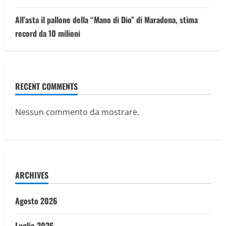
All’asta il pallone della “Mano di Dio” di Maradona, stima
record da 10 milioni
RECENT COMMENTS
Nessun commento da mostrare.
ARCHIVES
Agosto 2026
Luglio 2026