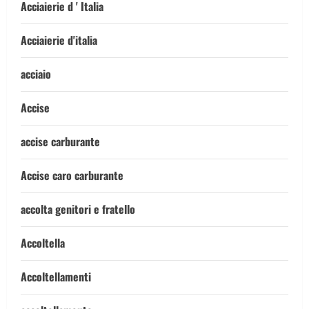
Acciaierie d ' Italia
Acciaierie d'italia
acciaio
Accise
accise carburante
Accise caro carburante
accolta genitori e fratello
Accoltella
Accoltellamenti