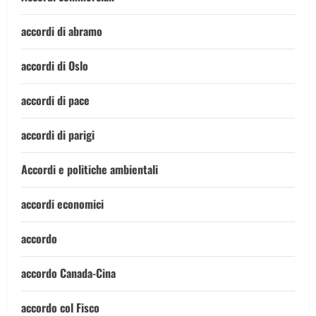
accordi di abramo
accordi di Oslo
accordi di pace
accordi di parigi
Accordi e politiche ambientali
accordi economici
accordo
accordo Canada-Cina
accordo col Fisco