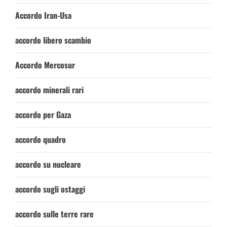
Accordo Iran-Usa
accordo libero scambio
Accordo Mercosur
accordo minerali rari
accordo per Gaza
accordo quadro
accordo su nucleare
accordo sugli ostaggi
accordo sulle terre rare