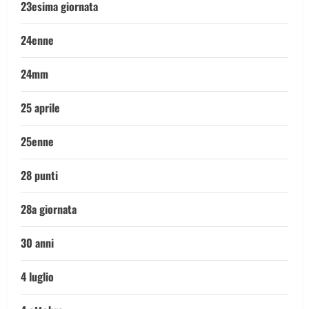
23esima giornata
24enne
24mm
25 aprile
25enne
28 punti
28a giornata
30 anni
4 luglio