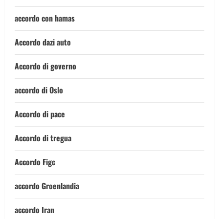
accordo con hamas
Accordo dazi auto
Accordo di governo
accordo di Oslo
Accordo di pace
Accordo di tregua
Accordo Figc
accordo Groenlandia
accordo Iran