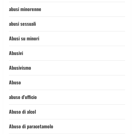
abusi minorenne
abusi sessuali
Abusi su minori
Abusivi
Abusivismo
Abuso
abuso d'ufficio
Abuso di alcol
Abuso di paracetamolo