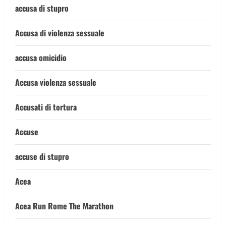
accusa di stupro
Accusa di violenza sessuale
accusa omicidio
Accusa violenza sessuale
Accusati di tortura
Accuse
accuse di stupro
Acea
Acea Run Rome The Marathon