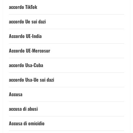
accordo TikTok
accordo Ue sui dazi
Accordo UE-India
Accordo UE-Mercosur
accordo Usa-Cuba
accordo Usa-Ue sui dazi
Accusa
accusa di abusi
Accusa di omicidio