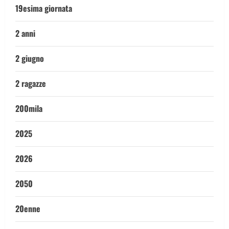
19esima giornata
2 anni
2 giugno
2 ragazze
200mila
2025
2026
2050
20enne