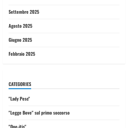
Settembre 2025
Agosto 2025
Giugno 2025
Febbraio 2025
CATEGORIES
"Lady Pesc"
"Legge Bove" sul primo soccorso
"One-itis"