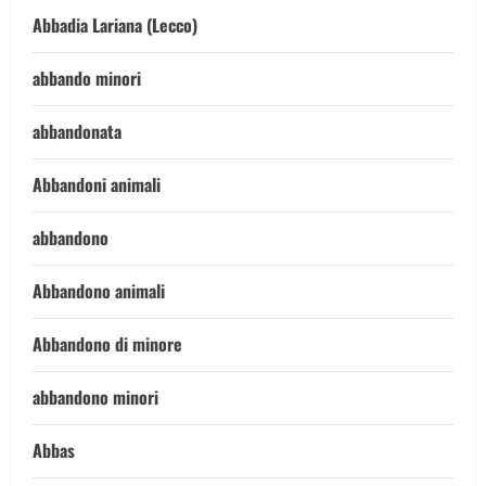
Abbadia Lariana (Lecco)
abbando minori
abbandonata
Abbandoni animali
abbandono
Abbandono animali
Abbandono di minore
abbandono minori
Abbas