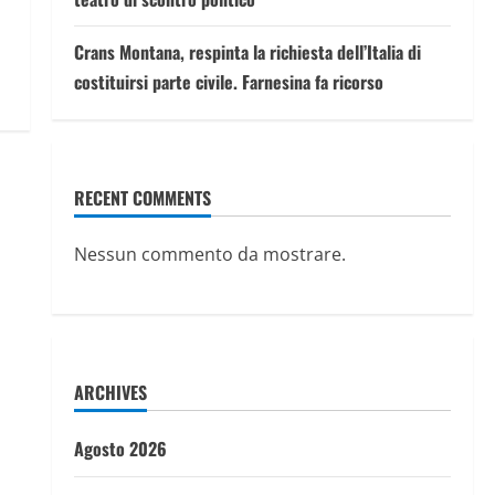
Crans Montana, respinta la richiesta dell’Italia di
costituirsi parte civile. Farnesina fa ricorso
RECENT COMMENTS
Nessun commento da mostrare.
ARCHIVES
Agosto 2026