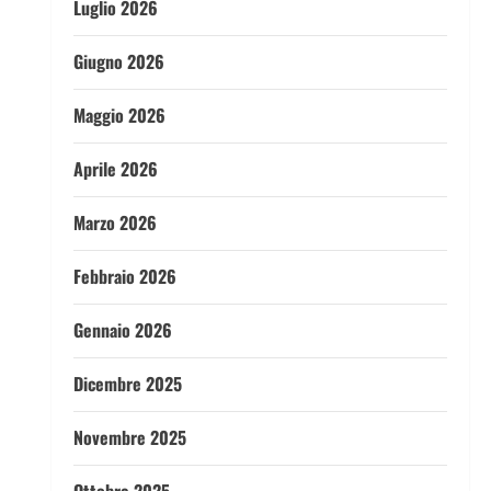
Luglio 2026
Giugno 2026
Maggio 2026
Aprile 2026
Marzo 2026
Febbraio 2026
Gennaio 2026
Dicembre 2025
Novembre 2025