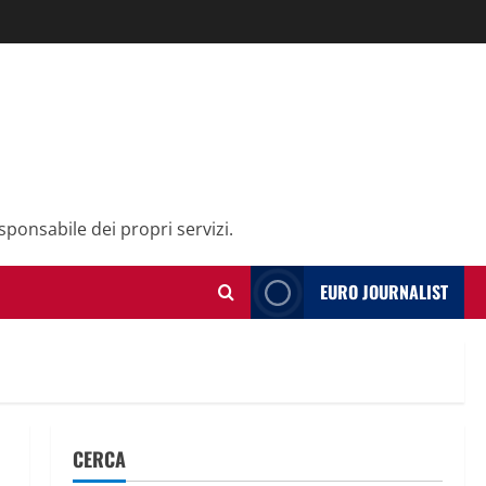
sponsabile dei propri servizi.
EURO JOURNALIST
CERCA