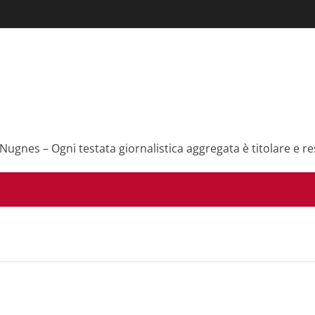
 Nugnes – Ogni testata giornalistica aggregata è titolare e re