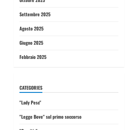
Ottobre 2025
Settembre 2025
Agosto 2025
Giugno 2025
Febbraio 2025
CATEGORIES
"Lady Pesc"
"Legge Bove" sul primo soccorso