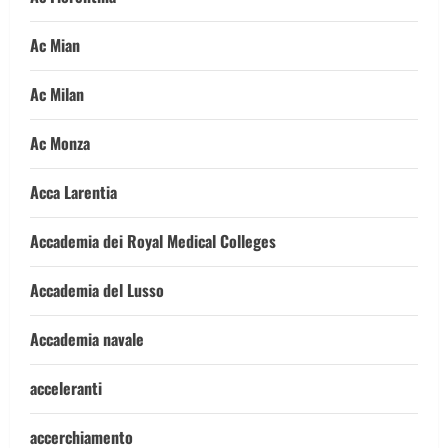
Ac Mian
Ac Milan
Ac Monza
Acca Larentia
Accademia dei Royal Medical Colleges
Accademia del Lusso
Accademia navale
acceleranti
accerchiamento