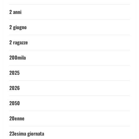
2 anni
2 giugno
2 ragazze
200mila
2025
2026
2050
20enne
23esima giornata