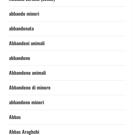
abbando minori
abbandonata
Abbandoni animali
abbandono
Abbandono animali
Abbandono di minore
abbandono minori
Abbas
Abbas Araghchi