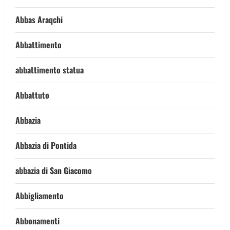
Abbas Araqchi
Abbattimento
abbattimento statua
Abbattuto
Abbazia
Abbazia di Pontida
abbazia di San Giacomo
Abbigliamento
Abbonamenti