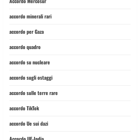
Accordo Mercosur
accordo minerali rari
accordo per Gaza
accordo quadro
accordo su nucleare
accordo sugli ostaggi
accordo sulle terre rare
accordo TikTok
accordo Ue sui dazi
Accordo UE-India