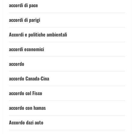
accordi di pace
accordi di parigi
Accordi e politiche ambientali
accordi economici
accordo
accordo Canada-Cina
accordo col Fisco
accordo con hamas
Accordo dazi auto