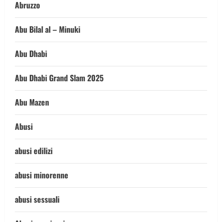
Abruzzo
Abu Bilal al – Minuki
Abu Dhabi
Abu Dhabi Grand Slam 2025
Abu Mazen
Abusi
abusi edilizi
abusi minorenne
abusi sessuali