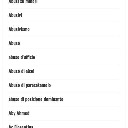
Abusi su minori
Abusivi
Abusivismo
Abuso
abuso d'ufficio
Abuso di alcol
Abuso di paracetamolo
abuso di posizione dominante
Aby Ahmed
Ac Fiorentina