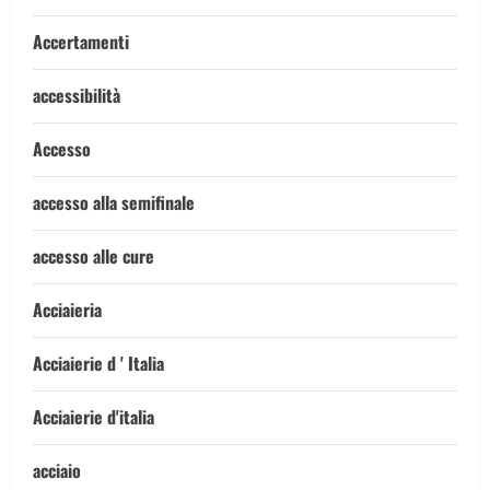
Accertamenti
accessibilità
Accesso
accesso alla semifinale
accesso alle cure
Acciaieria
Acciaierie d ' Italia
Acciaierie d'italia
acciaio