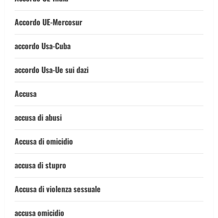
Accordo UE-Mercosur
accordo Usa-Cuba
accordo Usa-Ue sui dazi
Accusa
accusa di abusi
Accusa di omicidio
accusa di stupro
Accusa di violenza sessuale
accusa omicidio