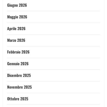
Giugno 2026
Maggio 2026
Aprile 2026
Marzo 2026
Febbraio 2026
Gennaio 2026
Dicembre 2025
Novembre 2025
Ottobre 2025