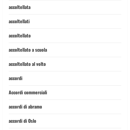
accoltellata
accoltellati
accoltellato
accoltellato a scuola
accoltellato al volto
accordi
Accordi commerciali
accordi di abramo
accordi di Oslo