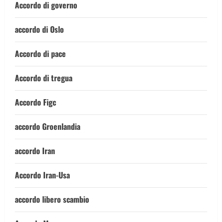
Accordo di governo
accordo di Oslo
Accordo di pace
Accordo di tregua
Accordo Figc
accordo Groenlandia
accordo Iran
Accordo Iran-Usa
accordo libero scambio