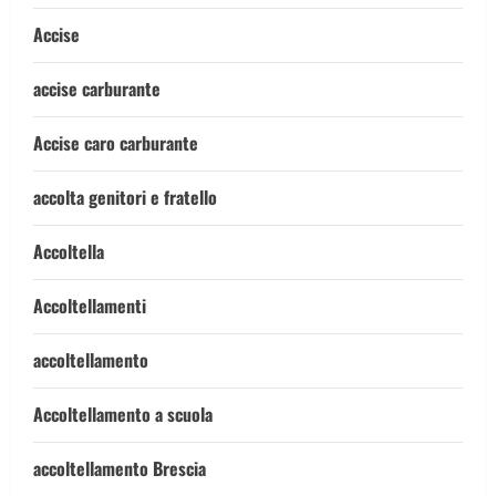
Accise
accise carburante
Accise caro carburante
accolta genitori e fratello
Accoltella
Accoltellamenti
accoltellamento
Accoltellamento a scuola
accoltellamento Brescia