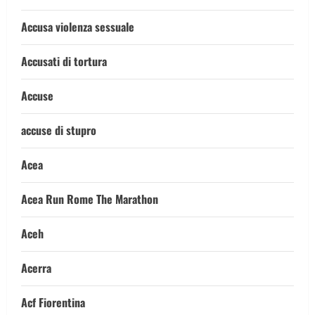
Accusa violenza sessuale
Accusati di tortura
Accuse
accuse di stupro
Acea
Acea Run Rome The Marathon
Aceh
Acerra
Acf Fiorentina