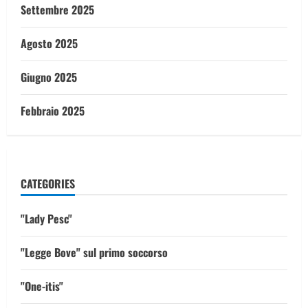
Settembre 2025
Agosto 2025
Giugno 2025
Febbraio 2025
CATEGORIES
"Lady Pesc"
"Legge Bove" sul primo soccorso
"One-itis"