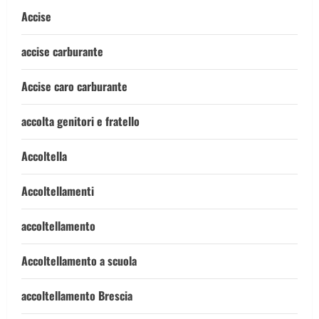
Accise
accise carburante
Accise caro carburante
accolta genitori e fratello
Accoltella
Accoltellamenti
accoltellamento
Accoltellamento a scuola
accoltellamento Brescia