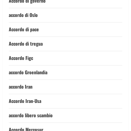
Accordo di governo
accordo di Oslo
Accordo di pace
Accordo di tregua
Accordo Figc
accordo Groenlandia
accordo Iran
Accordo Iran-Usa
accordo libero scambio
Accordo Mercosur