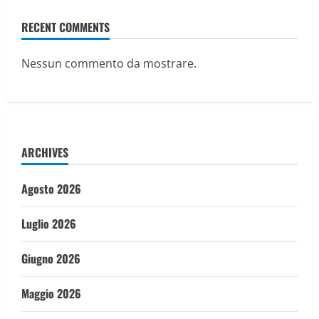
RECENT COMMENTS
Nessun commento da mostrare.
ARCHIVES
Agosto 2026
Luglio 2026
Giugno 2026
Maggio 2026