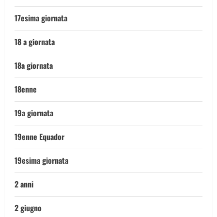
17esima giornata
18 a giornata
18a giornata
18enne
19a giornata
19enne Equador
19esima giornata
2 anni
2 giugno