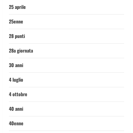
25 aprile
25enne
28 punti
28a giornata
30 anni
4 luglio
4 ottobre
40 anni
40enne