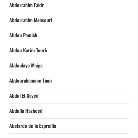
Abderrahim Fakir
Abderrahim Mansouri
Abdon Pamich
Abdou Karim Tourè
Abdoulaye Maiga
Abdourahamane Tiani
Abdul El-Sayed
Abdulla Rasheed
Abelardo de la Espreilla