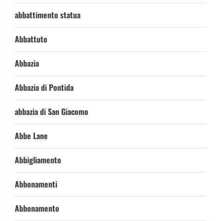
abbattimento statua
Abbattuto
Abbazia
Abbazia di Pontida
abbazia di San Giacomo
Abbe Lane
Abbigliamento
Abbonamenti
Abbonamento