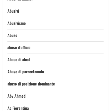
Abusivi
Abusivismo
Abuso
abuso d'ufficio
Abuso di alcol
Abuso di paracetamolo
abuso di posizione dominante
Aby Ahmed
Ac Fiorentina