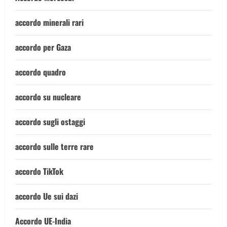
accordo minerali rari
accordo per Gaza
accordo quadro
accordo su nucleare
accordo sugli ostaggi
accordo sulle terre rare
accordo TikTok
accordo Ue sui dazi
Accordo UE-India