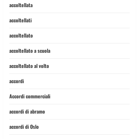
accoltellata
accoltellati
accoltellato
accoltellato a scuola
accoltellato al volto
accordi
Accordi commerciali
accordi di abramo
accordi di Oslo