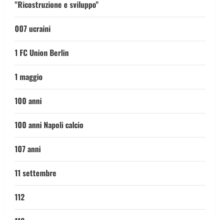
"Ricostruzione e sviluppo"
007 ucraini
1 FC Union Berlin
1 maggio
100 anni
100 anni Napoli calcio
107 anni
11 settembre
112