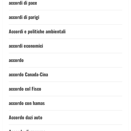
accordi di pace
accordi di parigi
Accordi e politiche ambientali
accordi economici
accordo
accordo Canada-Cina
accordo col Fisco
accordo con hamas
Accordo dazi auto