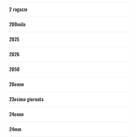
2 ragazze
200mila
2025
2026
2050
20enne
23esima giornata
24enne
24mm