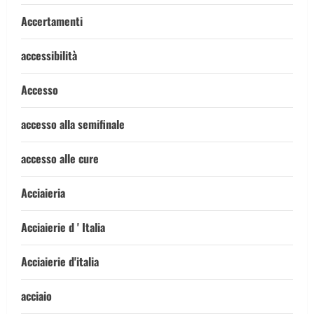
Accertamenti
accessibilità
Accesso
accesso alla semifinale
accesso alle cure
Acciaieria
Acciaierie d ' Italia
Acciaierie d'italia
acciaio