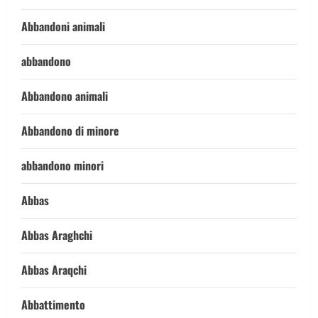
Abbandoni animali
abbandono
Abbandono animali
Abbandono di minore
abbandono minori
Abbas
Abbas Araghchi
Abbas Araqchi
Abbattimento