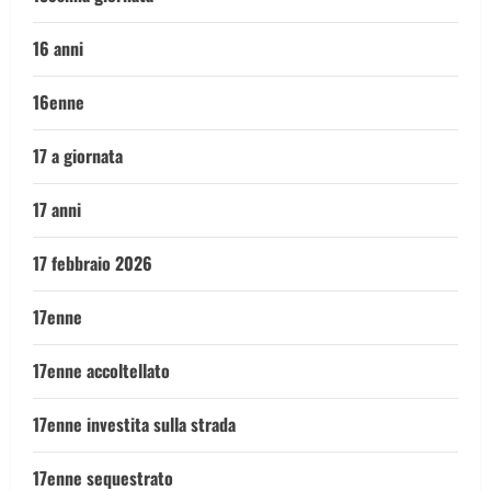
16 anni
16enne
17 a giornata
17 anni
17 febbraio 2026
17enne
17enne accoltellato
17enne investita sulla strada
17enne sequestrato