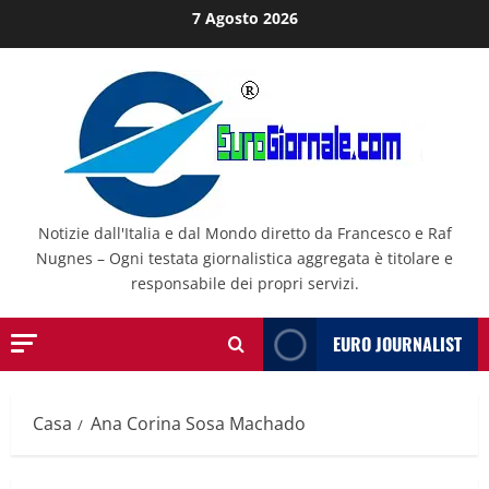
Salta
7 Agosto 2026
al
contenuto
Notizie dall'Italia e dal Mondo diretto da Francesco e Raf
Nugnes – Ogni testata giornalistica aggregata è titolare e
responsabile dei propri servizi.
EURO JOURNALIST
Casa
Ana Corina Sosa Machado