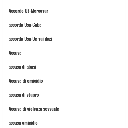
Accordo UE-Mercosur
accordo Usa-Cuba
accordo Usa-Ue sui dazi
Accusa
accusa di abusi
Accusa di omicidio
accusa di stupro
Accusa di violenza sessuale
accusa omicidio