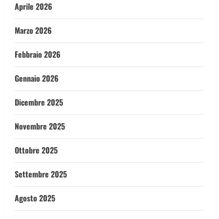
Aprile 2026
Marzo 2026
Febbraio 2026
Gennaio 2026
Dicembre 2025
Novembre 2025
Ottobre 2025
Settembre 2025
Agosto 2025