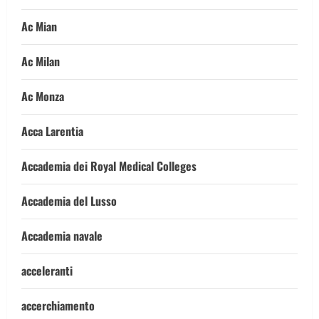
Ac Mian
Ac Milan
Ac Monza
Acca Larentia
Accademia dei Royal Medical Colleges
Accademia del Lusso
Accademia navale
acceleranti
accerchiamento