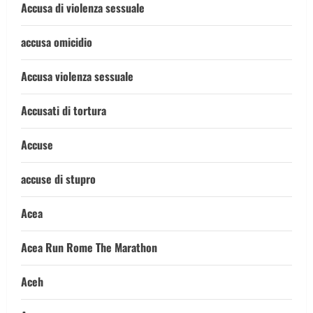
Accusa di violenza sessuale
accusa omicidio
Accusa violenza sessuale
Accusati di tortura
Accuse
accuse di stupro
Acea
Acea Run Rome The Marathon
Aceh