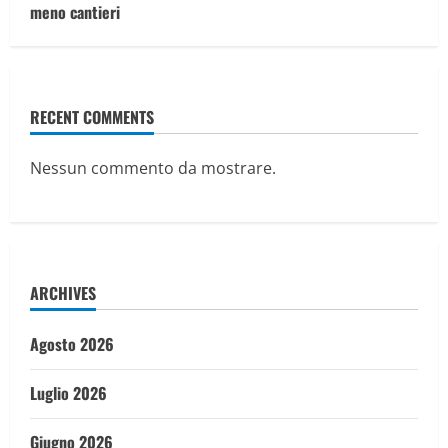
meno cantieri
RECENT COMMENTS
Nessun commento da mostrare.
ARCHIVES
Agosto 2026
Luglio 2026
Giugno 2026