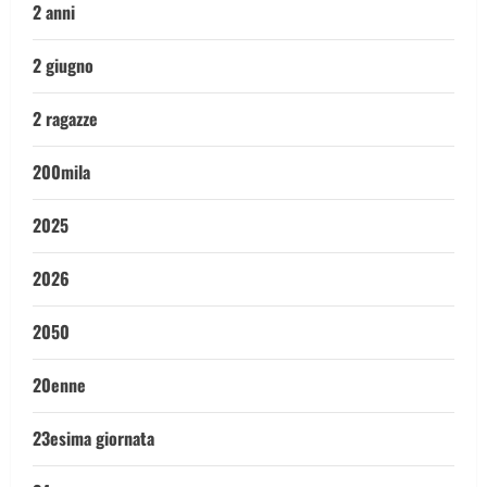
2 anni
2 giugno
2 ragazze
200mila
2025
2026
2050
20enne
23esima giornata