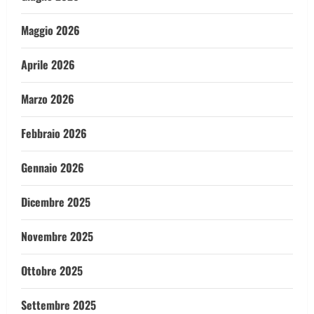
Maggio 2026
Aprile 2026
Marzo 2026
Febbraio 2026
Gennaio 2026
Dicembre 2025
Novembre 2025
Ottobre 2025
Settembre 2025