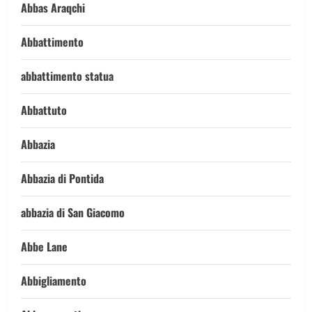
Abbas Araqchi
Abbattimento
abbattimento statua
Abbattuto
Abbazia
Abbazia di Pontida
abbazia di San Giacomo
Abbe Lane
Abbigliamento