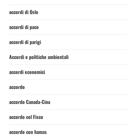
accordi di Oslo
accordi di pace
accordi di parigi
Accordi e politiche ambientali
accordi economici
accordo
accordo Canada-Cina
accordo col Fisco
accordo con hamas