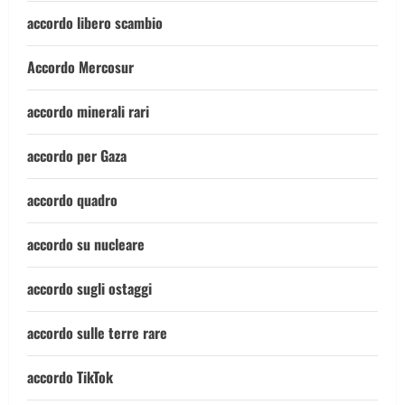
accordo libero scambio
Accordo Mercosur
accordo minerali rari
accordo per Gaza
accordo quadro
accordo su nucleare
accordo sugli ostaggi
accordo sulle terre rare
accordo TikTok