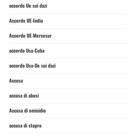
accordo Ue sui dazi
Accordo UE-India
Accordo UE-Mercosur
accordo Usa-Cuba
accordo Usa-Ue sui dazi
Accusa
accusa di abusi
Accusa di omicidio
accusa di stupro