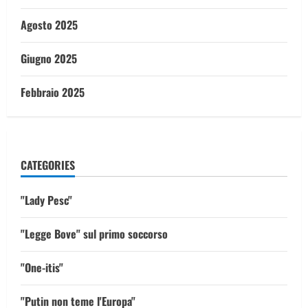
Agosto 2025
Giugno 2025
Febbraio 2025
CATEGORIES
"Lady Pesc"
"Legge Bove" sul primo soccorso
"One-itis"
"Putin non teme l'Europa"