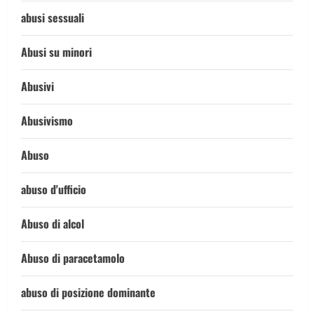
abusi sessuali
Abusi su minori
Abusivi
Abusivismo
Abuso
abuso d'ufficio
Abuso di alcol
Abuso di paracetamolo
abuso di posizione dominante