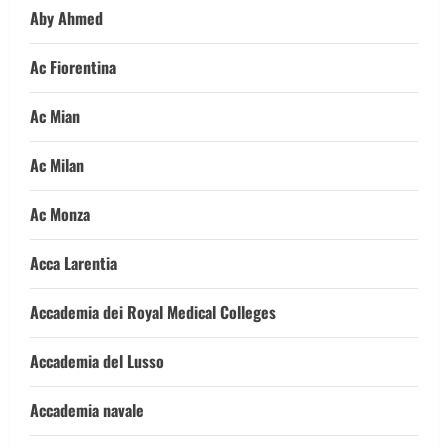
Aby Ahmed
Ac Fiorentina
Ac Mian
Ac Milan
Ac Monza
Acca Larentia
Accademia dei Royal Medical Colleges
Accademia del Lusso
Accademia navale