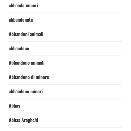
abbando minori
abbandonata
Abbandoni animali
abbandono
Abbandono animali
Abbandono di minore
abbandono minori
Abbas
Abbas Araghchi