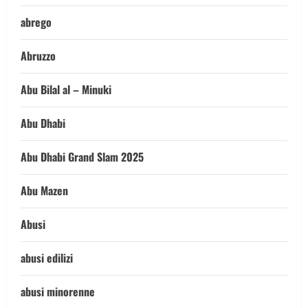
abrego
Abruzzo
Abu Bilal al – Minuki
Abu Dhabi
Abu Dhabi Grand Slam 2025
Abu Mazen
Abusi
abusi edilizi
abusi minorenne