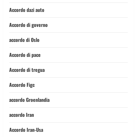
Accordo dazi auto
Accordo di governo
accordo di Oslo
Accordo di pace
Accordo di tregua
Accordo Figc
accordo Groenlandia
accordo Iran
Accordo Iran-Usa