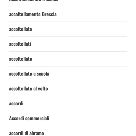
accoltellamento Brescia
accoltellata
accoltellati
accoltellato
accoltellato a scuola
accoltellato al volto
accordi
Accordi commerciali
accordi di abramo