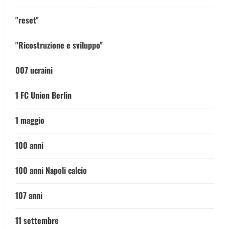
"reset"
"Ricostruzione e sviluppo"
007 ucraini
1 FC Union Berlin
1 maggio
100 anni
100 anni Napoli calcio
107 anni
11 settembre