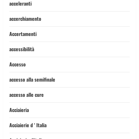
acceleranti
accerchiamento
Accertamenti
accessibilità
Accesso
accesso alla semifinale
accesso alle cure
Acciaieria
Acciaierie d ' Italia