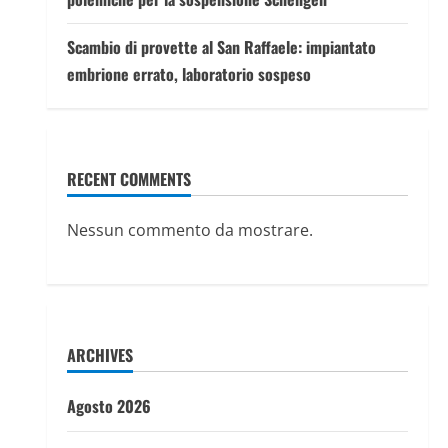
Scambio di provette al San Raffaele: impiantato
embrione errato, laboratorio sospeso
RECENT COMMENTS
Nessun commento da mostrare.
ARCHIVES
Agosto 2026