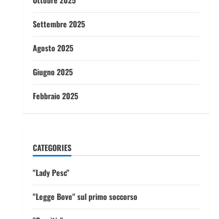
Ottobre 2025
Settembre 2025
Agosto 2025
Giugno 2025
Febbraio 2025
CATEGORIES
"Lady Pesc"
"Legge Bove" sul primo soccorso