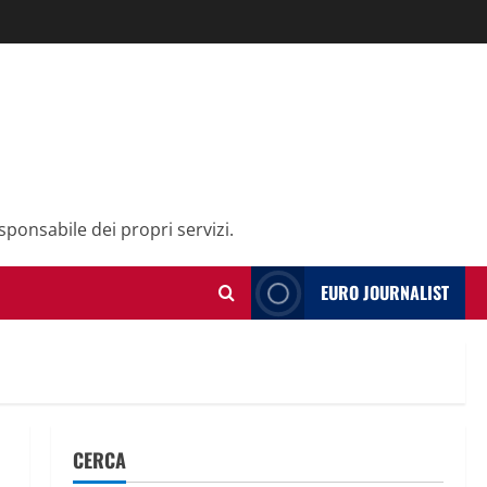
sponsabile dei propri servizi.
EURO JOURNALIST
CERCA