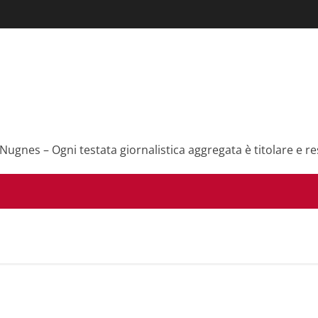
 Nugnes – Ogni testata giornalistica aggregata è titolare e re