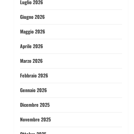
Luglio 2026
Giugno 2026
Maggio 2026
Aprile 2026
Marzo 2026
Febbraio 2026
Gennaio 2026
Dicembre 2025
Novembre 2025