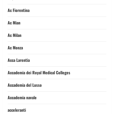
Ac Fiorentina
Ac Mian
Ac Milan
Ac Monza
Acca Larentia
Accademia dei Royal Medical Colleges
Accademia del Lusso
Accademia navale
acceleranti