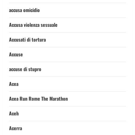
accusa omicidio
Accusa violenza sessuale
Accusati di tortura
Accuse
accuse di stupro
Acea
Acea Run Rome The Marathon
Aceh
Acerra