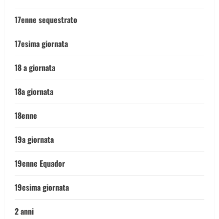
17enne sequestrato
17esima giornata
18 a giornata
18a giornata
18enne
19a giornata
19enne Equador
19esima giornata
2 anni