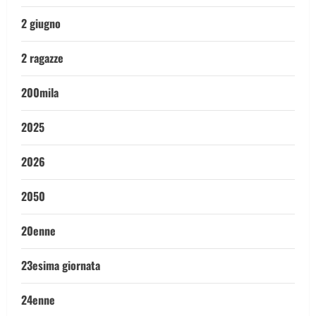
2 giugno
2 ragazze
200mila
2025
2026
2050
20enne
23esima giornata
24enne