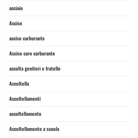
acciaio
Accise
accise carburante
Accise caro carburante
accolta genitori e fratello
Accoltella
Accoltellamenti
accoltellamento
Accoltellamento a scuola