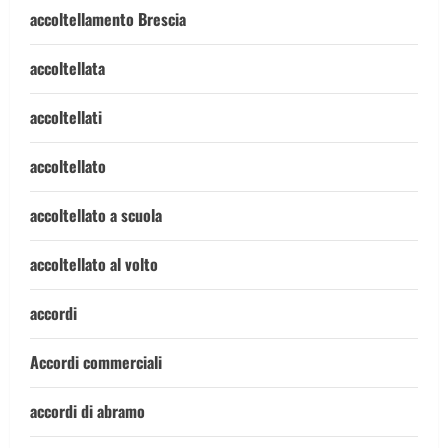
accoltellamento Brescia
accoltellata
accoltellati
accoltellato
accoltellato a scuola
accoltellato al volto
accordi
Accordi commerciali
accordi di abramo