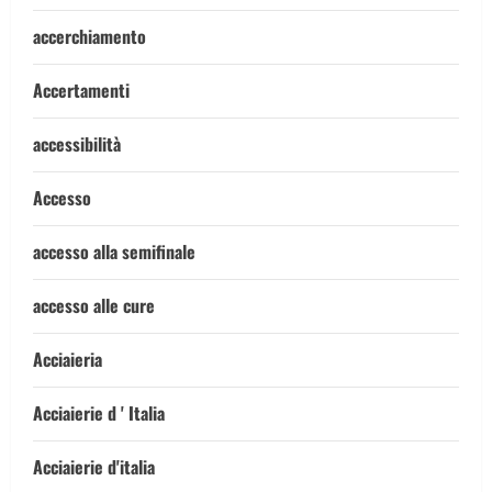
accerchiamento
Accertamenti
accessibilità
Accesso
accesso alla semifinale
accesso alle cure
Acciaieria
Acciaierie d ' Italia
Acciaierie d'italia