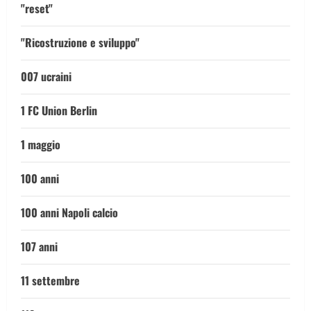
"reset"
"Ricostruzione e sviluppo"
007 ucraini
1 FC Union Berlin
1 maggio
100 anni
100 anni Napoli calcio
107 anni
11 settembre