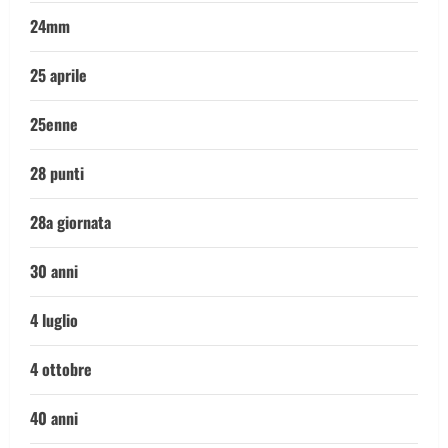
24mm
25 aprile
25enne
28 punti
28a giornata
30 anni
4 luglio
4 ottobre
40 anni