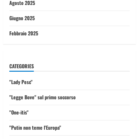
Agosto 2025
Giugno 2025
Febbraio 2025
CATEGORIES
"Lady Pesc"
"Legge Bove" sul primo soccorso
"One-itis"
"Putin non teme l'Europa"