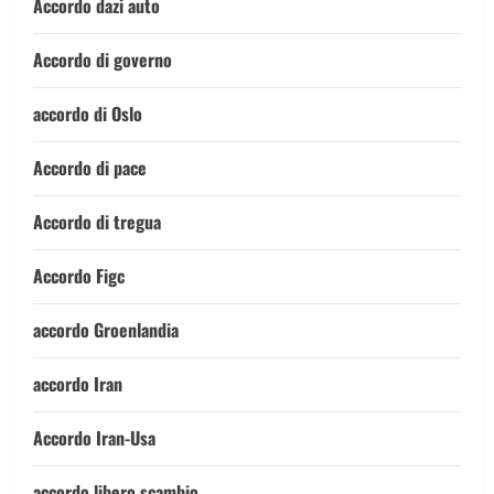
Accordo dazi auto
Accordo di governo
accordo di Oslo
Accordo di pace
Accordo di tregua
Accordo Figc
accordo Groenlandia
accordo Iran
Accordo Iran-Usa
accordo libero scambio