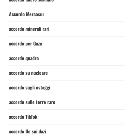
Accordo Mercosur
accordo minerali rari
accordo per Gaza
accordo quadro
accordo su nucleare
accordo sugli ostaggi
accordo sulle terre rare
accordo TikTok
accordo Ue sui dazi