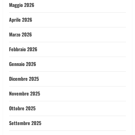
Maggio 2026
Aprile 2026
Marzo 2026
Febbraio 2026
Gennaio 2026
Dicembre 2025
Novembre 2025
Ottobre 2025
Settembre 2025