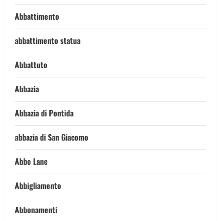
Abbattimento
abbattimento statua
Abbattuto
Abbazia
Abbazia di Pontida
abbazia di San Giacomo
Abbe Lane
Abbigliamento
Abbonamenti