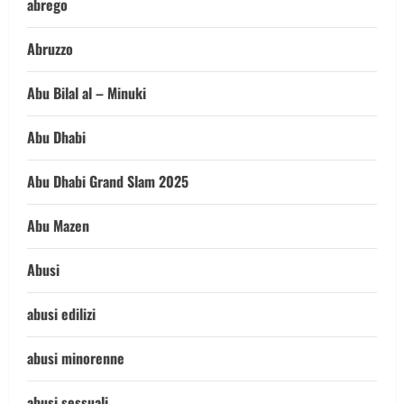
abrego
Abruzzo
Abu Bilal al – Minuki
Abu Dhabi
Abu Dhabi Grand Slam 2025
Abu Mazen
Abusi
abusi edilizi
abusi minorenne
abusi sessuali