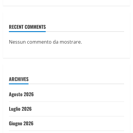
RECENT COMMENTS
Nessun commento da mostrare.
ARCHIVES
Agosto 2026
Luglio 2026
Giugno 2026