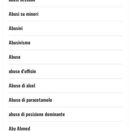
Abusi su minori
Abusivi
Abusivismo
Abuso
abuso d'ufficio
Abuso di alcol
Abuso di paracetamolo
abuso di posizione dominante
Aby Ahmed