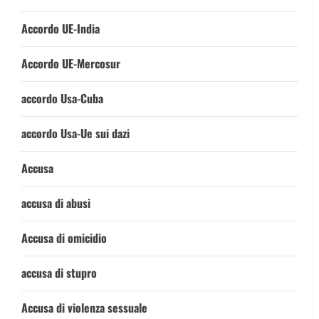
Accordo UE-India
Accordo UE-Mercosur
accordo Usa-Cuba
accordo Usa-Ue sui dazi
Accusa
accusa di abusi
Accusa di omicidio
accusa di stupro
Accusa di violenza sessuale